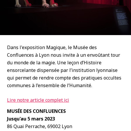
Dans l'exposition Magique, le Musée des
Confluences à Lyon nous invite à un envoûtant tour
du monde de la magie. Une leçon d’Histoire
ensorcelante dispensée par l’institution lyonnaise
qui permet de rendre compte des pratiques occultes
communes à l’ensemble de l’Humanité.
Lire notre article complet ici
MUSÉE DES CONFLUENCES
Jusqu'au 5 mars 2023
86 Quai Perrache, 69002 Lyon