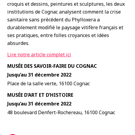
croquis et dessins, peintures et sculptures, les deux
institutions de Cognac analysent comment la crise
sanitaire sans précédent du Phylloxera a
durablement modifié le paysage vitifère français et
ses pratiques, entre folles croyances et idées
absurdes.
Lire notre article complet ici
MUSÉE DES SAVOIR-FAIRE DU COGNAC
Jusqu’au 31 décembre 2022
Place de la salle verte, 16100 Cognac
MUSÉE D’ART ET D’HISTOIRE
Jusqu’au 31 décembre 2022
48 boulevard Denfert-Rochereau, 16100 Cognac