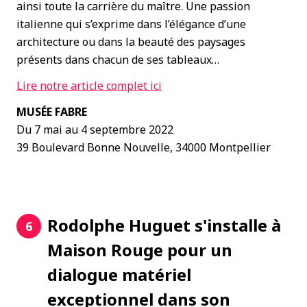
ainsi toute la carrière du maître. Une passion
italienne qui s’exprime dans l’élégance d’une
architecture ou dans la beauté des paysages
présents dans chacun de ses tableaux…
Lire notre article complet ici
MUSÉE FABRE
Du 7 mai au 4 septembre 2022
39 Boulevard Bonne Nouvelle, 34000 Montpellier
Rodolphe Huguet s'installe à
6
Maison Rouge pour un
dialogue matériel
exceptionnel dans son