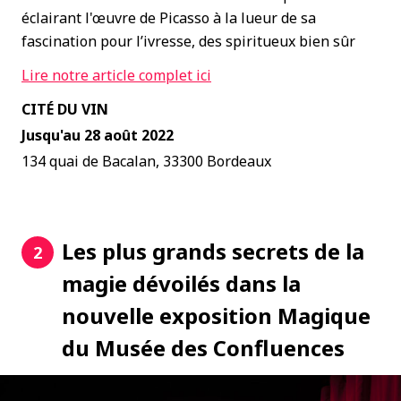
éclairant l'œuvre de Picasso à la lueur de sa
fascination pour l’ivresse, des spiritueux bien sûr
Lire notre article complet ici
CITÉ DU VIN
Jusqu'au 28 août 2022
134 quai de Bacalan, 33300 Bordeaux
Les plus grands secrets de la
2
magie dévoilés dans la
nouvelle exposition Magique
du Musée des Confluences