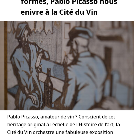
formes, Pablo Picasso nous
enivre à la Cité du Vin
Pablo Picasso, amateur de vin ? Conscient de cet
héritage original à l’échelle de l’Histoire de l’art, la
Cité du Vin orchestre une fabuleuse exposition