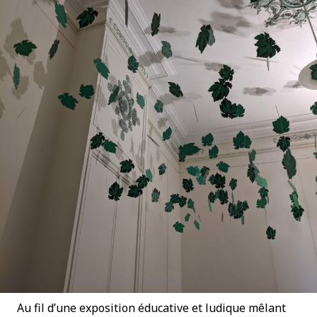
Au fil d’une exposition éducative et ludique mêlant