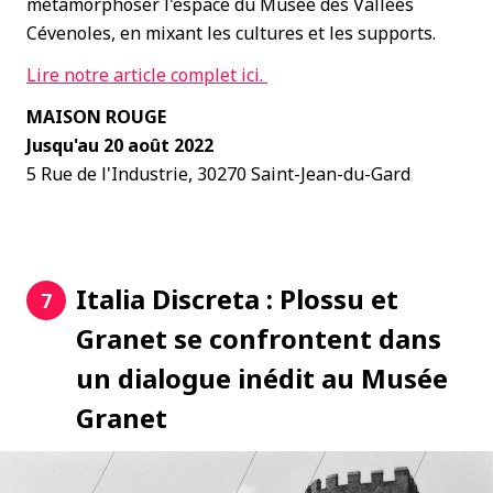
métamorphoser l'espace du Musée des Vallées
Cévenoles, en mixant les cultures et les supports.
Lire notre article complet ici.
MAISON ROUGE
Jusqu'au 20 août 2022
5 Rue de l'Industrie, 30270 Saint-Jean-du-Gard
Italia Discreta : Plossu et
7
Granet se confrontent dans
un dialogue inédit au Musée
Granet