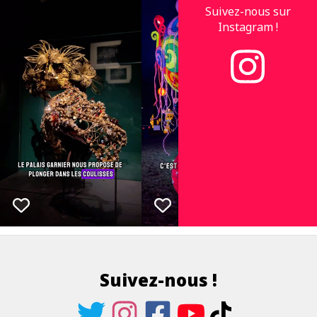
Suivez-nous sur
Instagram !
Suivez-nous !