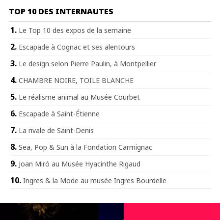
TOP 10 DES INTERNAUTES
Le Top 10 des expos de la semaine
Escapade à Cognac et ses alentours
Le design selon Pierre Paulin, à Montpellier
CHAMBRE NOIRE, TOILE BLANCHE
Le réalisme animal au Musée Courbet
Escapade à Saint-Étienne
La rivale de Saint-Denis
Sea, Pop & Sun à la Fondation Carmignac
Joan Miró au Musée Hyacinthe Rigaud
Ingres & la Mode au musée Ingres Bourdelle