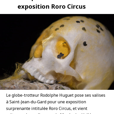
exposition Roro Circus
Le globe-trotteur Rodolphe Huguet pose ses valises
à Saint-Jean-du-Gard pour une exposition
surprenante intitulée Roro Circus, et vient