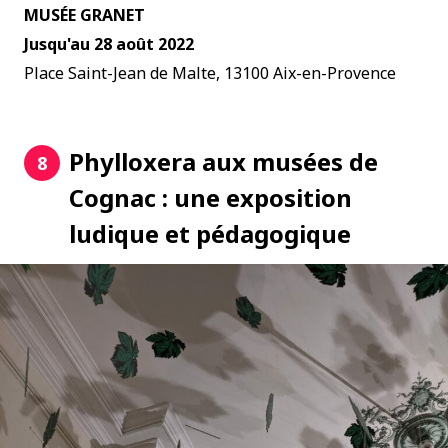
MUSÉE GRANET
Jusqu'au 28 août 2022
Place Saint-Jean de Malte, 13100 Aix-en-Provence
Phylloxera aux musées de
8
Cognac : une exposition
ludique et pédagogique