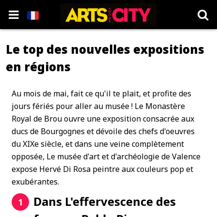
Le top des nouvelles expositions
en régions
Au mois de mai, fait ce qu'il te plait, et profite des
jours fériés pour aller au musée ! Le Monastère
Royal de Brou ouvre une exposition consacrée aux
ducs de Bourgognes et dévoile des chefs d'oeuvres
du XIXe siècle, et dans une veine complètement
opposée, Le musée d'art et d'archéologie de Valence
expose Hervé Di Rosa peintre aux couleurs pop et
exubérantes.
Dans L'effervescence des
1