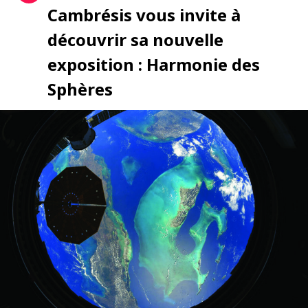
Cambrésis vous invite à
découvrir sa nouvelle
exposition : Harmonie des
Sphères