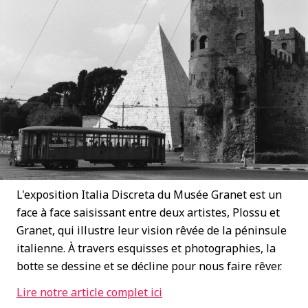
L'exposition Italia Discreta du Musée Granet est un
face à face saisissant entre deux artistes, Plossu et
Granet, qui illustre leur vision rêvée de la péninsule
italienne. À travers esquisses et photographies, la
botte se dessine et se décline pour nous faire rêver.
Lire notre article complet ici