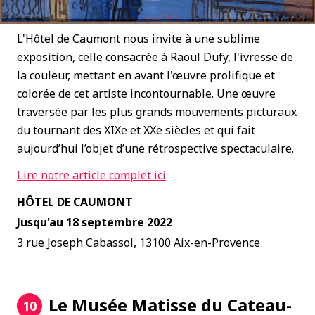
L'Hôtel de Caumont nous invite à une sublime
exposition, celle consacrée à Raoul Dufy, l'ivresse de
la couleur, mettant en avant l'œuvre prolifique et
colorée de cet artiste incontournable. Une œuvre
traversée par les plus grands mouvements picturaux
du tournant des XIXe et XXe siècles et qui fait
aujourd’hui l’objet d’une rétrospective spectaculaire.
Lire notre article complet ici
HÔTEL DE CAUMONT
Jusqu'au 18 septembre 2022
3 rue Joseph Cabassol, 13100 Aix-en-Provence
Le Musée Matisse du Cateau-
10