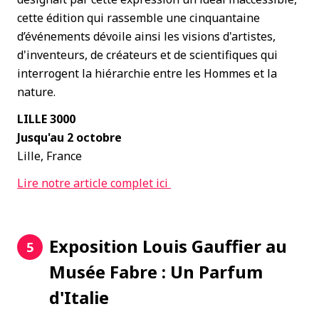
cette édition qui rassemble une cinquantaine
d’événements dévoile ainsi les visions d'artistes,
d'inventeurs, de créateurs et de scientifiques qui
interrogent la hiérarchie entre les Hommes et la
nature.
LILLE 3000
Jusqu'au 2 octobre
Lille, France
Lire notre article complet ici
Exposition Louis Gauffier au
5
Musée Fabre : Un Parfum
d'Italie