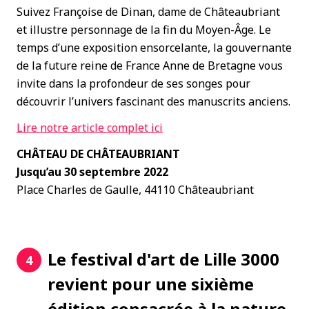
Suivez Françoise de Dinan, dame de Châteaubriant
et illustre personnage de la fin du Moyen-Âge. Le
temps d’une exposition ensorcelante, la gouvernante
de la future reine de France Anne de Bretagne vous
invite dans la profondeur de ses songes pour
découvrir l’univers fascinant des manuscrits anciens.
Lire notre article complet ici
CHÂTEAU DE CHÂTEAUBRIANT
Jusqu’au 30 septembre 2022
Place Charles de Gaulle, 44110 Châteaubriant
Le festival d'art de Lille 3000
4
revient pour une sixième
édition consacrée à la nature