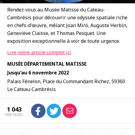
Rendez-vous au Musée Matisse du Cateau-
Cambrésis pour découvrir une odyssée spatiale riche
en chefs-d'œuvre, mêlant Joan Miró, Auguste Herbin,
Geneviève Claisse, et Thomas Pesquet. Une
exposition exceptionnelle à voir de toute urgence.
Lire notre article complet ici
MUSÉE DÉPARTEMENTAL MATISSE
Jusqu'au 6 novembre 2022
Palais Fénelon, Place du Commandant Richez, 59360
Le Cateau-Cambrésis
1 043
PARTAGES