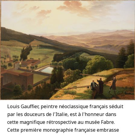
Louis Gauffier, peintre néoclassique français séduit
par les douceurs de l'Italie, est à l'honneur dans
cette magnifique rétrospective au musée Fabre.
Cette première monographie française embrasse