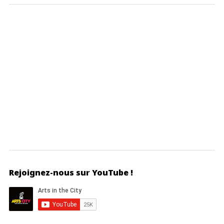
Rejoignez-nous sur YouTube !