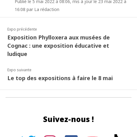
Publié le 5 mai 2022 à 08:06, mis à jour le 23 mai 2022 à
16:08 par La rédaction
Expo précédente
Exposition Phylloxera aux musées de
Cognac : une exposition éducative et
ludique
Expo suivante
Le top des expositions à faire le 8 mai
Suivez-nous !