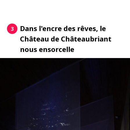
Dans l'encre des rêves, le
3
Château de Châteaubriant
nous ensorcelle