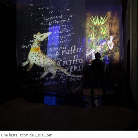
Une installation de Lucie Lom