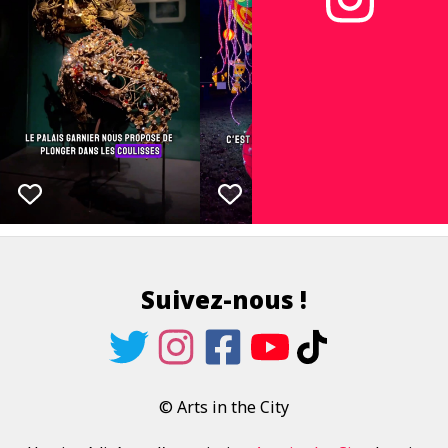
Suivez-nous !
© Arts in the City