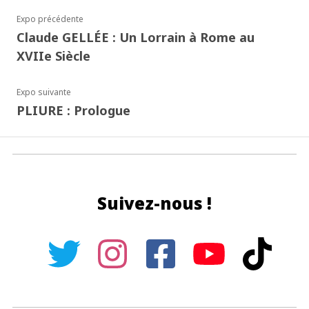
Expo précédente
Claude GELLÉE : Un Lorrain à Rome au
XVIIe Siècle
Expo suivante
PLIURE : Prologue
Suivez-nous !