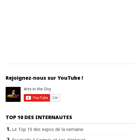
Rejoignez-nous sur YouTube !
TOP 10 DES INTERNAUTES
Le Top 10 des expos de la semaine
Escapade à Cognac et ses alentours