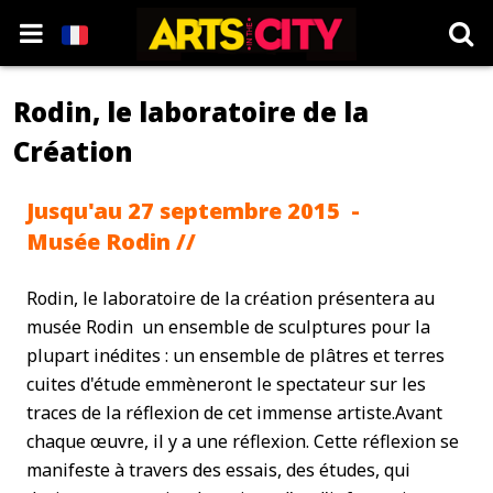
Rodin, le laboratoire de la
Création
Jusqu'au 27 septembre 2015 -
Musée Rodin //
Rodin, le laboratoire de la création présentera au
musée Rodin un ensemble de sculptures pour la
plupart inédites : un ensemble de plâtres et terres
cuites d'étude emmèneront le spectateur sur les
traces de la réflexion de cet immense artiste.Avant
chaque œuvre, il y a une réflexion. Cette réflexion se
manifeste à travers des essais, des études, qui