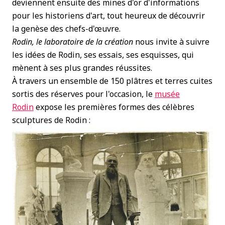
deviennent ensuite des mines d'or d'informations
pour les historiens d'art, tout heureux de découvrir
la genèse des chefs-d'œuvre.
Rodin, le laboratoire de la création
nous invite à suivre
les idées de Rodin, ses essais, ses esquisses, qui
mènent à ses plus grandes réussites.
À travers un ensemble de 150 plâtres et terres cuites
sortis des réserves pour l'occasion, le
musée
Rodin
expose les premières formes des célèbres
sculptures de Rodin :