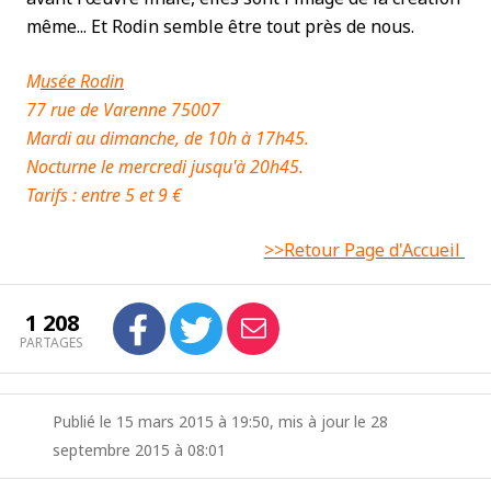
même... Et Rodin semble être tout près de nous.
M
usée Rodin
77 rue de Varenne 75007
Mardi au dimanche, de 10h à 17h45.
Nocturne le mercredi jusqu'à 20h45.
Tarifs : entre 5 et 9 €
>>Retour Page d'Accueil
1 208
PARTAGES
Publié le 15 mars 2015 à 19:50, mis à jour le 28
septembre 2015 à 08:01