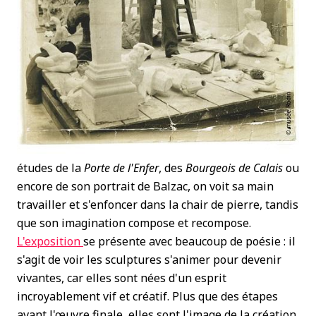
études de la
Porte de l'Enfer
, des
Bourgeois de Calais
ou
encore de son portrait de Balzac, on voit sa main
travailler et s'enfoncer dans la chair de pierre, tandis
que son imagination compose et recompose.
L'exposition
se présente avec beaucoup de poésie : il
s'agit de voir les sculptures s'animer pour devenir
vivantes, car elles sont nées d'un esprit
incroyablement vif et créatif. Plus que des étapes
avant l'œuvre finale, elles sont l'image de la création