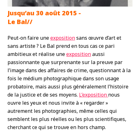
Jusqu’au 30 août 2015 -
Le Bal//
Peut-on faire une
exposition
sans œuvre d’art et
sans artiste ? Le Bal prend en tous cas ce pari
ambitieux et réalise une
exposition
aussi
passionnante que surprenante sur la preuve par
l’image dans des affaires de crime, questionnant à la
fois le médium photographique dans son usage
probatoire, mais aussi plus généralement l’histoire
de la justice et de ses moyens.
L’exposition
nous
ouvre les yeux et nous invite à « regarder »
autrement les photographies, même celles qui
semblent les plus réelles ou les plus scientifiques,
cherchant ce qui se trouve en hors champ.