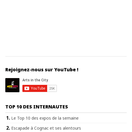
Rejoignez-nous sur YouTube !
TOP 10 DES INTERNAUTES
Le Top 10 des expos de la semaine
Escapade à Cognac et ses alentours