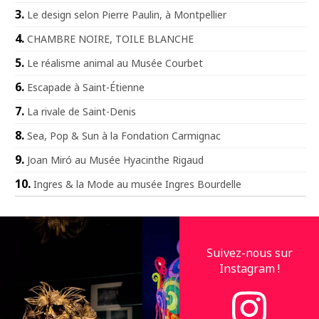
Le design selon Pierre Paulin, à Montpellier
CHAMBRE NOIRE, TOILE BLANCHE
Le réalisme animal au Musée Courbet
Escapade à Saint-Étienne
La rivale de Saint-Denis
Sea, Pop & Sun à la Fondation Carmignac
Joan Miró au Musée Hyacinthe Rigaud
Ingres & la Mode au musée Ingres Bourdelle
Suivez-nous sur
Instagram !