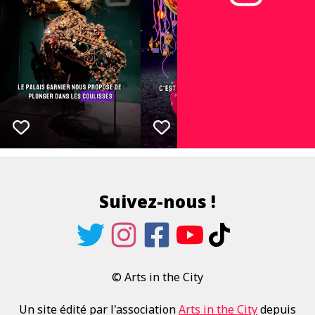
Suivez-nous !
© Arts in the City
Un site édité par l'association
Arts in the City
depuis