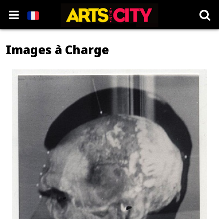
Images à Charge