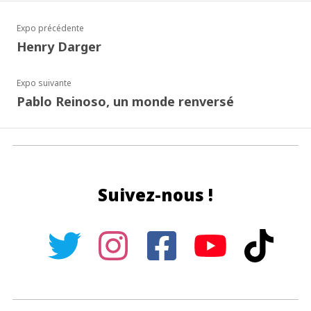
Expo précédente
Henry Darger
Expo suivante
Pablo Reinoso, un monde renversé
Suivez-nous !