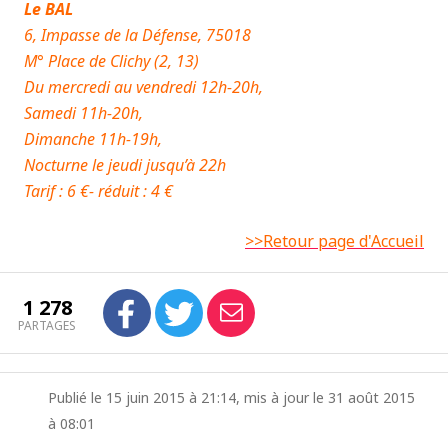
Le BAL
6, Impasse de la Défense, 75018
M° Place de Clichy (2, 13)
Du mercredi au vendredi 12h-20h,
Samedi 11h-20h,
Dimanche 11h-19h,
Nocturne le jeudi jusqu’à 22h
Tarif : 6 €- réduit : 4 €
>>Retour page d'Accueil
1 278
PARTAGES
Publié le 15 juin 2015 à 21:14, mis à jour le 31 août 2015
à 08:01