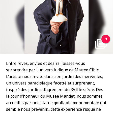
9
Entre rêves, envies et désirs, laissez-vous
surprendre par l’univers ludique de Matteo Cibic.
L’artiste nous invite dans son jardin des merveilles,
un univers paradisiaque facetté et surprenant,
inspiré des jardins d’agrément du XVIIIe siècle. Dès
la cour d’honneur du Musée Mandet, nous sommes
accueillis par une statue gonflable monumentale qui
semble nous prévenir… cette expérience risque ne