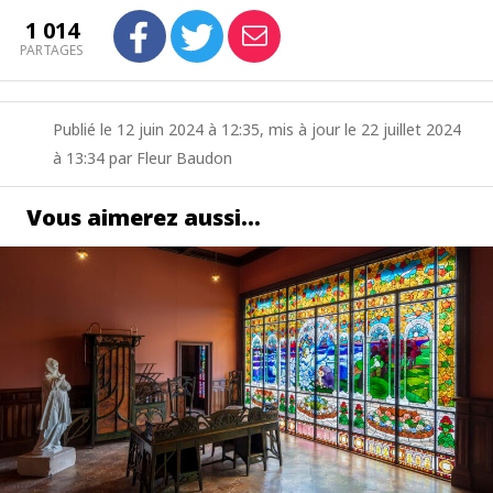
1 014
PARTAGES
Publié le 12 juin 2024 à 12:35, mis à jour le 22 juillet 2024
à 13:34 par Fleur Baudon
Vous aimerez aussi…