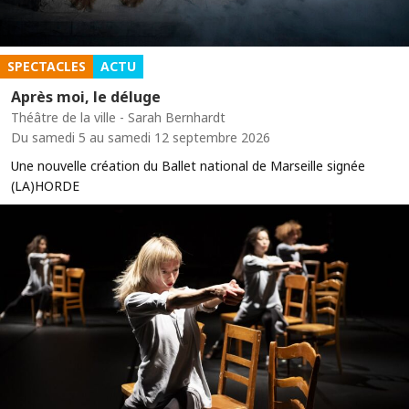
SPECTACLES
ACTU
Après moi, le déluge
Théâtre de la ville - Sarah Bernhardt
Du samedi 5 au samedi 12 septembre 2026
Une nouvelle création du Ballet national de Marseille signée
(LA)HORDE