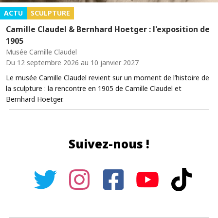
ACTU
SCULPTURE
Camille Claudel & Bernhard Hoetger : l'exposition de
1905
Musée Camille Claudel
Du 12 septembre 2026 au 10 janvier 2027
Le musée Camille Claudel revient sur un moment de l’histoire de
la sculpture : la rencontre en 1905 de Camille Claudel et
Bernhard Hoetger.
Suivez-nous !