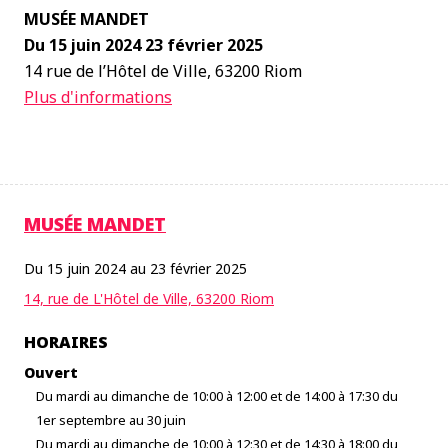
MUSÉE MANDET
Du 15 juin 2024 23 février 2025
14 rue de l’Hôtel de Ville, 63200 Riom
Plus d'informations
MUSÉE MANDET
Du 15 juin 2024 au 23 février 2025
14, rue de L'Hôtel de Ville, 63200 Riom
HORAIRES
Ouvert
Du mardi au dimanche de 10:00 à 12:00 et de 14:00 à 17:30 du
1er septembre au 30 juin
Du mardi au dimanche de 10:00 à 12:30 et de 14:30 à 18:00 du