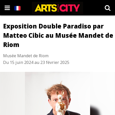
Exposition Double Paradiso par
Matteo Cibic au Musée Mandet de
Riom
Musée Mandet de Riom
Du 15 juin 2024 au 23 février 2025