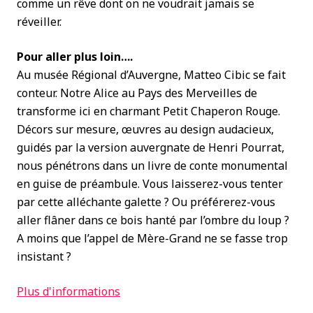
comme un rêve dont on ne voudrait jamais se
réveiller.
Pour aller plus loin….
Au musée Régional d’Auvergne, Matteo Cibic se fait
conteur. Notre Alice au Pays des Merveilles de
transforme ici en charmant Petit Chaperon Rouge.
Décors sur mesure, œuvres au design audacieux,
guidés par la version auvergnate de Henri Pourrat,
nous pénétrons dans un livre de conte monumental
en guise de préambule. Vous laisserez-vous tenter
par cette alléchante galette ? Ou préférerez-vous
aller flâner dans ce bois hanté par l’ombre du loup ?
A moins que l’appel de Mère-Grand ne se fasse trop
insistant ?
Plus d'informations