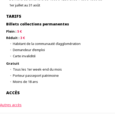
1er juillet au 31 août
TARIFS
Billets collections permanentes
Plein :
5 €
Réduit :
3 €
Habitant de la communauté d’agglomération
Demandeur d’emploi
Carte invalidité
Gratuit
Tous les 1er week-end du mois
Porteur passeport patrimoine
Moins de 18 ans
ACCÈS
Autres accès