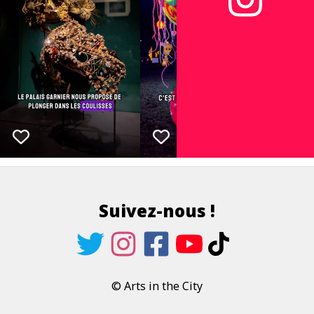
Suivez-nous !
© Arts in the City