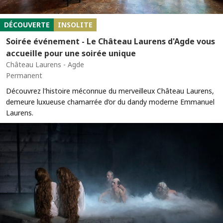
DÉCOUVERTE
INSOLITE
Soirée événement - Le Château Laurens d'Agde vous
accueille pour une soirée unique
Château Laurens - Agde
Permanent
Découvrez l'histoire méconnue du merveilleux Château Laurens,
demeure luxueuse chamarrée d’or du dandy moderne Emmanuel
Laurens.