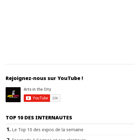
Rejoignez-nous sur YouTube !
TOP 10 DES INTERNAUTES
Le Top 10 des expos de la semaine