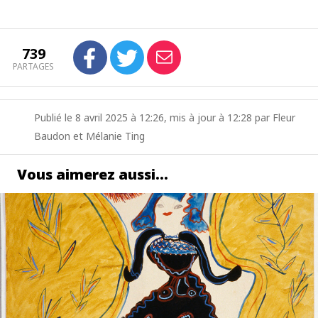
739
PARTAGES
Publié le 8 avril 2025 à 12:26, mis à jour à 12:28 par Fleur
Baudon et Mélanie Ting
Vous aimerez aussi…