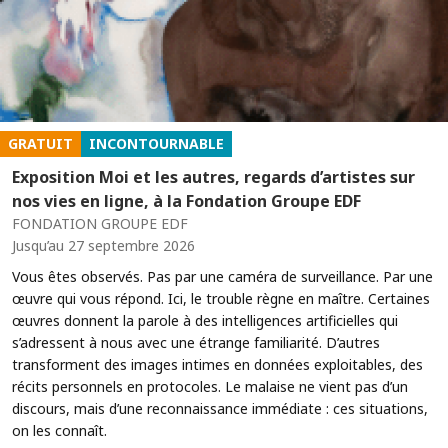
GRATUIT
INCONTOURNABLE
Exposition Moi et les autres, regards d’artistes sur
nos vies en ligne, à la Fondation Groupe EDF
FONDATION GROUPE EDF
Jusqu’au 27 septembre 2026
Vous êtes observés. Pas par une caméra de surveillance. Par une
œuvre qui vous répond. Ici, le trouble règne en maître. Certaines
œuvres donnent la parole à des intelligences artificielles qui
s’adressent à nous avec une étrange familiarité. D’autres
transforment des images intimes en données exploitables, des
récits personnels en protocoles. Le malaise ne vient pas d’un
discours, mais d’une reconnaissance immédiate : ces situations,
on les connaît.