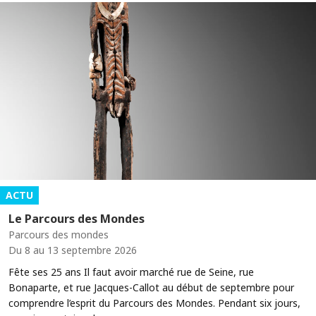
ACTU
Le Parcours des Mondes
Parcours des mondes
Du 8 au 13 septembre 2026
Fête ses 25 ans Il faut avoir marché rue de Seine, rue
Bonaparte, et rue Jacques-Callot au début de septembre pour
comprendre l’esprit du Parcours des Mondes. Pendant six jours,