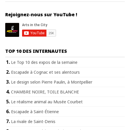
Rejoignez-nous sur YouTube !
TOP 10 DES INTERNAUTES
Le Top 10 des expos de la semaine
Escapade à Cognac et ses alentours
Le design selon Pierre Paulin, à Montpellier
CHAMBRE NOIRE, TOILE BLANCHE
Le réalisme animal au Musée Courbet
Escapade à Saint-Étienne
La rivale de Saint-Denis