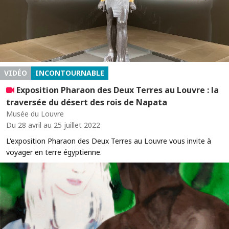
VIDÉO
INCONTOURNABLE
Exposition Pharaon des Deux Terres au Louvre : la
traversée du désert des rois de Napata
Musée du Louvre
Du 28 avril au 25 juillet 2022
L'exposition Pharaon des Deux Terres au Louvre vous invite à
voyager en terre égyptienne.