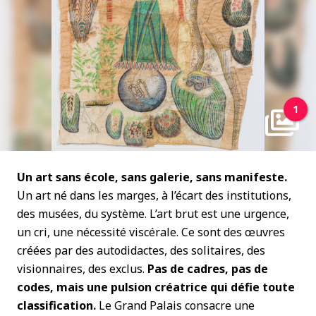
1
Un art sans école, sans galerie, sans manifeste.
Un art né dans les marges, à l’écart des institutions,
des musées, du système. L’art brut est une urgence,
un cri, une nécessité viscérale. Ce sont des œuvres
créées par des autodidactes, des solitaires, des
visionnaires, des exclus.
Pas de cadres, pas de
codes, mais une pulsion créatrice qui défie toute
classification.
Le Grand Palais consacre une