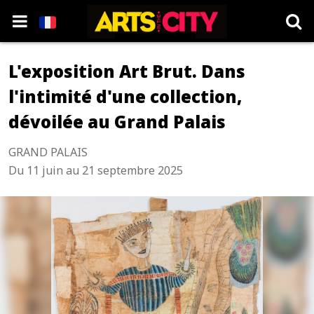
L'exposition Art Brut. Dans
l'intimité d'une collection,
dévoilée au Grand Palais
GRAND PALAIS
Du 11 juin au 21 septembre 2025