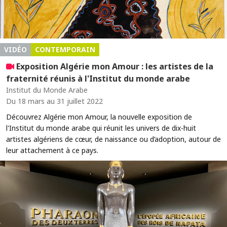
VIDÉO
CONTEMPORAIN
Exposition Algérie mon Amour : les artistes de la
fraternité réunis à l'Institut du monde arabe
Institut du Monde Arabe
Du 18 mars au 31 juillet 2022
Découvrez Algérie mon Amour, la nouvelle exposition de
l'Institut du monde arabe qui réunit les univers de dix-huit
artistes algériens de cœur, de naissance ou d’adoption, autour de
leur attachement à ce pays.