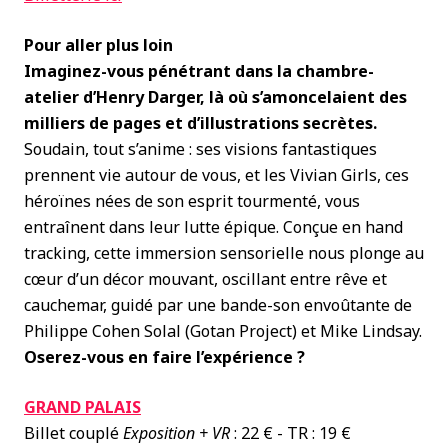
Pour aller plus loin
Imaginez-vous pénétrant dans la chambre-
atelier d’Henry Darger, là où s’amoncelaient des
milliers de pages et d’illustrations secrètes.
Soudain, tout s’anime : ses visions fantastiques
prennent vie autour de vous, et les Vivian Girls, ces
héroïnes nées de son esprit tourmenté, vous
entraînent dans leur lutte épique. Conçue en hand
tracking, cette immersion sensorielle nous plonge au
cœur d’un décor mouvant, oscillant entre rêve et
cauchemar, guidé par une bande-son envoûtante de
Philippe Cohen Solal (Gotan Project) et Mike Lindsay.
Oserez-vous en faire l’expérience ?
GRAND PALAIS
Billet couplé
Exposition + VR
: 22 € - TR : 19 €