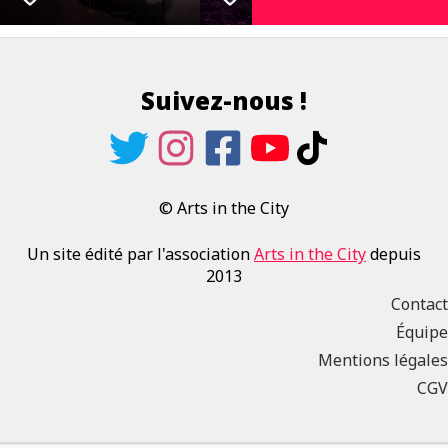
Suivez-nous !
© Arts in the City
Un site édité par l'association
Arts in the City
depuis
2013
Contact
Équipe
Mentions légales
CGV