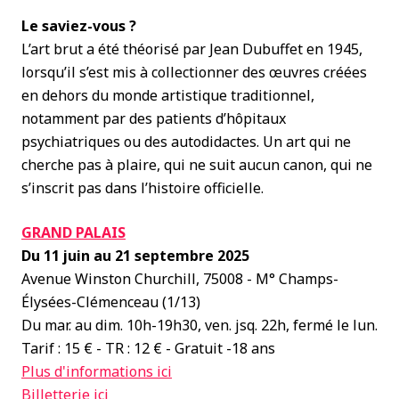
Le saviez-vous ?
L’art brut a été théorisé par Jean Dubuffet en 1945,
lorsqu’il s’est mis à collectionner des œuvres créées
en dehors du monde artistique traditionnel,
notamment par des patients d’hôpitaux
psychiatriques ou des autodidactes. Un art qui ne
cherche pas à plaire, qui ne suit aucun canon, qui ne
s’inscrit pas dans l’histoire officielle.
GRAND PALAIS
Du 11 juin au 21 septembre 2025
Avenue Winston Churchill, 75008 - M° Champs-
Élysées-Clémenceau (1/13)
Du mar. au dim. 10h-19h30, ven. jsq. 22h, fermé le lun.
Tarif : 15 € - TR : 12 € - Gratuit -18 ans
Plus d'informations ici
Billetterie ici