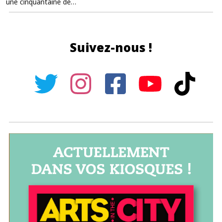
une cinquantaine de…
Suivez-nous !