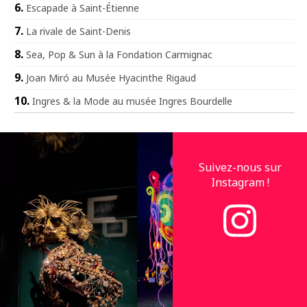
Escapade à Saint-Étienne
La rivale de Saint-Denis
Sea, Pop & Sun à la Fondation Carmignac
Joan Miró au Musée Hyacinthe Rigaud
Ingres & la Mode au musée Ingres Bourdelle
Suivez-nous sur
Instagram !