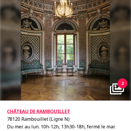
2
CHÂTEAU DE RAMBOUILLET
78120 Rambouillet (Ligne N)
Du mer. au lun. 10h-12h, 13h30-18h, fermé le mar.