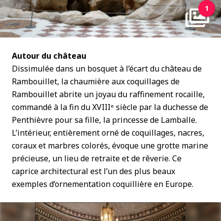
1
Autour du château
Dissimulée dans un bosquet à l’écart du château de
Rambouillet, la chaumière aux coquillages de
Rambouillet abrite un joyau du raffinement rocaille,
commandé à la fin du XVIIIᵉ siècle par la duchesse de
Penthièvre pour sa fille, la princesse de Lamballe.
L’intérieur, entièrement orné de coquillages, nacres,
coraux et marbres colorés, évoque une grotte marine
précieuse, un lieu de retraite et de rêverie. Ce
caprice architectural est l’un des plus beaux
exemples d’ornementation coquillière en Europe.