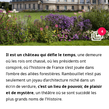
4
Il est un château qui défie le temps
, une demeure
où les rois ont chassé, où les présidents ont
conspiré, où l’histoire de France s’est jouée dans
l’ombre des allées forestières. Rambouillet n’est pas
seulement un joyau d’architecture niché dans un
écrin de verdure,
c’est un lieu de pouvoir, de plaisir
et de mystère
, un théâtre où se sont succédé les
plus grands noms de l’Histoire.