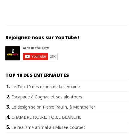
Rejoignez-nous sur YouTube !
TOP 10 DES INTERNAUTES
Le Top 10 des expos de la semaine
Escapade à Cognac et ses alentours
Le design selon Pierre Paulin, à Montpellier
CHAMBRE NOIRE, TOILE BLANCHE
Le réalisme animal au Musée Courbet