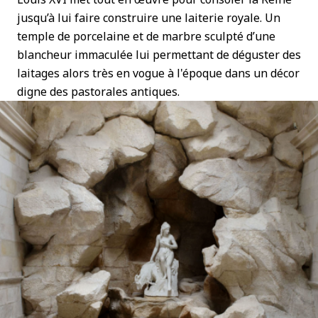
jusqu’à lui faire construire une laiterie royale. Un
temple de porcelaine et de marbre sculpté d’une
blancheur immaculée lui permettant de déguster des
laitages alors très en vogue à l'époque dans un décor
digne des pastorales antiques.