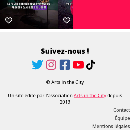
Suivez-nous !
© Arts in the City
Un site édité par l'association
Arts in the City
depuis
2013
Contact
Équipe
Mentions légales