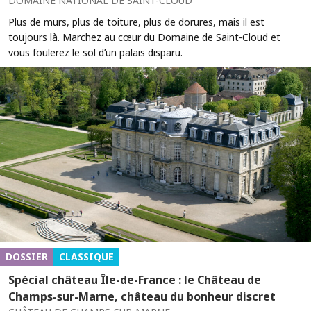
DOMAINE NATIONAL DE SAINT-CLOUD
Plus de murs, plus de toiture, plus de dorures, mais il est
toujours là. Marchez au cœur du Domaine de Saint-Cloud et
vous foulerez le sol d’un palais disparu.
DOSSIER
CLASSIQUE
Spécial château Île-de-France : le Château de
Champs-sur-Marne, château du bonheur discret