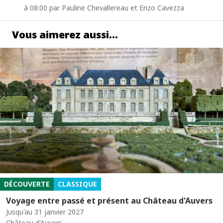
à 08:00 par Pauline Chevallereau et Enzo Cavezza
Vous aimerez aussi…
DÉCOUVERTE
CLASSIQUE
Voyage entre passé et présent au Château d'Auvers
Jusqu'au 31 janvier 2027
Château d'Auvers