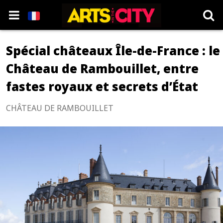
Spécial châteaux Île-de-France : le
Château de Rambouillet, entre
fastes royaux et secrets d’État
CHÂTEAU DE RAMBOUILLET