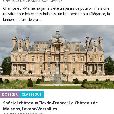
CHÂTEAU DE CHAMPS-SUR-MARNE
Champs-sur-Marne n’a jamais été un palais de pouvoir, mais une
retraite pour les esprits brillants, un lieu pensé pour l’élégance, la
lumière et l’art de vivre.
DOSSIER
CLASSIQUE
Spécial châteaux Île-de-France: Le Château de
Maisons, l’avant-Versailles