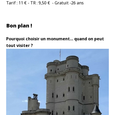
Tarif : 11 € - TR : 9,50 € - Gratuit -26 ans
Bon plan !
Pourquoi choisir un monument… quand on peut
tout visiter ?