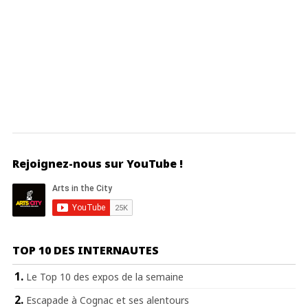
Rejoignez-nous sur YouTube !
TOP 10 DES INTERNAUTES
Le Top 10 des expos de la semaine
Escapade à Cognac et ses alentours