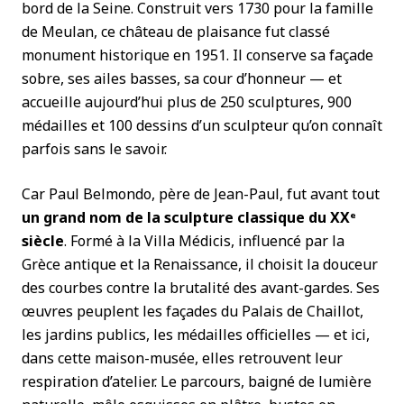
bord de la Seine. Construit vers 1730 pour la famille
de Meulan, ce château de plaisance fut classé
monument historique en 1951. Il conserve sa façade
sobre, ses ailes basses, sa cour d’honneur — et
accueille aujourd’hui plus de 250 sculptures, 900
médailles et 100 dessins d’un sculpteur qu’on connaît
parfois sans le savoir.
Car Paul Belmondo, père de Jean-Paul, fut avant tout
un grand nom de la sculpture classique du XXᵉ
siècle
. Formé à la Villa Médicis, influencé par la
Grèce antique et la Renaissance, il choisit la douceur
des courbes contre la brutalité des avant-gardes. Ses
œuvres peuplent les façades du Palais de Chaillot,
les jardins publics, les médailles officielles — et ici,
dans cette maison-musée, elles retrouvent leur
respiration d’atelier. Le parcours, baigné de lumière