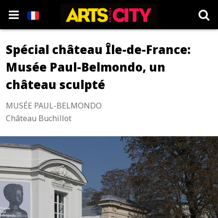
Spécial château Île-de-France:
Musée Paul-Belmondo, un
château sculpté
MUSÉE PAUL-BELMONDO
Château Buchillot