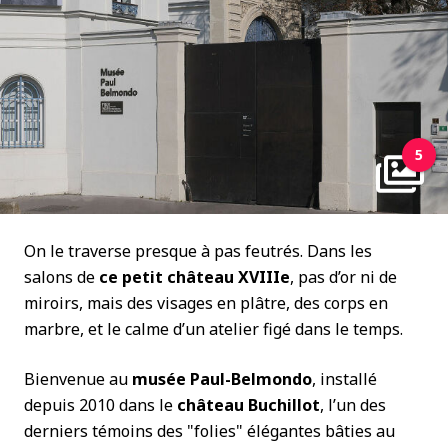
5
On le traverse presque à pas feutrés. Dans les
salons de
ce petit château XVIIIe
, pas d’or ni de
miroirs, mais des visages en plâtre, des corps en
marbre, et le calme d’un atelier figé dans le temps.
Bienvenue au
musée Paul-Belmondo
, installé
depuis 2010 dans le
château Buchillot
, l’un des
derniers témoins des "folies" élégantes bâties au