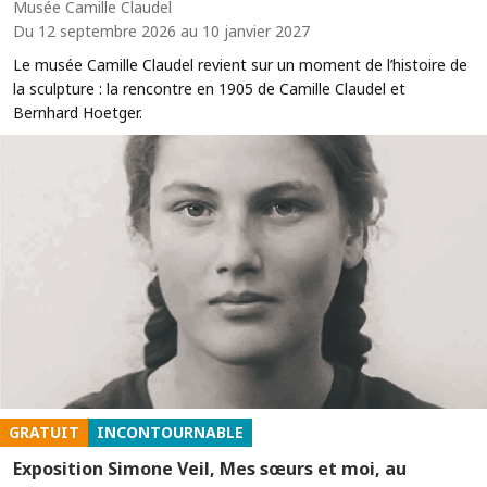
Musée Camille Claudel
Du 12 septembre 2026 au 10 janvier 2027
Le musée Camille Claudel revient sur un moment de l’histoire de
la sculpture : la rencontre en 1905 de Camille Claudel et
Bernhard Hoetger.
GRATUIT
INCONTOURNABLE
Exposition Simone Veil, Mes sœurs et moi, au