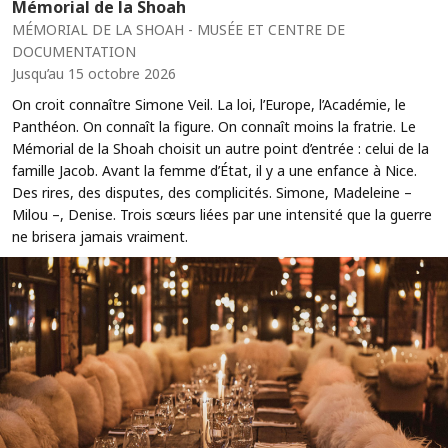
Mémorial de la Shoah
MÉMORIAL DE LA SHOAH - MUSÉE ET CENTRE DE
DOCUMENTATION
Jusqu’au 15 octobre 2026
On croit connaître Simone Veil. La loi, l’Europe, l’Académie, le
Panthéon. On connaît la figure. On connaît moins la fratrie. Le
Mémorial de la Shoah choisit un autre point d’entrée : celui de la
famille Jacob. Avant la femme d’État, il y a une enfance à Nice.
Des rires, des disputes, des complicités. Simone, Madeleine –
Milou –, Denise. Trois sœurs liées par une intensité que la guerre
ne brisera jamais vraiment.