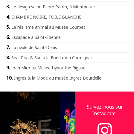
Le design selon Pierre Paulin, à Montpellier
CHAMBRE NOIRE, TOILE BLANCHE
Le réalisme animal au Musée Courbet
Escapade à Saint-Étienne
La rivale de Saint-Denis
Sea, Pop & Sun à la Fondation Carmignac
Joan Miró au Musée Hyacinthe Rigaud
Ingres & la Mode au musée Ingres Bourdelle
Suivez-nous sur
Instagram !