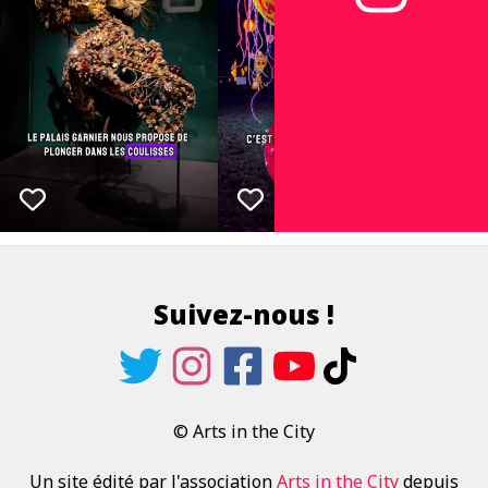
Suivez-nous !
© Arts in the City
Un site édité par l'association
Arts in the City
depuis