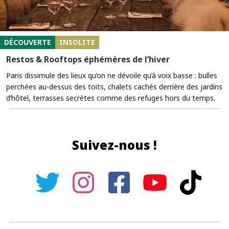
DÉCOUVERTE
INSOLITE
Restos & Rooftops éphémères de l’hiver
Paris dissimule des lieux qu’on ne dévoile qu’à voix basse : bulles
perchées au-dessus des toits, chalets cachés derrière des jardins
d’hôtel, terrasses secrètes comme des refuges hors du temps.
Suivez-nous !