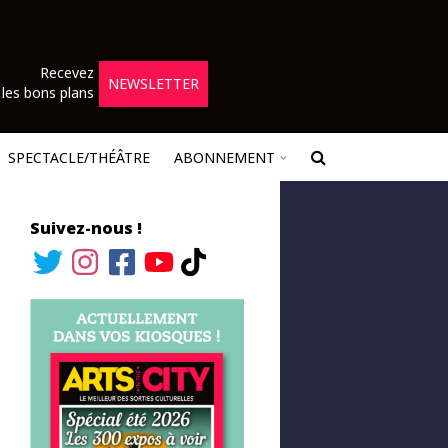
Recevez
NEWSLETTER
les bons plans
SPECTACLE/THÉÂTRE
ABONNEMENT
Suivez-nous !