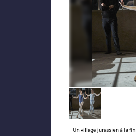
Un village jurassien à la fi