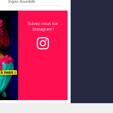
Ingres Bourdelle
Suivez-nous sur
Instagram !