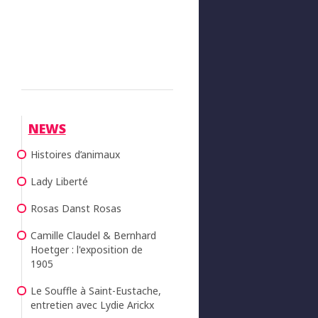
NEWS
Histoires d’animaux
Lady Liberté
Rosas Danst Rosas
Camille Claudel & Bernhard
Hoetger : l'exposition de
1905
Le Souffle à Saint-Eustache,
entretien avec Lydie Arickx