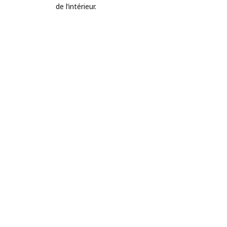
de l’intérieur.