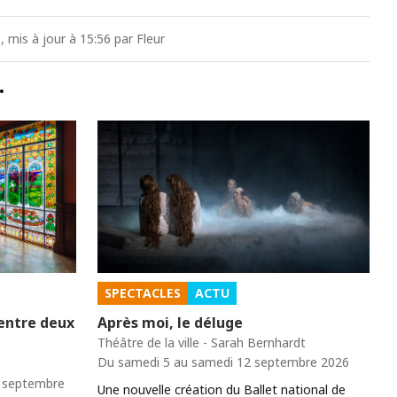
, mis à jour à 15:56 par Fleur
…
SPECTACLES
ACTU
 entre deux
Après moi, le déluge
Théâtre de la ville - Sarah Bernhardt
Du samedi 5 au samedi 12 septembre 2026
0 septembre
Une nouvelle création du Ballet national de