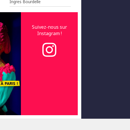
Ingres Bourdelle
Suivez-nous sur
Instagram !