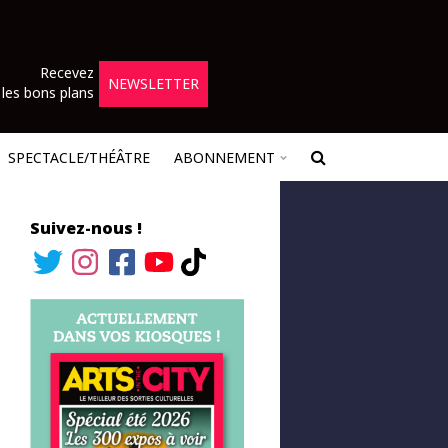
Recevez
NEWSLETTER
les bons plans
SPECTACLE/THÉÂTRE
ABONNEMENT
Suivez-nous !