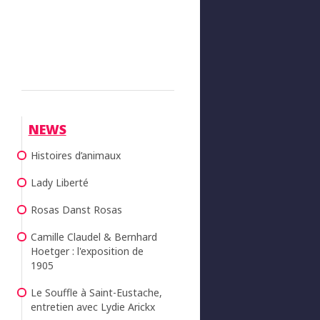
NEWS
Histoires d’animaux
Lady Liberté
Rosas Danst Rosas
Camille Claudel & Bernhard
Hoetger : l'exposition de
1905
Le Souffle à Saint-Eustache,
entretien avec Lydie Arickx