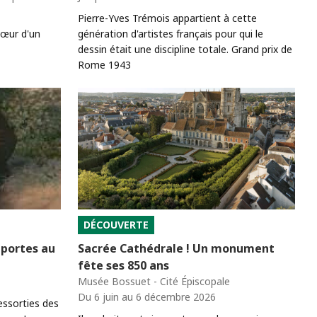
Pierre-Yves Trémois appartient à cette
cœur d'un
génération d'artistes français pour qui le
dessin était une discipline totale. Grand prix de
Rome 1943
DÉCOUVERTE
 portes au
Sacrée Cathédrale ! Un monument
fête ses 850 ans
Musée Bossuet - Cité Épiscopale
Du 6 juin au 6 décembre 2026
ressorties des