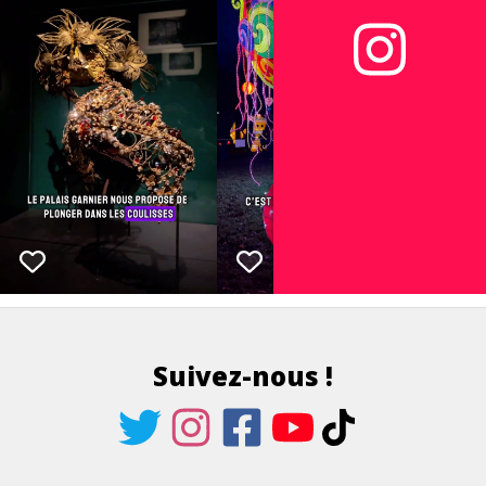
Suivez-nous !