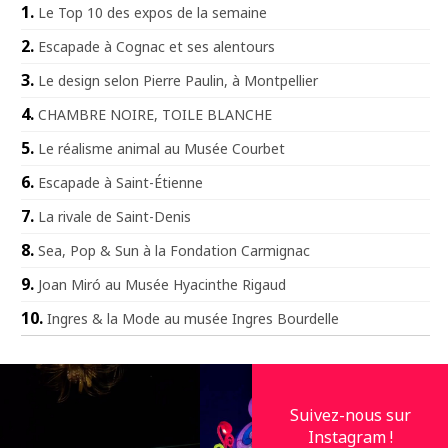
Le Top 10 des expos de la semaine
Escapade à Cognac et ses alentours
Le design selon Pierre Paulin, à Montpellier
CHAMBRE NOIRE, TOILE BLANCHE
Le réalisme animal au Musée Courbet
Escapade à Saint-Étienne
La rivale de Saint-Denis
Sea, Pop & Sun à la Fondation Carmignac
Joan Miró au Musée Hyacinthe Rigaud
Ingres & la Mode au musée Ingres Bourdelle
Suivez-nous sur
Instagram !