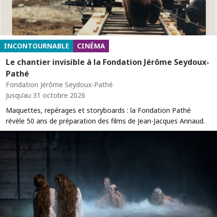
INCONTOURNABLE
CINÉMA
Le chantier invisible à la Fondation Jérôme Seydoux-
Pathé
Fondation Jérôme Seydoux-Pathé
Jusqu’au 31 octobre 2026
Maquettes, repérages et storyboards : la Fondation Pathé
révèle 50 ans de préparation des films de Jean-Jacques Annaud.