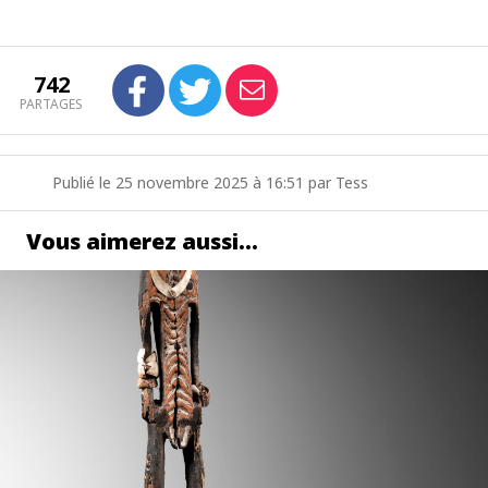
742
PARTAGES
Publié le 25 novembre 2025 à 16:51 par Tess
Vous aimerez aussi…