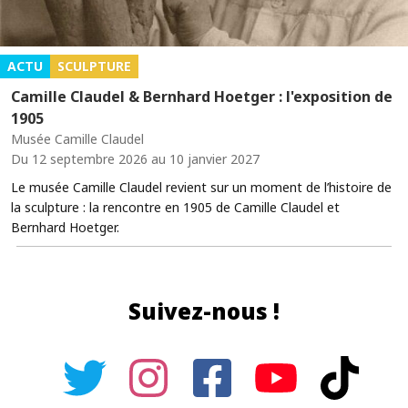
ACTU
SCULPTURE
Camille Claudel & Bernhard Hoetger : l'exposition de
1905
Musée Camille Claudel
Du 12 septembre 2026 au 10 janvier 2027
Le musée Camille Claudel revient sur un moment de l’histoire de
la sculpture : la rencontre en 1905 de Camille Claudel et
Bernhard Hoetger.
Suivez-nous !