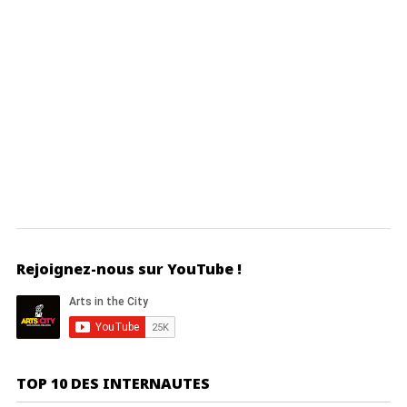
Rejoignez-nous sur YouTube !
TOP 10 DES INTERNAUTES