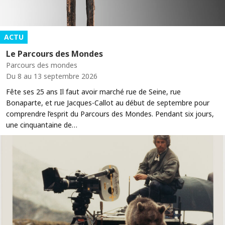
ACTU
Le Parcours des Mondes
Parcours des mondes
Du 8 au 13 septembre 2026
Fête ses 25 ans Il faut avoir marché rue de Seine, rue
Bonaparte, et rue Jacques-Callot au début de septembre pour
comprendre l’esprit du Parcours des Mondes. Pendant six jours,
une cinquantaine de…