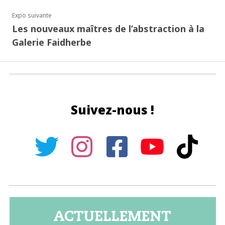
Expo suivante
Les nouveaux maîtres de l’abstraction à la
Galerie Faidherbe
Suivez-nous !