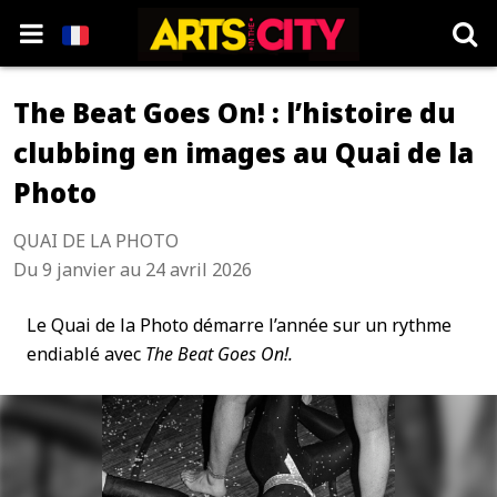
The Beat Goes On! : l’histoire du
clubbing en images au Quai de la
Photo
QUAI DE LA PHOTO
Du 9 janvier au 24 avril 2026
Le Quai de la Photo démarre l’année sur un rythme
endiablé avec
The Beat Goes On!.