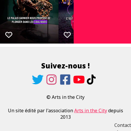
Suivez-nous !
© Arts in the City
Un site édité par l'association
Arts in the City
depuis
2013
Contact