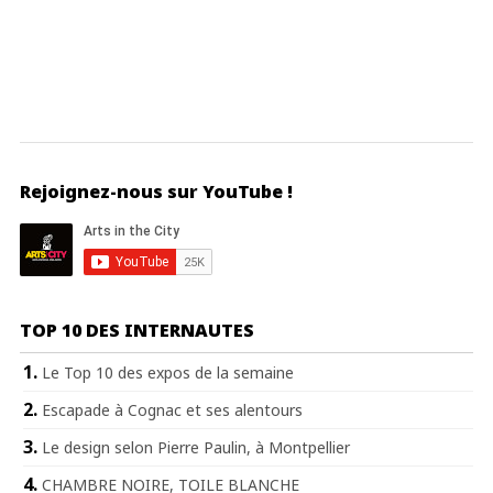
Rejoignez-nous sur YouTube !
TOP 10 DES INTERNAUTES
Le Top 10 des expos de la semaine
Escapade à Cognac et ses alentours
Le design selon Pierre Paulin, à Montpellier
CHAMBRE NOIRE, TOILE BLANCHE