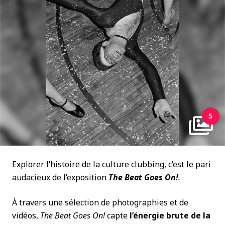
5
Explorer l’histoire de la culture clubbing, c’est le pari
audacieux de l’exposition
The Beat Goes On!
.
À travers une sélection de photographies et de
vidéos,
The Beat Goes On!
capte
l’énergie brute de la