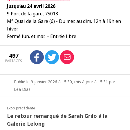
Jusqu’au 24 avril 2026
9 Port de la gare, 75013
M° Quai de la Gare (6) - Du mer. au dim. 12h à 19h en
hiver.
Fermé lun. et mar. – Entrée libre
497
PARTAGES
Publié le 9 janvier 2026 à 15:30, mis à jour à 15:31 par
Léa Diaz
Expo précédente
Le retour remarqué de Sarah Grilo à la
Galerie Lelong