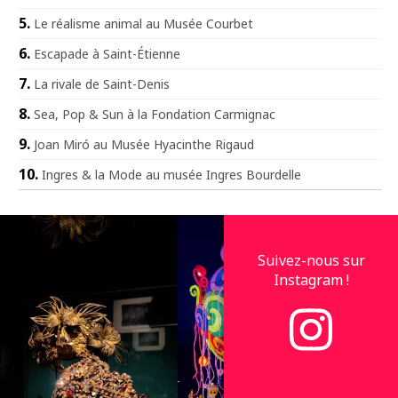
Le réalisme animal au Musée Courbet
Escapade à Saint-Étienne
La rivale de Saint-Denis
Sea, Pop & Sun à la Fondation Carmignac
Joan Miró au Musée Hyacinthe Rigaud
Ingres & la Mode au musée Ingres Bourdelle
Suivez-nous sur
Instagram !