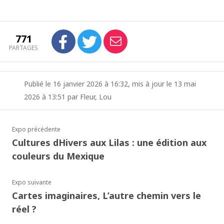
771
PARTAGES
Publié le 16 janvier 2026 à 16:32, mis à jour le 13 mai
2026 à 13:51 par Fleur, Lou
Expo précédente
Cultures dHivers aux Lilas : une édition aux
couleurs du Mexique
Expo suivante
Cartes imaginaires, L’autre chemin vers le
réel ?