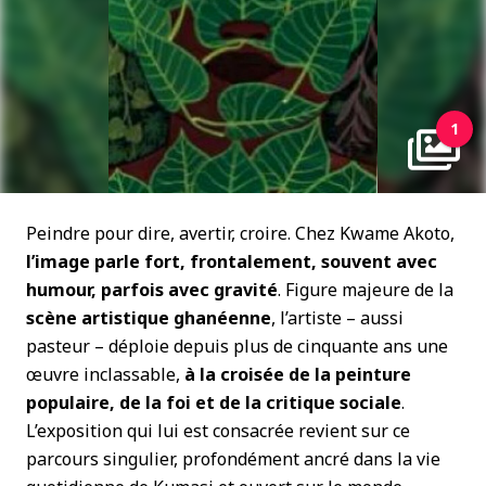
1
Peindre pour dire, avertir, croire. Chez Kwame Akoto,
l’image parle fort, frontalement, souvent avec
humour, parfois avec gravité
. Figure majeure de la
scène artistique ghanéenne
, l’artiste – aussi
pasteur – déploie depuis plus de cinquante ans une
œuvre inclassable,
à la croisée de la peinture
populaire, de la foi et de la critique sociale
.
L’exposition qui lui est consacrée revient sur ce
parcours singulier, profondément ancré dans la vie