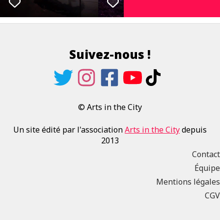
Suivez-nous !
© Arts in the City
Un site édité par l'association
Arts in the City
depuis
2013
Contact
Équipe
Mentions légales
CGV