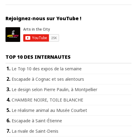
Rejoignez-nous sur YouTube !
TOP 10 DES INTERNAUTES
Le Top 10 des expos de la semaine
Escapade à Cognac et ses alentours
Le design selon Pierre Paulin, à Montpellier
CHAMBRE NOIRE, TOILE BLANCHE
Le réalisme animal au Musée Courbet
Escapade à Saint-Étienne
La rivale de Saint-Denis