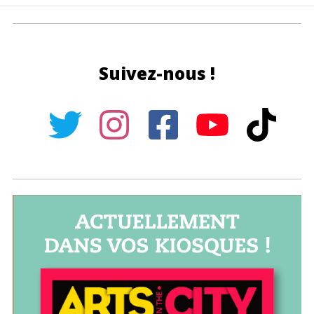
Suivez-nous !