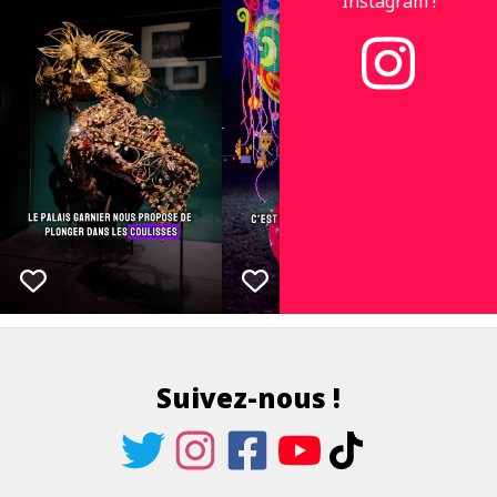
Instagram !
Suivez-nous !