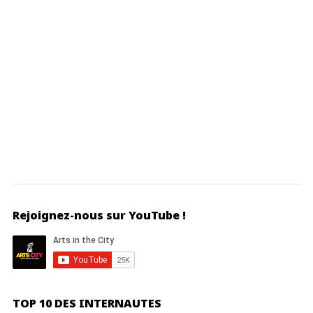
Rejoignez-nous sur YouTube !
TOP 10 DES INTERNAUTES