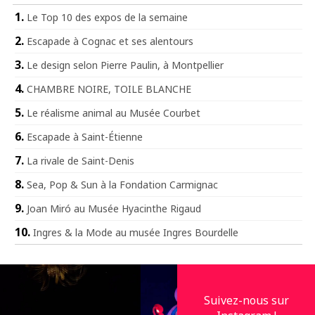
Le Top 10 des expos de la semaine
Escapade à Cognac et ses alentours
Le design selon Pierre Paulin, à Montpellier
CHAMBRE NOIRE, TOILE BLANCHE
Le réalisme animal au Musée Courbet
Escapade à Saint-Étienne
La rivale de Saint-Denis
Sea, Pop & Sun à la Fondation Carmignac
Joan Miró au Musée Hyacinthe Rigaud
Ingres & la Mode au musée Ingres Bourdelle
Suivez-nous sur