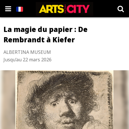
La magie du papier : De
Rembrandt à Kiefer
ALBERTINA MUSEUM
Jusqu’au 22 mars 2026