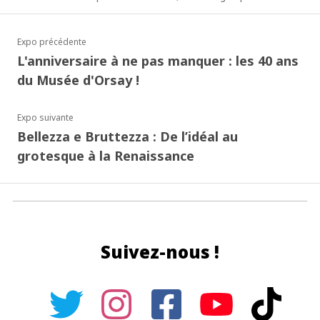
Expo précédente
L'anniversaire à ne pas manquer : les 40 ans
du Musée d'Orsay !
Expo suivante
Bellezza e Bruttezza : De l’idéal au
grotesque à la Renaissance
Suivez-nous !