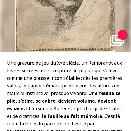
1
Une gravure de jeu du XVe siècle, un Rembrandt aux
lèvres serrées, une sculpture de papier qui s’élève
comme une pousse incontrôlable : dès les premières
salles, le papier s’émancipe et prend des allures de
matière instinctive, presque vivante.
Une feuille se
plie, s’étire, se cabre, devient volume, devient
espace.
Et lorsqu’un Kiefer surgit, chargé de strates
et de cicatrices,
la feuille se fait mémoire
. C’est là
toute la force du parcours orchestré par