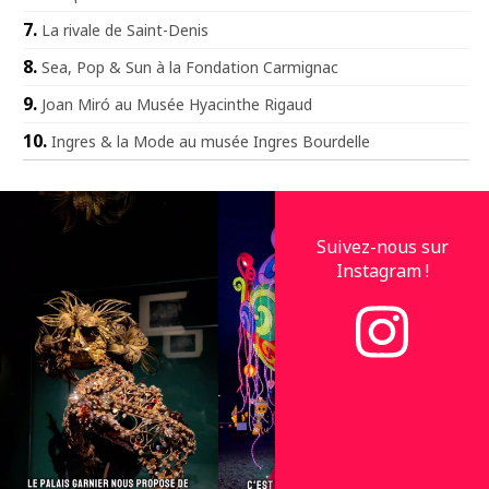
La rivale de Saint-Denis
Sea, Pop & Sun à la Fondation Carmignac
Joan Miró au Musée Hyacinthe Rigaud
Ingres & la Mode au musée Ingres Bourdelle
Suivez-nous sur
Instagram !