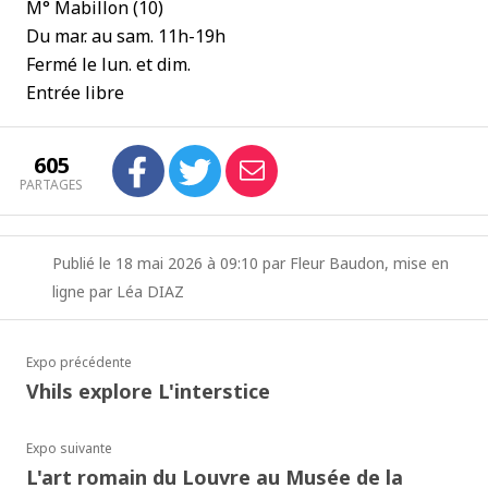
M° Mabillon (10)
Du mar. au sam. 11h-19h
Fermé le lun. et dim.
Entrée libre
605
PARTAGES
Publié le 18 mai 2026 à 09:10 par Fleur Baudon, mise en
ligne par Léa DIAZ
Expo précédente
Vhils explore L'interstice
Expo suivante
L'art romain du Louvre au Musée de la