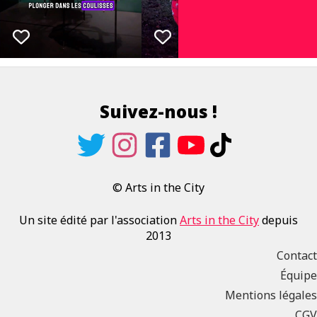
Suivez-nous !
© Arts in the City
Un site édité par l'association
Arts in the City
depuis
2013
Contact
Équipe
Mentions légales
CGV