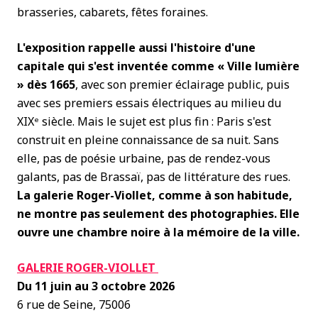
brasseries, cabarets, fêtes foraines.
L'exposition rappelle aussi l'histoire d'une
capitale qui s'est inventée comme « Ville lumière
» dès 1665
, avec son premier éclairage public, puis
avec ses premiers essais électriques au milieu du
XIX
ᵉ
siècle. Mais le sujet est plus fin : Paris s'est
construit en pleine connaissance de sa nuit. Sans
elle, pas de poésie urbaine, pas de rendez-vous
galants, pas de Brassaï, pas de littérature des rues.
La galerie Roger-Viollet, comme à son habitude,
ne montre pas seulement des photographies. Elle
ouvre une chambre noire à la mémoire de la ville.
GALERIE ROGER-VIOLLET
Du 11 juin au 3 octobre 2026
6 rue de Seine, 75006