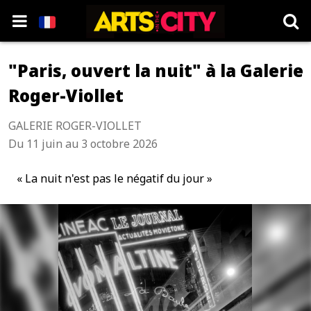
"Paris, ouvert la nuit" à la Galerie
Roger-Viollet
GALERIE ROGER-VIOLLET
Du 11 juin au 3 octobre 2026
« La nuit n'est pas le négatif du jour »