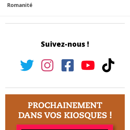
Romanité
Suivez-nous !