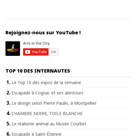
Rejoignez-nous sur YouTube !
TOP 10 DES INTERNAUTES
Le Top 10 des expos de la semaine
Escapade à Cognac et ses alentours
Le design selon Pierre Paulin, à Montpellier
CHAMBRE NOIRE, TOILE BLANCHE
Le réalisme animal au Musée Courbet
Escapade à Saint-Étienne