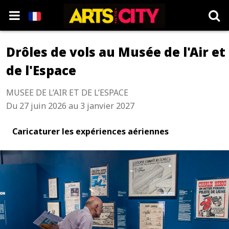
Drôles de vols au Musée de l'Air et
de l'Espace
MUSEE DE L’AIR ET DE L’ESPACE
Du 27 juin 2026 au 3 janvier 2027
Caricaturer les expériences aériennes
" data-kind="photo" />