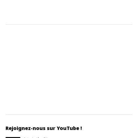
Rejoignez-nous sur YouTube !