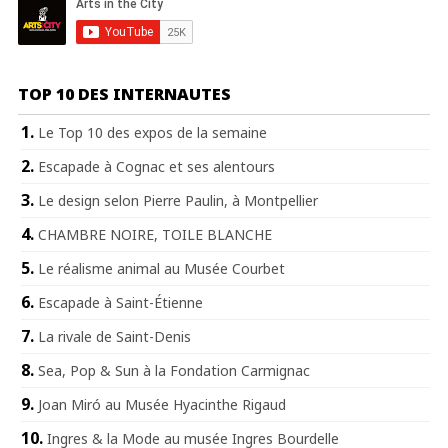
TOP 10 DES INTERNAUTES
Le Top 10 des expos de la semaine
Escapade à Cognac et ses alentours
Le design selon Pierre Paulin, à Montpellier
CHAMBRE NOIRE, TOILE BLANCHE
Le réalisme animal au Musée Courbet
Escapade à Saint-Étienne
La rivale de Saint-Denis
Sea, Pop & Sun à la Fondation Carmignac
Joan Miró au Musée Hyacinthe Rigaud
Ingres & la Mode au musée Ingres Bourdelle