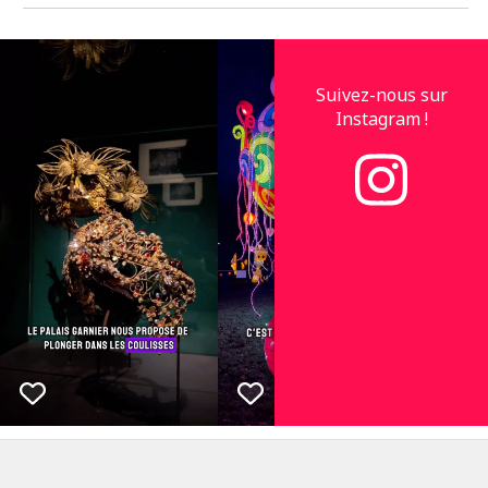
Suivez-nous sur
Instagram !