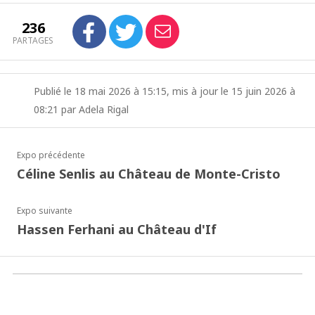
236
PARTAGES
Publié le 18 mai 2026 à 15:15, mis à jour le 15 juin 2026 à
08:21 par Adela Rigal
Expo précédente
Céline Senlis au Château de Monte-Cristo
Expo suivante
Hassen Ferhani au Château d'If