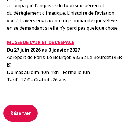
accompagné l’angoisse du tourisme aérien et
du dérèglement climatique. L’histoire de l’aviation
vue à travers eux raconte une humanité qui s’élève
en se demandant si elle n’y perd pas quelque chose.
MUSEE DE L’AIR ET DE L’ESPACE
Du 27 juin 2026 au 3 janvier 2027
Aéroport de Paris-Le Bourget, 93352 Le Bourget (RER
B)
Du mar. au dim. 10h-18h - Fermé le lun.
Tarif : 17 € - Gratuit -26 ans
Réserver