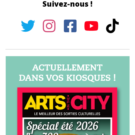
Suivez-nous !