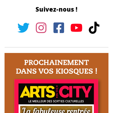
Suivez-nous !