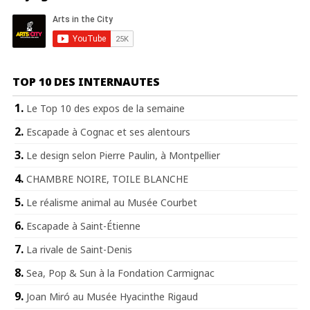
TOP 10 DES INTERNAUTES
Le Top 10 des expos de la semaine
Escapade à Cognac et ses alentours
Le design selon Pierre Paulin, à Montpellier
CHAMBRE NOIRE, TOILE BLANCHE
Le réalisme animal au Musée Courbet
Escapade à Saint-Étienne
La rivale de Saint-Denis
Sea, Pop & Sun à la Fondation Carmignac
Joan Miró au Musée Hyacinthe Rigaud