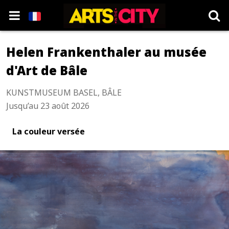
Helen Frankenthaler au musée
d'Art de Bâle
KUNSTMUSEUM BASEL, BÂLE
Jusqu’au 23 août 2026
La couleur versée