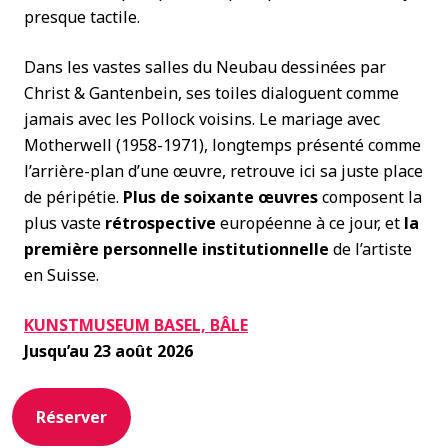
presque tactile.
Dans les vastes salles du Neubau dessinées par
Christ & Gantenbein, ses toiles dialoguent comme
jamais avec les Pollock voisins. Le mariage avec
Motherwell (1958-1971), longtemps présenté comme
l’arrière-plan d’une œuvre, retrouve ici sa juste place
de péripétie.
Plus de soixante œuvres
composent la
plus vaste
rétrospective
européenne à ce jour, et
la
première personnelle institutionnelle
de l’artiste
en Suisse.
KUNSTMUSEUM BASEL, BÂLE
Jusqu’au 23 août 2026
Réserver