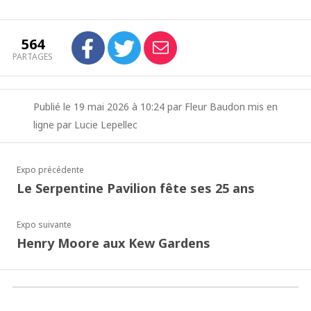
564
PARTAGES
Publié le 19 mai 2026 à 10:24 par Fleur Baudon mis en
ligne par Lucie Lepellec
Expo précédente
Le Serpentine Pavilion fête ses 25 ans
Expo suivante
Henry Moore aux Kew Gardens