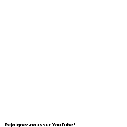
Rejoignez-nous sur YouTube !