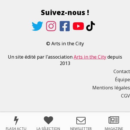
Suivez-nous !
© Arts in the City
Un site édité par l'association
Arts in the City
depuis
2013
Contact
Équipe
Mentions légales
CGV
FLASH ACTU
LA SÉLECTION
NEWSLETTER
MAGAZINE