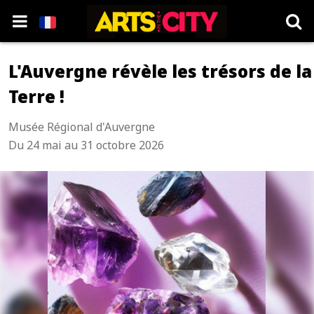
L'Auvergne révèle les trésors de la
Terre !
Musée Régional d'Auvergne
Du 24 mai au 31 octobre 2026