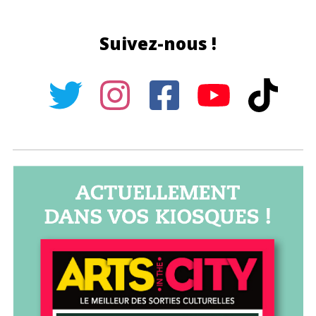
Suivez-nous !