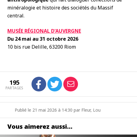
minéralogie et histoire des sociétés du Massif
central.
MUSÉE RÉGIONAL D'AUVERGNE
Du 24 mai au 31 octobre 2026
10 bis rue Delille, 63200 Riom
195
PARTAGES
Publié le 21 mai 2026 à 14:30 par Fleur, Lou
Vous aimerez aussi…