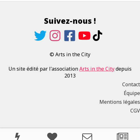
Suivez-nous !
© Arts in the City
Un site édité par l'association
Arts in the City
depuis
2013
Contact
Équipe
Mentions légales
CGV