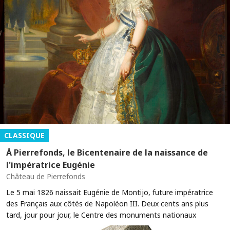
CLASSIQUE
À Pierrefonds, le Bicentenaire de la naissance de
l'impératrice Eugénie
Château de Pierrefonds
Le 5 mai 1826 naissait Eugénie de Montijo, future impératrice
des Français aux côtés de Napoléon III. Deux cents ans plus
tard, jour pour jour, le Centre des monuments nationaux