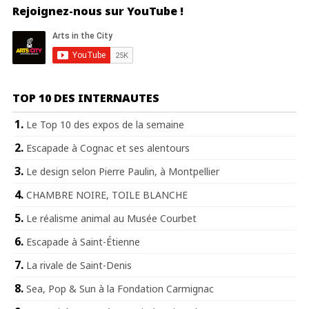
Rejoignez-nous sur YouTube !
TOP 10 DES INTERNAUTES
Le Top 10 des expos de la semaine
Escapade à Cognac et ses alentours
Le design selon Pierre Paulin, à Montpellier
CHAMBRE NOIRE, TOILE BLANCHE
Le réalisme animal au Musée Courbet
Escapade à Saint-Étienne
La rivale de Saint-Denis
Sea, Pop & Sun à la Fondation Carmignac