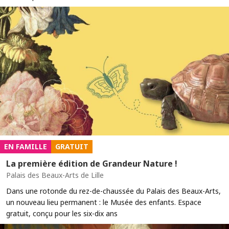
EN FAMILLE
GRATUIT
La première édition de Grandeur Nature !
Palais des Beaux-Arts de Lille
Dans une rotonde du rez-de-chaussée du Palais des Beaux-Arts,
un nouveau lieu permanent : le Musée des enfants. Espace
gratuit, conçu pour les six-dix ans