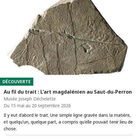
DÉCOUVERTE
Au fil du trait : L'art magdalénien au Saut-du-Perron
Musée Joseph Déchelette
Du 15 mai au 20 septembre 2026
Il y eut d'abord le trait. Une simple ligne gravée dans la matière,
et quelqu'un, quelque part, a compris qu'elle pouvait tenir lieu de
chose.