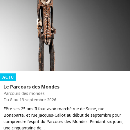
ACTU
Le Parcours des Mondes
Parcours des mondes
Du 8 au 13 septembre 2026
Fête ses 25 ans Il faut avoir marché rue de Seine, rue
Bonaparte, et rue Jacques-Callot au début de septembre pour
comprendre l’esprit du Parcours des Mondes. Pendant six jours,
une cinquantaine de…