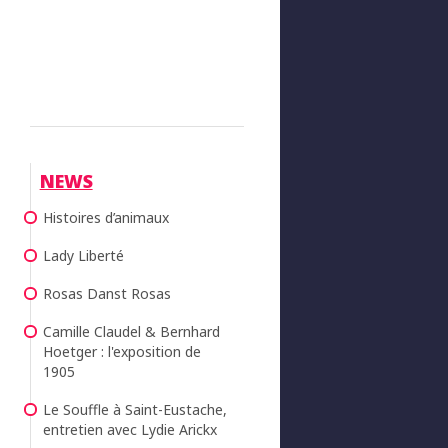
NEWS
Histoires d’animaux
Lady Liberté
Rosas Danst Rosas
Camille Claudel & Bernhard
Hoetger : l'exposition de
1905
Le Souffle à Saint-Eustache,
entretien avec Lydie Arickx