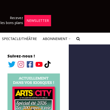
Recevez
NEWSLETTER
les bons plans
SPECTACLE/THÉÂTRE
ABONNEMENT
Suivez-nous !