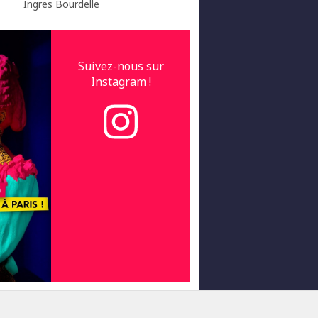
Ingres Bourdelle
Suivez-nous sur
Instagram !