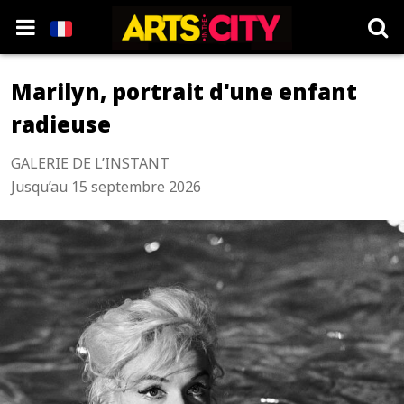
Marilyn, portrait d'une enfant
radieuse
GALERIE DE L’INSTANT
Jusqu’au 15 septembre 2026