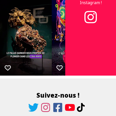
Instagram !
Suivez-nous !