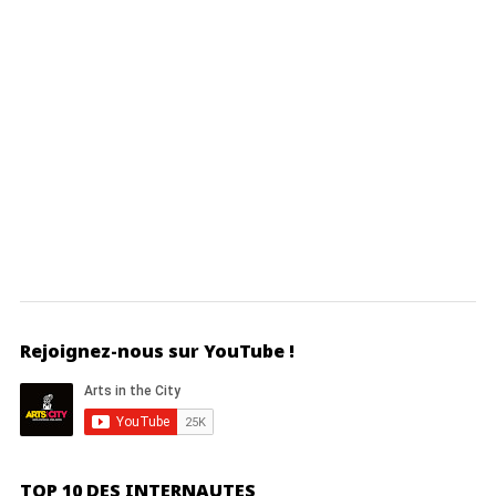
Rejoignez-nous sur YouTube !
TOP 10 DES INTERNAUTES