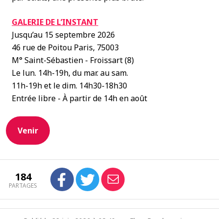
GALERIE DE L’INSTANT
Jusqu’au 15 septembre 2026
46 rue de Poitou Paris, 75003
M° Saint-Sébastien - Froissart (8)
Le lun. 14h-19h, du mar. au sam.
11h-19h et le dim. 14h30-18h30
Entrée libre - À partir de 14h en août
Venir
184
PARTAGES