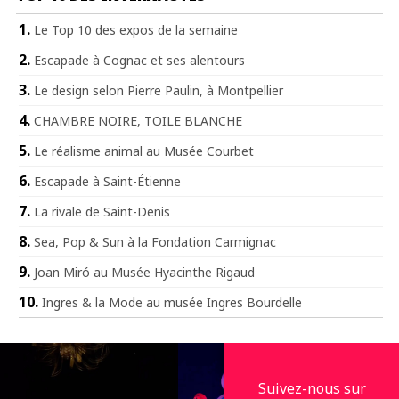
Le Top 10 des expos de la semaine
Escapade à Cognac et ses alentours
Le design selon Pierre Paulin, à Montpellier
CHAMBRE NOIRE, TOILE BLANCHE
Le réalisme animal au Musée Courbet
Escapade à Saint-Étienne
La rivale de Saint-Denis
Sea, Pop & Sun à la Fondation Carmignac
Joan Miró au Musée Hyacinthe Rigaud
Ingres & la Mode au musée Ingres Bourdelle
Suivez-nous sur