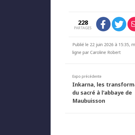
228
PARTAGES
Publié le 22 juin 2026 à 15:35, m
ligne par Caroline Robert
Expo précédente
Inkarna, les transform
du sacré à l'abbaye de
Maubuisson