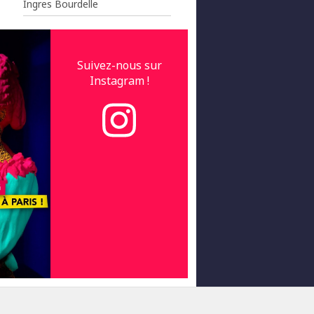
Ingres Bourdelle
Suivez-nous sur
Instagram !