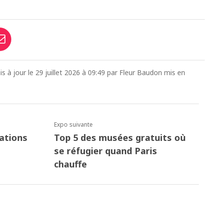
is à jour le 29 juillet 2026 à 09:49 par Fleur Baudon mis en
Expo suivante
ations
Top 5 des musées gratuits où
se réfugier quand Paris
chauffe