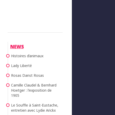
NEWS
Histoires d’animaux
Lady Liberté
Rosas Danst Rosas
Camille Claudel & Bernhard
Hoetger : l'exposition de
1905
Le Souffle à Saint-Eustache,
entretien avec Lydie Arickx