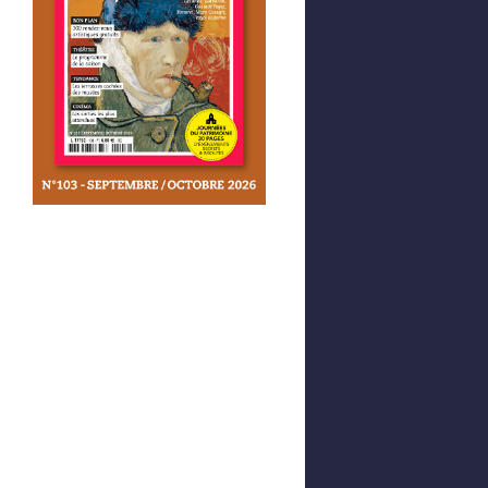
Afficher votre panier
0,00 €
0