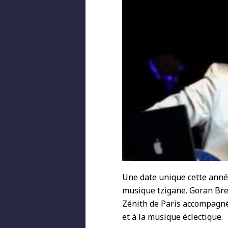
Une date unique cette anné
musique tzigane. Goran Bre
Zénith de Paris accompagné
et à la musique éclectique.