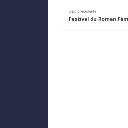
Expo précédente
Festival du Roman Fém