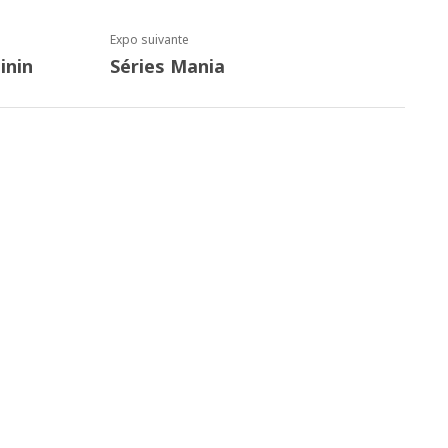
Expo suivante
inin
Séries Mania