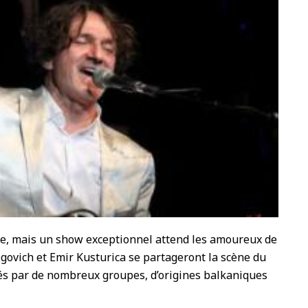
e, mais un show exceptionnel attend les amoureux de
govich et Emir Kusturica se partageront la scène du
s par de nombreux groupes, d’origines balkaniques