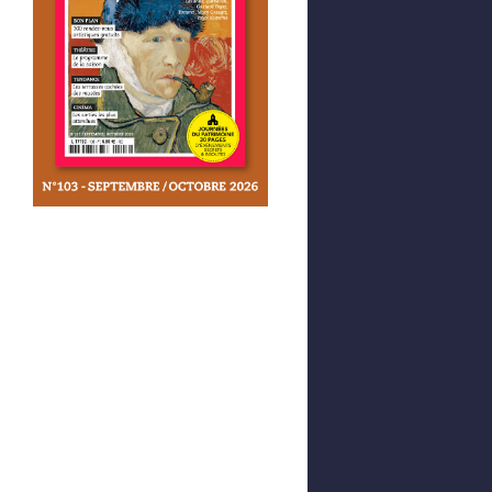
Afficher votre panier
0,00 €
0