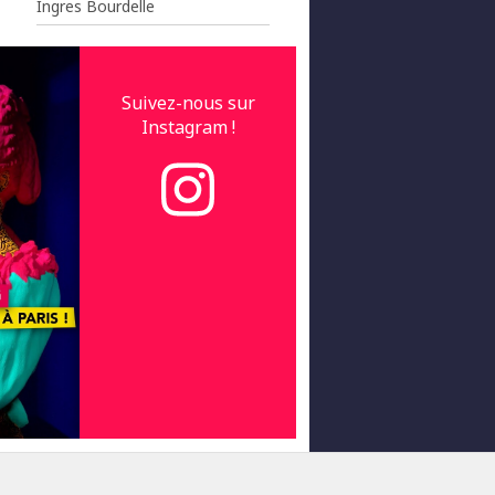
Ingres Bourdelle
Suivez-nous sur
Instagram !