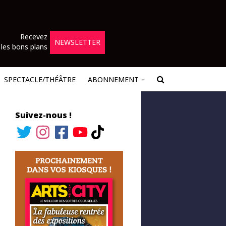
Recevez
NEWSLETTER
les bons plans
SPECTACLE/THÉÂTRE
ABONNEMENT
Suivez-nous !