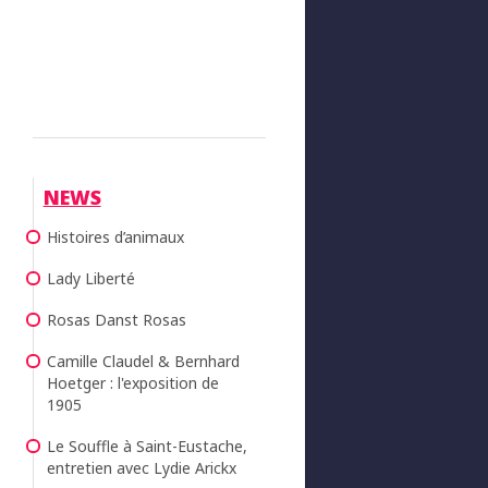
NEWS
Histoires d’animaux
Lady Liberté
Rosas Danst Rosas
Camille Claudel & Bernhard
Hoetger : l'exposition de
1905
Le Souffle à Saint-Eustache,
entretien avec Lydie Arickx