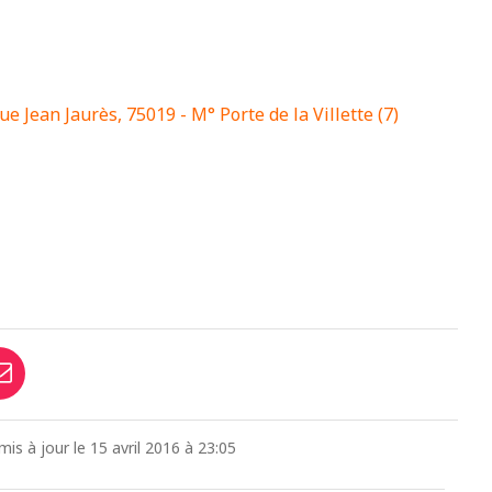
ue Jean Jaurès, 75019 - M° Porte de la Villette (7)
mis à jour le 15 avril 2016 à 23:05