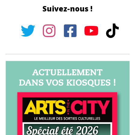
Suivez-nous !