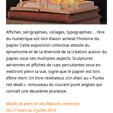
Affiches, sérigraphies, collages, typographies … l’ère
du numérique est loin d’avoir achevé l’histoire du
papier. Cette exposition collective atteste du
dynamisme et de la diversité de la création autour du
papier, sous ses multiples aspects. Sculptures
aériennes et affiches de rues percutantes vous en
mettront plein la vue, signe que le papier est loin
d’être mort. Un titre révélateur, clin d’œil au « Punks
not dead », renouveau du courant punk anglais qui
connaît une deuxième jeunesse.
Musée de plein air des Maisons comtoises
Du 27 mars au 3 juillet 2016