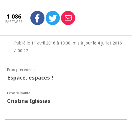
1 086
PARTAGES
Publié le 11 avril 2016 à 18:30, mis à jour le 4 juillet 2016
à 00:27
Expo précédente
Espace, espaces !
Expo suivante
Cristina Iglésias