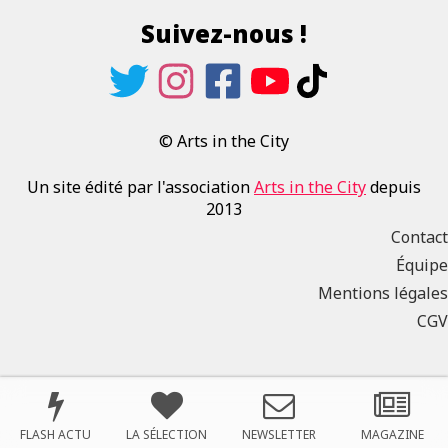
Suivez-nous !
© Arts in the City
Un site édité par l'association
Arts in the City
depuis
2013
Contact
Équipe
Mentions légales
CGV
FLASH ACTU
LA SÉLECTION
NEWSLETTER
MAGAZINE