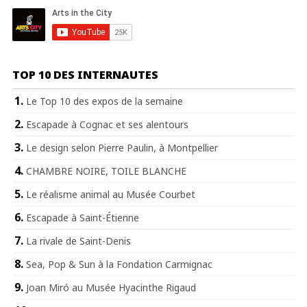
TOP 10 DES INTERNAUTES
Le Top 10 des expos de la semaine
Escapade à Cognac et ses alentours
Le design selon Pierre Paulin, à Montpellier
CHAMBRE NOIRE, TOILE BLANCHE
Le réalisme animal au Musée Courbet
Escapade à Saint-Étienne
La rivale de Saint-Denis
Sea, Pop & Sun à la Fondation Carmignac
Joan Miró au Musée Hyacinthe Rigaud