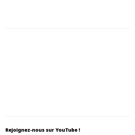
Rejoignez-nous sur YouTube !