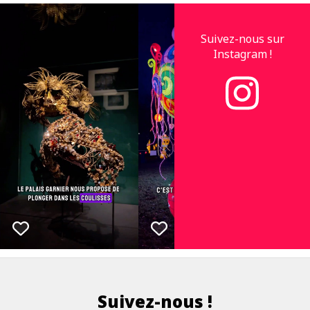
Suivez-nous sur
Instagram !
Suivez-nous !