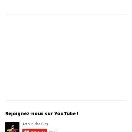
Rejoignez-nous sur YouTube !