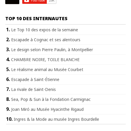
TOP 10 DES INTERNAUTES
Le Top 10 des expos de la semaine
Escapade à Cognac et ses alentours
Le design selon Pierre Paulin, à Montpellier
CHAMBRE NOIRE, TOILE BLANCHE
Le réalisme animal au Musée Courbet
Escapade à Saint-Étienne
La rivale de Saint-Denis
Sea, Pop & Sun à la Fondation Carmignac
Joan Miró au Musée Hyacinthe Rigaud
Ingres & la Mode au musée Ingres Bourdelle