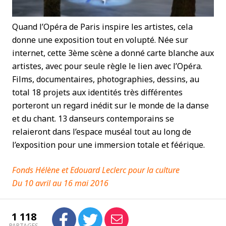
Quand l’Opéra de Paris inspire les artistes, cela
donne une exposition tout en volupté. Née sur
internet, cette 3ème scène a donné carte blanche aux
artistes, avec pour seule règle le lien avec l’Opéra.
Films, documentaires, photographies, dessins, au
total 18 projets aux identités très différentes
porteront un regard inédit sur le monde de la danse
et du chant. 13 danseurs contemporains se
relaieront dans l’espace muséal tout au long de
l’exposition pour une immersion totale et féérique.
Fonds Hélène et Edouard Leclerc pour la culture
Du 10 avril au 16 mai 2016
1 118
PARTAGES