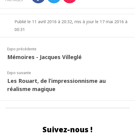
Publié le 11 avril 2016 à 20:32, mis à jour le 17 mai 2016 à
00:31
Expo précédente
Mémoires - Jacques Villeglé
Expo suivante
Les Rouart, de l’impressionnisme au
réalisme magique
Suivez-nous !