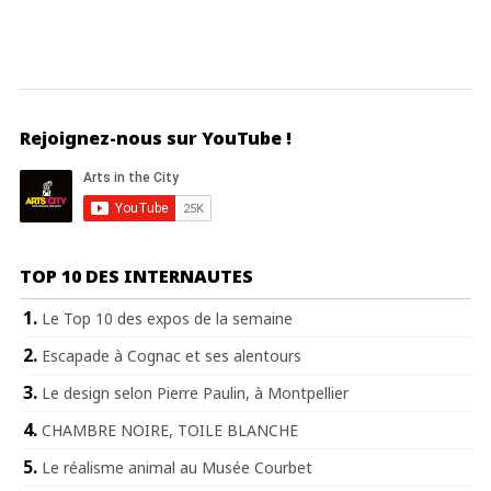
Rejoignez-nous sur YouTube !
TOP 10 DES INTERNAUTES
Le Top 10 des expos de la semaine
Escapade à Cognac et ses alentours
Le design selon Pierre Paulin, à Montpellier
CHAMBRE NOIRE, TOILE BLANCHE
Le réalisme animal au Musée Courbet