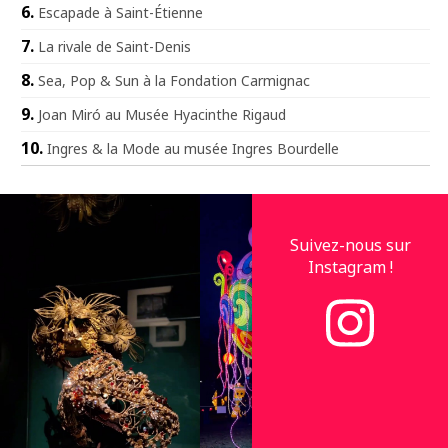
Escapade à Saint-Étienne
La rivale de Saint-Denis
Sea, Pop & Sun à la Fondation Carmignac
Joan Miró au Musée Hyacinthe Rigaud
Ingres & la Mode au musée Ingres Bourdelle
Suivez-nous sur
Instagram !