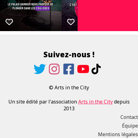
Suivez-nous !
© Arts in the City
Un site édité par l'association
Arts in the City
depuis
2013
Contact
Équipe
Mentions légales