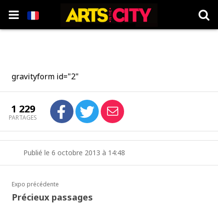
gravityform id="2"
1 229
PARTAGES
Publié le 6 octobre 2013 à 14:48
Expo précédente
Précieux passages