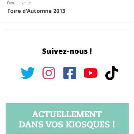
Expo suivante
Foire d'Automne 2013
Suivez-nous !