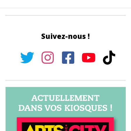
Suivez-nous !