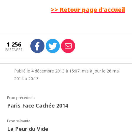
>> Retour page d'accueil
1 256
PARTAGES
Publié le 4 décembre 2013 à 15:07, mis à jour le 26 mai
2014 à 20:13
Expo précédente
Paris Face Cachée 2014
Expo suivante
La Peur du Vide