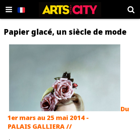
Papier glacé, un siècle de mode
Du
1er mars au 25 mai 2014 -
PALAIS GALLIERA //