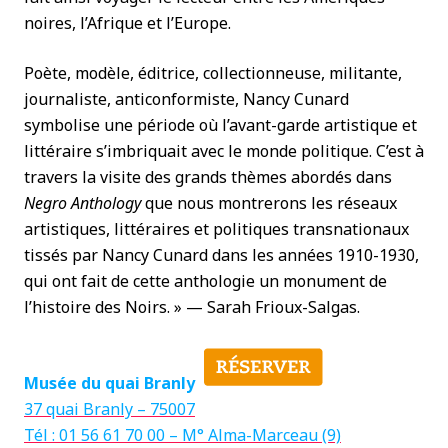
noires, l’Afrique et l’Europe.
Poète, modèle, éditrice, collectionneuse, militante,
journaliste, anticonformiste, Nancy Cunard
symbolise une période où l’avant-garde artistique et
littéraire s’imbriquait avec le monde politique. C’est à
travers la visite des grands thèmes abordés dans
Negro Anthology
que nous montrerons les réseaux
artistiques, littéraires et politiques transnationaux
tissés par Nancy Cunard dans les années 1910-1930,
qui ont fait de cette anthologie un monument de
l’histoire des Noirs. » — Sarah Frioux-Salgas.
Musée du quai Branly
37 quai Branly – 75007
Tél : 01 56 61 70 00 – M° Alma-Marceau (9)