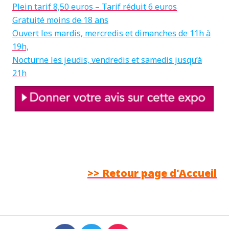
Plein tarif 8,50 euros – Tarif réduit 6 euros
Gratuité moins de 18 ans
Ouvert les mardis, mercredis et dimanches de 11h à
19h,
Nocturne les jeudis, vendredis et samedis jusqu’à
21h
>> Retour page d'Accueil