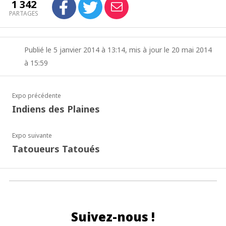
1 342
PARTAGES
Publié le 5 janvier 2014 à 13:14, mis à jour le 20 mai 2014
à 15:59
Expo précédente
Indiens des Plaines
Expo suivante
Tatoueurs Tatoués
Suivez-nous !