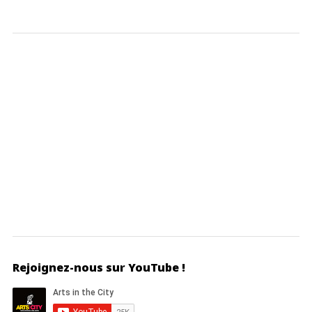
Rejoignez-nous sur YouTube !