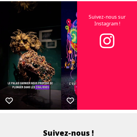
Suivez-nous sur
Instagram !
Suivez-nous !