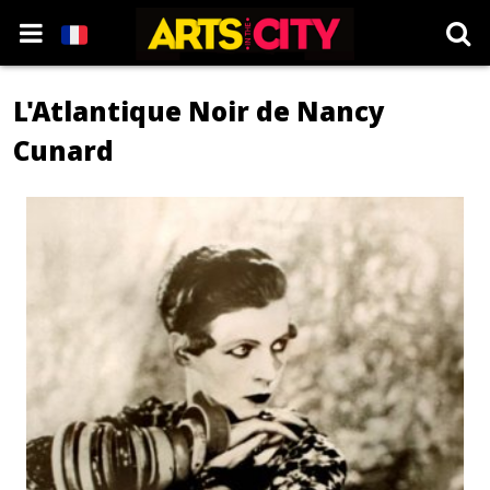
L'Atlantique Noir de Nancy
Cunard