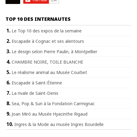
TOP 10 DES INTERNAUTES
Le Top 10 des expos de la semaine
Escapade à Cognac et ses alentours
Le design selon Pierre Paulin, à Montpellier
CHAMBRE NOIRE, TOILE BLANCHE
Le réalisme animal au Musée Courbet
Escapade à Saint-Étienne
La rivale de Saint-Denis
Sea, Pop & Sun à la Fondation Carmignac
Joan Miró au Musée Hyacinthe Rigaud
Ingres & la Mode au musée Ingres Bourdelle