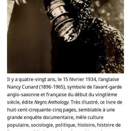
Il y a quatre-vingt ans, le 15 février 1934, l’anglaise
Nancy Cunard (1896-1965), symbole de l’avant-garde
anglo-saxonne et française du début du vingtième
siècle, édite
Negro Anthology.
Très illustré, ce livre de
huit-cent-cinquante-cinq pages, semblable à une
grande enquête documentaire, mêle culture
populaire, sociologie, politique, histoire, histoire de