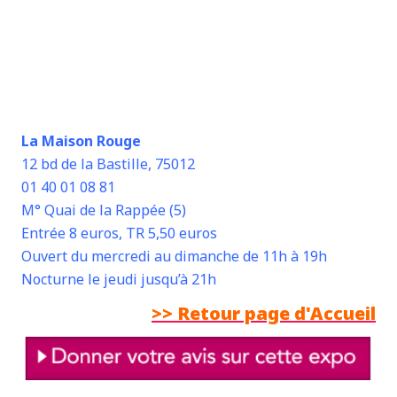
La Maison Rouge
12 bd de la Bastille, 75012
01 40 01 08 81
M° Quai de la Rappée (5)
Entrée 8 euros, TR 5,50 euros
Ouvert du mercredi au dimanche de 11h à 19h
Nocturne le jeudi jusqu’à 21h
>> Retour page d'Accueil