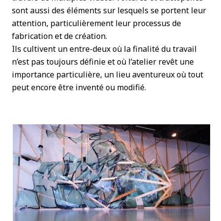
sont aussi des éléments sur lesquels se portent leur
attention, particulièrement leur processus de
fabrication et de création.
Ils cultivent un entre-deux où la finalité du travail
n’est pas toujours définie et où l’atelier revêt une
importance particulière, un lieu aventureux où tout
peut encore être inventé ou modifié.