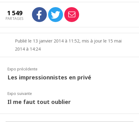
1 549
PARTAGES
Publié le 13 janvier 2014 à 11:52, mis à jour le 15 mai
2014 à 14:24
Expo précédente
Les impressionnistes en privé
Expo suivante
Il me faut tout oublier