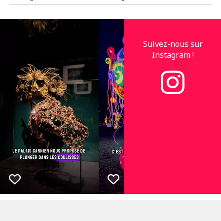
Suivez-nous sur
Instagram !