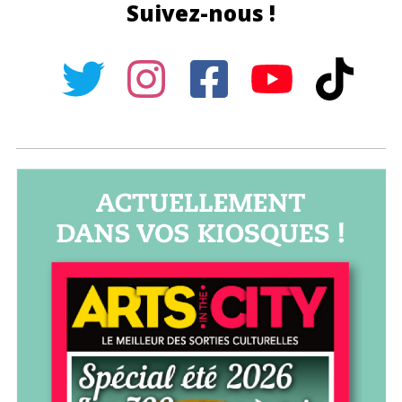
Suivez-nous !