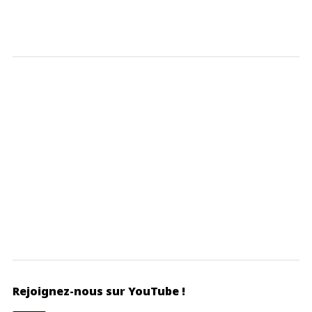
Rejoignez-nous sur YouTube !