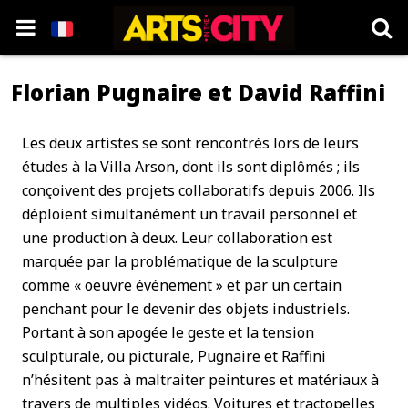
Florian Pugnaire et David Raffini
Les deux artistes se sont rencontrés lors de leurs
études à la Villa Arson, dont ils sont diplômés ; ils
conçoivent des projets collaboratifs depuis 2006. Ils
déploient simultanément un travail personnel et
une production à deux. Leur collaboration est
marquée par la problématique de la sculpture
comme « oeuvre événement » et par un certain
penchant pour le devenir des objets industriels.
Portant à son apogée le geste et la tension
sculpturale, ou picturale, Pugnaire et Raffini
n’hésitent pas à maltraiter peintures et matériaux à
travers de multiples vidéos. Voitures et tractopelles