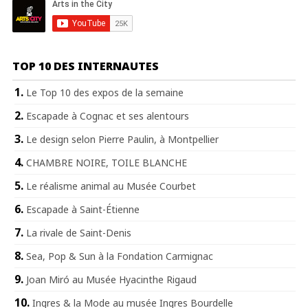
TOP 10 DES INTERNAUTES
Le Top 10 des expos de la semaine
Escapade à Cognac et ses alentours
Le design selon Pierre Paulin, à Montpellier
CHAMBRE NOIRE, TOILE BLANCHE
Le réalisme animal au Musée Courbet
Escapade à Saint-Étienne
La rivale de Saint-Denis
Sea, Pop & Sun à la Fondation Carmignac
Joan Miró au Musée Hyacinthe Rigaud
Ingres & la Mode au musée Ingres Bourdelle