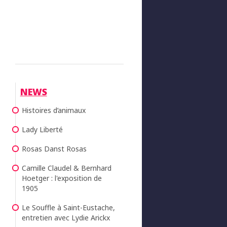
NEWS
Histoires d’animaux
Lady Liberté
Rosas Danst Rosas
Camille Claudel & Bernhard
Hoetger : l'exposition de
1905
Le Souffle à Saint-Eustache,
entretien avec Lydie Arickx