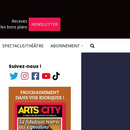
Recevez
NEWSLETTER
les bons plans
SPECTACLE/THÉÂTRE
ABONNEMENT
Suivez-nous !