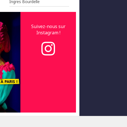
Ingres Bourdelle
Suivez-nous sur
Instagram !