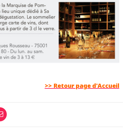
>> Retour page d'Accueil