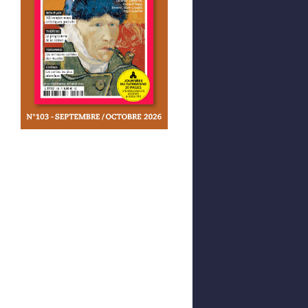
Afficher votre panier
0,00 €
0