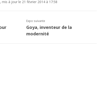
, mis à jour le 21 février 2014 à 17:58
Expo suivante
our
Goya, inventeur de la
modernité