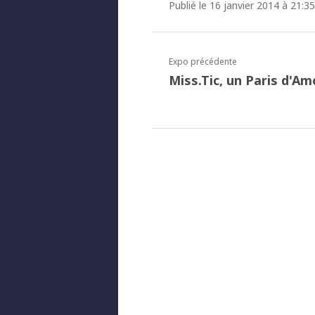
Publié le 16 janvier 2014 à 21:35
Expo précédente
Miss.Tic, un Paris d'Am