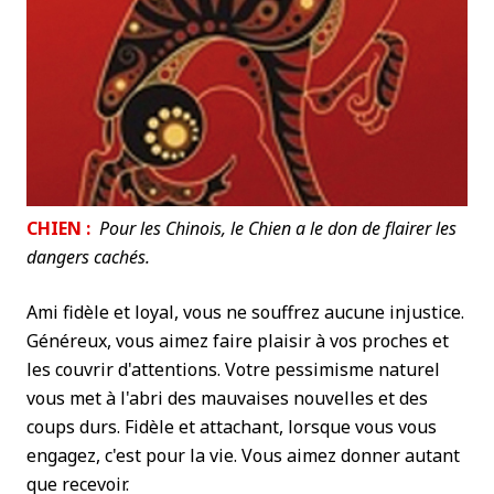
CHIEN :
Pour les Chinois, le Chien a le don de flairer les
dangers cachés.
Ami fidèle et loyal, vous ne souffrez aucune injustice.
Généreux, vous aimez faire plaisir à vos proches et
les couvrir d'attentions. Votre pessimisme naturel
vous met à l'abri des mauvaises nouvelles et des
coups durs. Fidèle et attachant, lorsque vous vous
engagez, c'est pour la vie. Vous aimez donner autant
que recevoir.