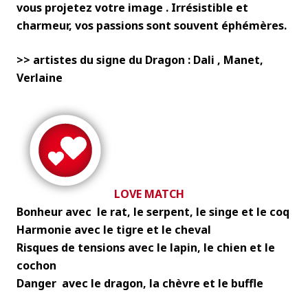
vous projetez votre image . Irrésistible et
charmeur, vos passions sont souvent éphémères.
>> artistes du signe du Dragon : Dali , Manet,
Verlaine
LOVE MATCH
Bonheur avec le rat, le serpent, le singe et le coq
Harmonie avec le tigre et le cheval
Risques de tensions avec le lapin, le chien et le
cochon
Danger avec le dragon, la chèvre et le buffle