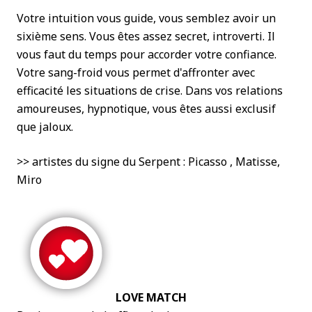
Votre intuition vous guide, vous semblez avoir un
sixième sens. Vous êtes assez secret, introverti. Il
vous faut du temps pour accorder votre confiance.
Votre sang-froid vous permet d'affronter avec
efficacité les situations de crise. Dans vos relations
amoureuses, hypnotique, vous êtes aussi exclusif
que jaloux.
>> artistes du signe du Serpent : Picasso , Matisse,
Miro
LOVE MATCH