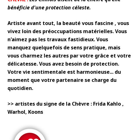
bénéficie d'une protection céleste.
Artiste avant tout, la beauté vous fascine , vous
vivez loin des préoccupations matérielles. Vous
n'aimez pas les travaux fastidieux. Vous
manquez quelquefois de sens pratique, mais
vous charmez les autres par votre grâce et votre
délicatesse. Vous avez besoin de protection.
Votre vie sentimentale est harmonieuse... du
moment que votre partenaire se charge du
quotidien.
>> artistes du signe de la Chèvre : Frida Kahlo ,
Warhol, Koons