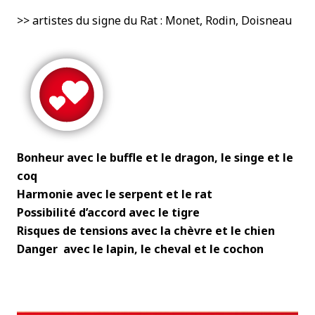
>> artistes du signe du Rat : Monet,
Rodin, Doisneau
Bonheur avec le buffle et le dragon, le singe et le
coq
Harmonie avec le serpent et le rat
Possibilité d’accord avec le tigre
Risques de tensions avec la chèvre et le chien
Danger avec le lapin, le cheval et le cochon