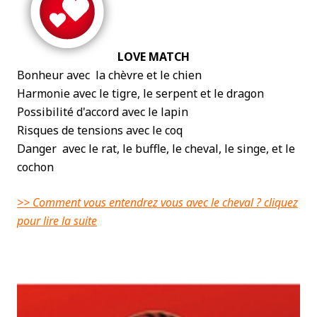
LOVE MATCH
Bonheur avec la chèvre et le chien
Harmonie avec le tigre, le serpent et le dragon
Possibilité d'accord avec le lapin
Risques de tensions avec le coq
Danger avec le rat, le buffle, le cheval, le singe, et le
cochon
>> Comment vous entendrez vous avec le cheval ? cliquez
pour lire la suite