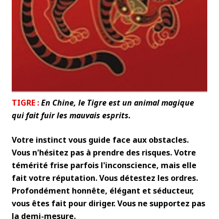
TIGRE :
En Chine, le Tigre est un animal magique
qui fait fuir les mauvais esprits.
Votre instinct vous guide face aux obstacles.
Vous n'hésitez pas à prendre des risques. Votre
témérité frise parfois l'inconscience, mais elle
fait votre réputation. Vous détestez les ordres.
Profondément honnête, élégant et séducteur,
vous êtes fait pour diriger. Vous ne supportez pas
la demi-mesure.