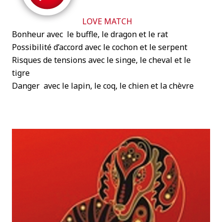
LOVE MATCH
Bonheur avec le buffle, le dragon et le rat
Possibilité d’accord avec le cochon et le serpent
Risques de tensions avec le singe, le cheval et le
tigre
Danger avec le lapin, le coq, le chien et la chèvre