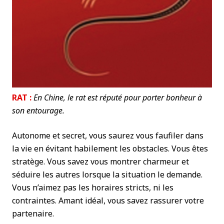
RAT :
En Chine, le rat est réputé pour porter bonheur à
son entourage.
Autonome et secret, vous saurez vous faufiler dans
la vie en évitant habilement les obstacles. Vous êtes
stratège. Vous savez vous montrer charmeur et
séduire les autres lorsque la situation le demande.
Vous n’aimez pas les horaires stricts, ni les
contraintes. Amant idéal, vous savez rassurer votre
partenaire.