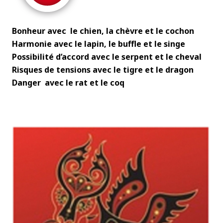
Bonheur avec le chien, la chèvre et le cochon
Harmonie avec le lapin, le buffle et le singe
Possibilité d’accord avec le serpent et le cheval
Risques de tensions avec le tigre et le dragon
Danger avec le rat et le coq