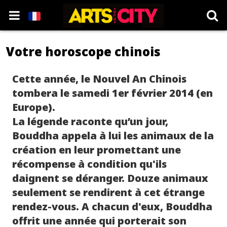
Votre horoscope chinois
Cette année, le Nouvel An Chinois
tombera le samedi 1er février 2014 (en
Europe).
La légende raconte qu’un jour,
Bouddha appela à lui les animaux de la
création en leur promettant une
récompense à condition qu'ils
daignent se déranger. Douze animaux
seulement se rendirent à cet étrange
rendez-vous. A chacun d'eux, Bouddha
offrit une année qui porterait son