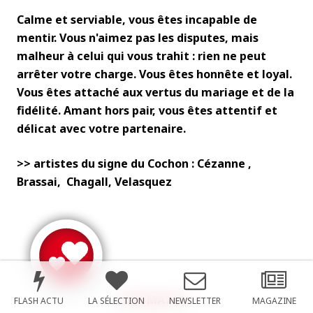
Calme et serviable, vous êtes incapable de
mentir. Vous n'aimez pas les disputes, mais
malheur à celui qui vous trahit : rien ne peut
arrêter votre charge. Vous êtes honnête et loyal.
Vous êtes attaché aux vertus du mariage et de la
fidélité. Amant hors pair, vous êtes attentif et
délicat avec votre partenaire.
>> artistes du signe du Cochon : Cézanne ,
Brassai, Chagall, Velasquez
LOVE MATCH
FLASH ACTU
LA SÉLECTION
NEWSLETTER
MAGAZINE