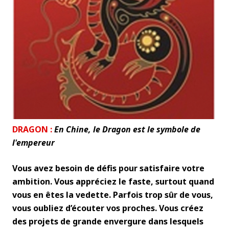
DRAGON :
En Chine, le Dragon est le symbole de
l'empereur
Vous avez besoin de défis pour satisfaire votre
ambition. Vous appréciez le faste, surtout quand
vous en êtes la vedette. Parfois trop sûr de vous,
vous oubliez d’écouter vos proches. Vous créez
des projets de grande envergure dans lesquels