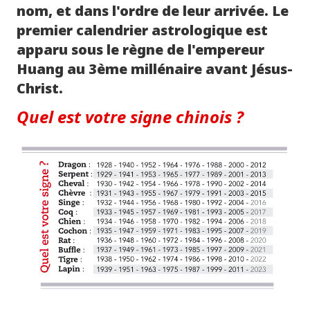
nom, et dans l'ordre de leur arrivée. Le
premier calendrier astrologique est
apparu sous le règne de l'empereur
Huang au 3ème millénaire avant Jésus-
Christ.
Quel est votre signe chinois ?