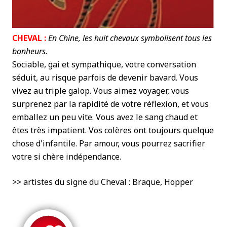
CHEVAL :
En Chine, les huit chevaux symbolisent tous les
bonheurs.
Sociable, gai et sympathique, votre conversation
séduit, au risque parfois de devenir bavard. Vous
vivez au triple galop. Vous aimez voyager, vous
surprenez par la rapidité de votre réflexion, et vous
emballez un peu vite. Vous avez le sang chaud et
êtes très impatient. Vos colères ont toujours quelque
chose d'infantile. Par amour, vous pourrez sacrifier
votre si chère indépendance.
>> artistes du signe du Cheval : Braque, Hopper