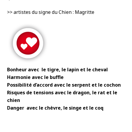
>> artistes du signe du Chien : Magritte
Bonheur avec le tigre, le lapin et le cheval
Harmonie avec le buffle
Possibilité d’accord avec le serpent et le cochon
Risques de tensions avec le dragon, le rat et le
chien
Danger avec le chèvre, le singe et le coq