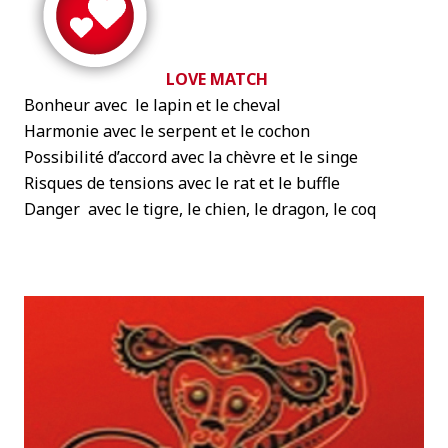
LOVE MATCH
Bonheur avec le lapin et le cheval
Harmonie avec le serpent et le cochon
Possibilité d’accord avec la chèvre et le singe
Risques de tensions avec le rat et le buffle
Danger avec le tigre, le chien, le dragon, le coq