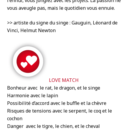
l'ennui, vous jonglez avec les projets. La passion ne
vous aveugle pas, mais le quotidien vous ennuie.
>> artiste du signe du singe : Gauguin, Léonard de
Vinci, Helmut Newton
LOVE MATCH
Bonheur avec le rat, le dragon, et le singe
Harmonie avec le lapin
Possibilité d’accord avec le buffle et la chèvre
Risques de tensions avec le serpent, le coq et le
cochon
Danger avec le tigre, le chien, et le cheval