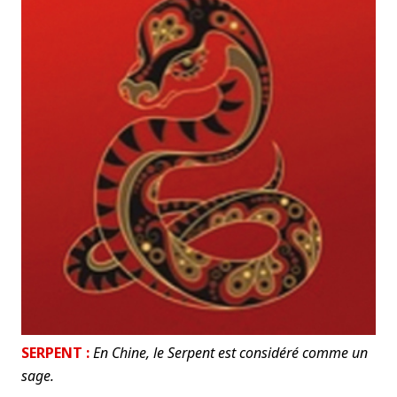
SERPENT :
En Chine, le Serpent est considéré comme un
sage.