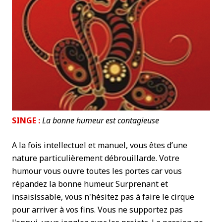
SINGE :
La bonne humeur est contagieuse
A la fois intellectuel et manuel, vous êtes d’une
nature particulièrement débrouillarde. Votre
humour vous ouvre toutes les portes car vous
répandez la bonne humeur. Surprenant et
insaisissable, vous n'hésitez pas à faire le cirque
pour arriver à vos fins. Vous ne supportez pas