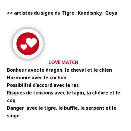
>> artistes du signe du Tigre : Kandisnky
,
Goya
LOVE MATCH
Bonheur avec le dragon, le cheval et le chien
Harmonie avec le cochon
Possibilité d’accord avec le rat
Risques de tensions avec le lapin, la chèvre et le
coq
Danger avec le tigre, le buffle, le serpent et le
singe