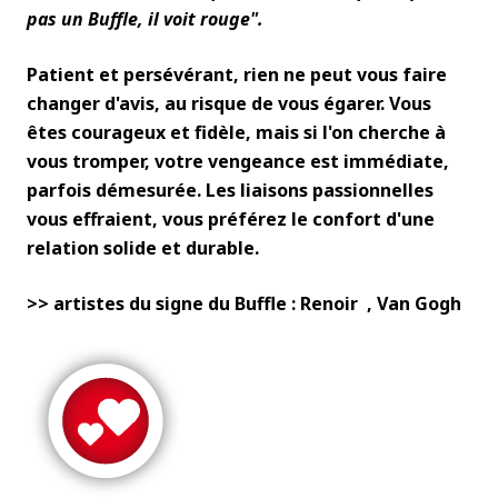
pas un Buffle, il voit rouge".
Patient et persévérant, rien ne peut vous faire
changer d'avis, au risque de vous égarer. Vous
êtes courageux et fidèle, mais si l'on cherche à
vous tromper, votre vengeance est immédiate,
parfois démesurée. Les liaisons passionnelles
vous effraient, vous préférez le confort d'une
relation solide et durable.
>> artistes du signe du Buffle : Renoir
,
Van Gogh