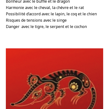
Bonheur avec le buffle et le dragon
Harmonie avec le cheval, la chèvre et le rat
Possibilité d’accord avec le lapin, le coq et le chien
Risques de tensions avec le singe
Danger avec le tigre, le serpent et le cochon