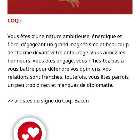
COQ :
Vous êtes d’une nature ambitieuse, énergique et
fière, dégageant un grand magnétisme et beaucoup
de charme devant votre entourage. Vous aimez les
honneurs. Vous êtes engagé, vous n'hésitez pas à
vous battre pour défendre vos opinions. Vos
relations sont franches, toutefois, vous êtes parfois
un peu trop direct et manquez de diplomatie.
>> artistes du signe du Coq : Bacon