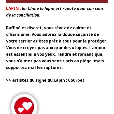
LAPIN :
En Chine le lapin est réputé pour son sens
de la conciliation.
Raffiné et discret, vous rêvez de calme et
d'harmonie. Vous adorez la douce sécurité de
votre terrier et êtes prêt à tout pour le protéger.
Vous ne croyez pas aux grandes utopies. L'amour
est essentiel à vos yeux. Tendre et romantique,
vous n'aimez pas vous sentir pris au piège, mais
supportez mal les ruptures.
>> artistes du signe du Lapin : Courbet