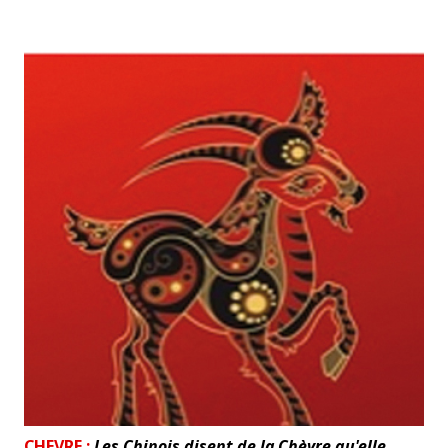
CHEVRE :
Les Chinois disent de la Chèvre qu'elle