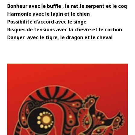
Bonheur avec le buffle , le rat,le serpent et le coq
Harmonie avec le lapin et le chien
Possibilité d’accord avec le singe
Risques de tensions avec la chèvre et le cochon
Danger avec le tigre, le dragon et le cheval