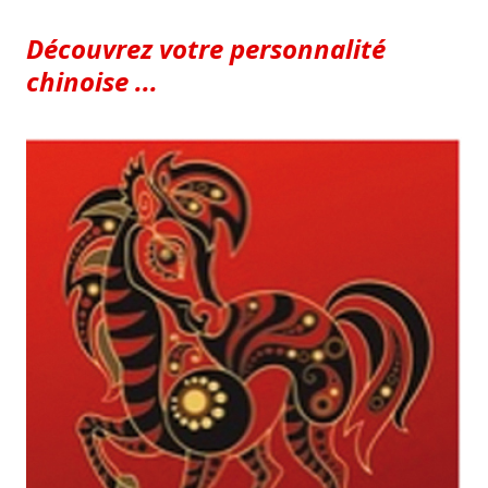
Découvrez votre personnalité
chinoise ...