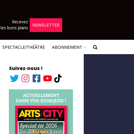
Recevez
NEWSLETTER
les bons plans
SPECTACLE/THÉÂTRE
ABONNEMENT
Suivez-nous !