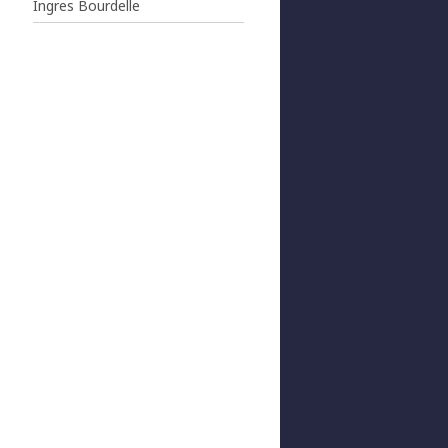
Ingres Bourdelle