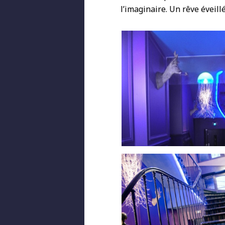
l’imaginaire. Un rêve éveillé