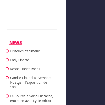
NEWS
Histoires d’animaux
Lady Liberté
Rosas Danst Rosas
Camille Claudel & Bernhard
Hoetger : l'exposition de
1905
Le Souffle à Saint-Eustache,
entretien avec Lydie Arickx