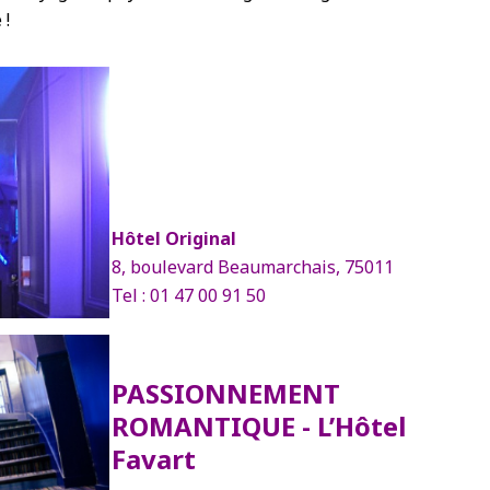
 !
Hôtel Original
8, boulevard Beaumarchais, 75011
Tel : 01 47 00 91 50
PASSIONNEMENT
ROMANTIQUE -
L’Hôtel
Favart