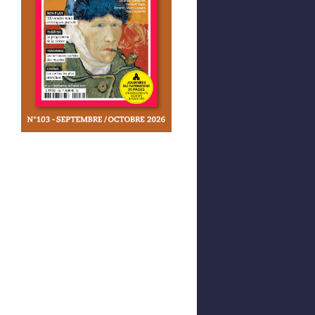
Afficher votre panier
0,00 €
0