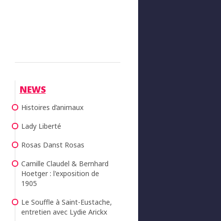
NEWS
Histoires d’animaux
Lady Liberté
Rosas Danst Rosas
Camille Claudel & Bernhard
Hoetger : l'exposition de
1905
Le Souffle à Saint-Eustache,
entretien avec Lydie Arickx