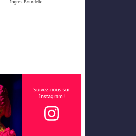
Ingres Bourdelle
Suivez-nous sur
Instagram !