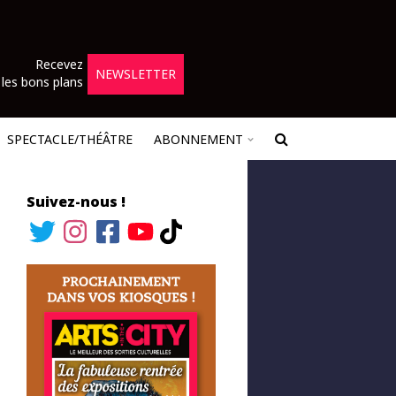
Recevez
NEWSLETTER
les bons plans
SPECTACLE/THÉÂTRE
ABONNEMENT
Suivez-nous !