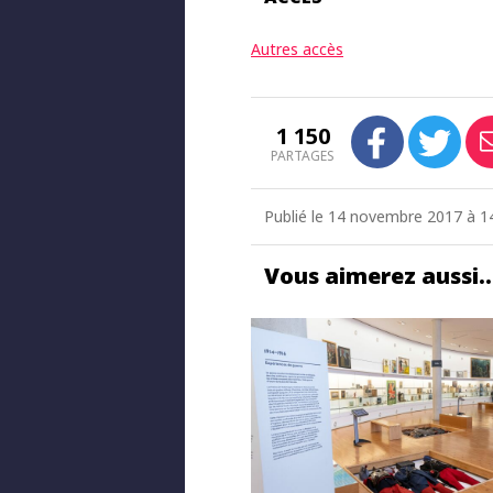
Autres accès
1 150
PARTAGES
Publié le 14 novembre 2017 à 14
Vous aimerez aussi