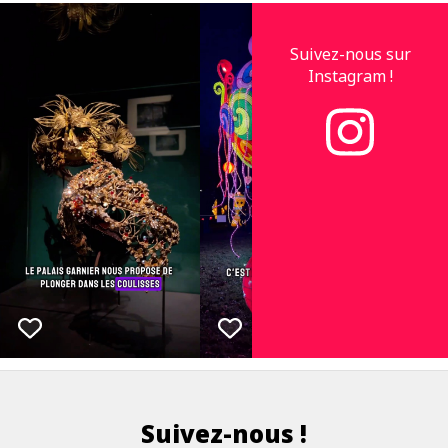
Suivez-nous sur
Instagram !
Suivez-nous !