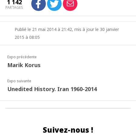
1 142
PARTAGES
Publié le 21 mai 2014 à 21:42, mis à jour le 30 janvier
2015 à 08:05
Expo précédente
Marik Korus
Expo suivante
Unedited History. Iran 1960-2014
Suivez-nous !