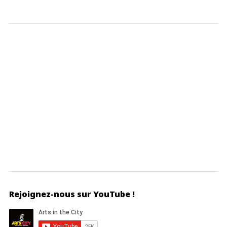
Rejoignez-nous sur YouTube !