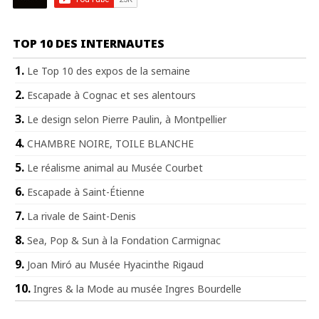
TOP 10 DES INTERNAUTES
Le Top 10 des expos de la semaine
Escapade à Cognac et ses alentours
Le design selon Pierre Paulin, à Montpellier
CHAMBRE NOIRE, TOILE BLANCHE
Le réalisme animal au Musée Courbet
Escapade à Saint-Étienne
La rivale de Saint-Denis
Sea, Pop & Sun à la Fondation Carmignac
Joan Miró au Musée Hyacinthe Rigaud
Ingres & la Mode au musée Ingres Bourdelle