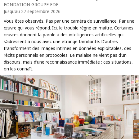
FONDATION GROUPE EDF
Jusqu’au 27 septembre 2026
Vous êtes observés. Pas par une caméra de surveillance. Par une
œuvre qui vous répond. Ici, le trouble règne en maître. Certaines
œuvres donnent la parole à des intelligences artificielles qui
s’adressent à nous avec une étrange familiarité. D’autres
transforment des images intimes en données exploitables, des
récits personnels en protocoles. Le malaise ne vient pas d’un
discours, mais d’une reconnaissance immédiate : ces situations,
on les connaît.