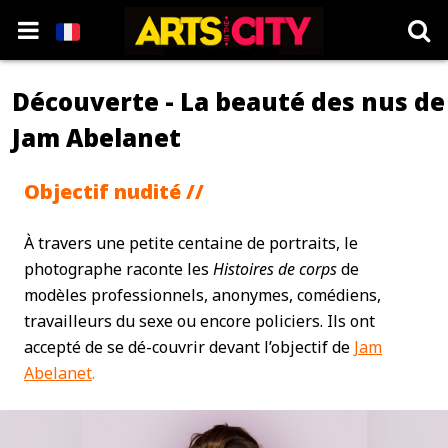
Découverte - La beauté des nus de
Jam Abelanet
Objectif nudité //
À travers une petite centaine de portraits, le
photographe raconte les
Histoires de corps
de
modèles professionnels, anonymes, comédiens,
travailleurs du sexe ou encore policiers. Ils ont
accepté de se dé-couvrir devant l’objectif de
Jam
Abelanet
.