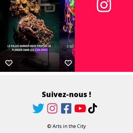
Suivez-nous !
© Arts in the City