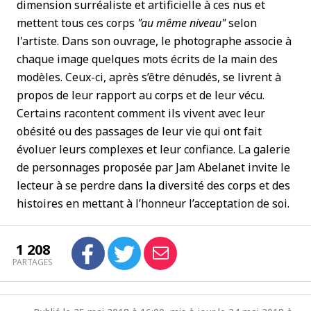
dimension surréaliste et artificielle à ces nus et
mettent tous ces corps
"au même niveau"
selon
l'artiste. Dans son ouvrage, le photographe associe à
chaque image quelques mots écrits de la main des
modèles. Ceux-ci, après s’être dénudés, se livrent à
propos de leur rapport au corps et de leur vécu.
Certains racontent comment ils vivent avec leur
obésité ou des passages de leur vie qui ont fait
évoluer leurs complexes et leur confiance. La galerie
de personnages proposée par Jam Abelanet invite le
lecteur à se perdre dans la diversité des corps et des
histoires en mettant à l’honneur l’acceptation de soi.
1 208
PARTAGES