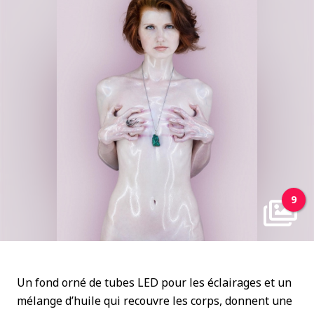
9
Un fond orné de tubes LED pour les éclairages et un
mélange d’huile qui recouvre les corps, donnent une