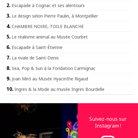
Escapade à Cognac et ses alentours
Le design selon Pierre Paulin, à Montpellier
CHAMBRE NOIRE, TOILE BLANCHE
Le réalisme animal au Musée Courbet
Escapade à Saint-Étienne
La rivale de Saint-Denis
Sea, Pop & Sun à la Fondation Carmignac
Joan Miró au Musée Hyacinthe Rigaud
Ingres & la Mode au musée Ingres Bourdelle
Suivez-nous sur
Instagram !