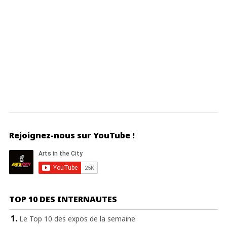
Rejoignez-nous sur YouTube !
TOP 10 DES INTERNAUTES
Le Top 10 des expos de la semaine