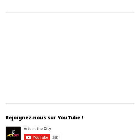
Rejoignez-nous sur YouTube !