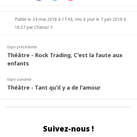
Publié le 24 mai 2018 à 17:43, mis à jour le 7 juin 2018 à
16:27 par Chanaz Y.
Expo précédente
Théâtre - Rock Trading, C'est la faute aux
enfants
Expo suivante
Théâtre - Tant qu'il y a de l'amour
Suivez-nous !