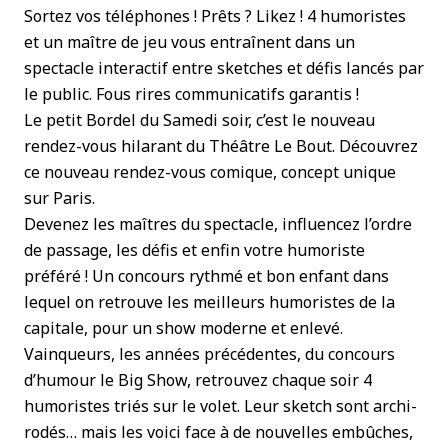
Sortez vos téléphones ! Prêts ? Likez ! 4 humoristes
et un maître de jeu vous entraînent dans un
spectacle interactif entre sketches et défis lancés par
le public. Fous rires communicatifs garantis !
Le petit Bordel du Samedi soir, c’est le nouveau
rendez-vous hilarant du Théâtre Le Bout. Découvrez
ce nouveau rendez-vous comique, concept unique
sur Paris.
Devenez les maîtres du spectacle, influencez l’ordre
de passage, les défis et enfin votre humoriste
préféré ! Un concours rythmé et bon enfant dans
lequel on retrouve les meilleurs humoristes de la
capitale, pour un show moderne et enlevé.
Vainqueurs, les années précédentes, du concours
d’humour le Big Show, retrouvez chaque soir 4
humoristes triés sur le volet. Leur sketch sont archi-
rodés… mais les voici face à de nouvelles embûches,