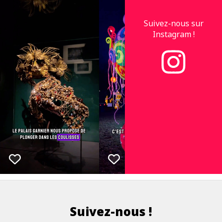
Suivez-nous sur
Instagram !
Suivez-nous !