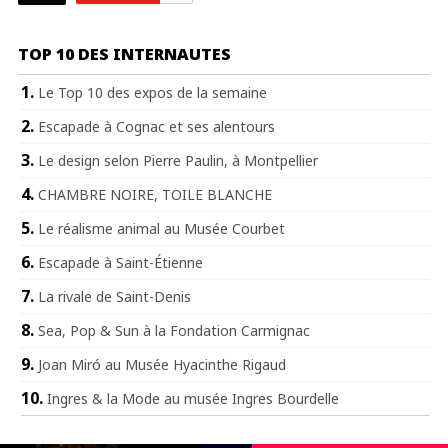
TOP 10 DES INTERNAUTES
Le Top 10 des expos de la semaine
Escapade à Cognac et ses alentours
Le design selon Pierre Paulin, à Montpellier
CHAMBRE NOIRE, TOILE BLANCHE
Le réalisme animal au Musée Courbet
Escapade à Saint-Étienne
La rivale de Saint-Denis
Sea, Pop & Sun à la Fondation Carmignac
Joan Miró au Musée Hyacinthe Rigaud
Ingres & la Mode au musée Ingres Bourdelle