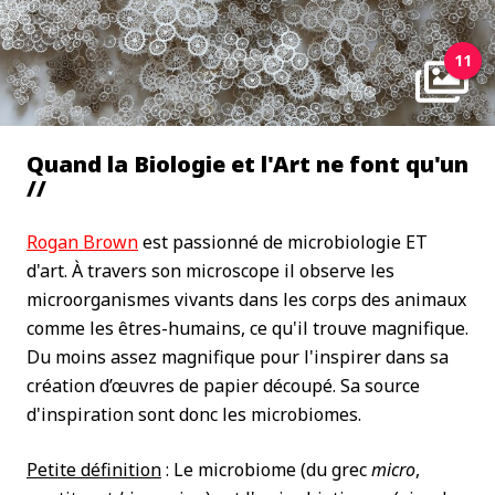
11
Quand la Biologie et l'Art ne font qu'un
//
Rogan Brown
est passionné de microbiologie ET
d'art. À travers son microscope il observe les
microorganismes vivants dans les corps des animaux
comme les êtres-humains, ce qu'il trouve magnifique.
Du moins assez magnifique pour l'inspirer dans sa
création d’œuvres de papier découpé. Sa source
d'inspiration sont donc les microbiomes.
Petite définition
: Le microbiome (du grec
micro
,