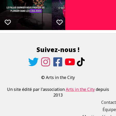
Suivez-nous !
© Arts in the City
Un site édité par l'association
Arts in the City
depuis
2013
Contact
Équipe