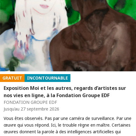
GRATUIT
INCONTOURNABLE
Exposition Moi et les autres, regards d’artistes sur
nos vies en ligne, à la Fondation Groupe EDF
FONDATION GROUPE EDF
Jusqu’au 27 septembre 2026
Vous êtes observés. Pas par une caméra de surveillance. Par une
œuvre qui vous répond. Ici, le trouble règne en maître. Certaines
œuvres donnent la parole à des intelligences artificielles qui