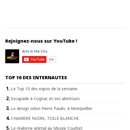
Rejoignez-nous sur YouTube !
TOP 10 DES INTERNAUTES
Le Top 10 des expos de la semaine
Escapade à Cognac et ses alentours
Le design selon Pierre Paulin, à Montpellier
CHAMBRE NOIRE, TOILE BLANCHE
Le réalisme animal au Musée Courbet