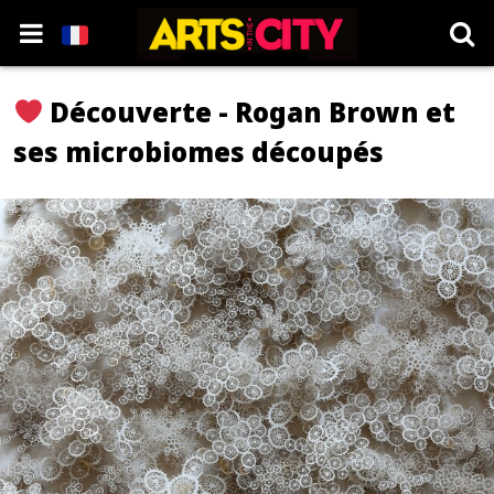
Découverte - Rogan Brown et
ses microbiomes découpés