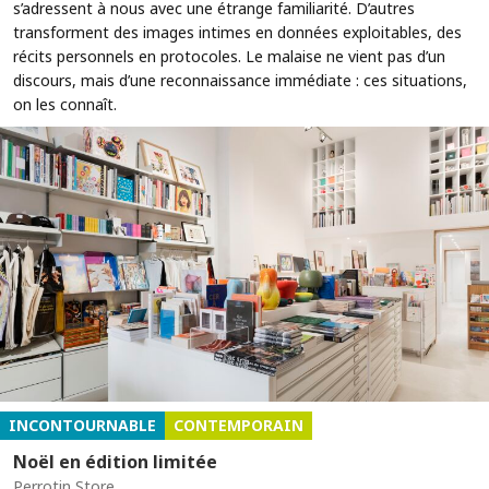
s’adressent à nous avec une étrange familiarité. D’autres
transforment des images intimes en données exploitables, des
récits personnels en protocoles. Le malaise ne vient pas d’un
discours, mais d’une reconnaissance immédiate : ces situations,
on les connaît.
INCONTOURNABLE
CONTEMPORAIN
Noël en édition limitée
Perrotin Store