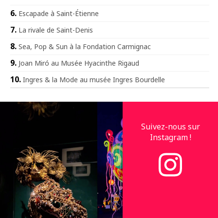
Escapade à Saint-Étienne
La rivale de Saint-Denis
Sea, Pop & Sun à la Fondation Carmignac
Joan Miró au Musée Hyacinthe Rigaud
Ingres & la Mode au musée Ingres Bourdelle
Suivez-nous sur
Instagram !