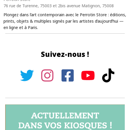
76 rue de Turenne, 75003 et 2bis avenue Matignon, 75008
Plongez dans l’art contemporain avec le Perrotin Store : éditions,
prints, objets & multiples signés par les artistes d’aujourd’hui —
en ligne et à Paris.
Suivez-nous !