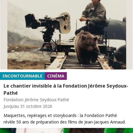
INCONTOURNABLE
CINÉMA
Le chantier invisible à la Fondation Jérôme Seydoux-
Pathé
Fondation Jérôme Seydoux-Pathé
Jusqu’au 31 octobre 2026
Maquettes, repérages et storyboards : la Fondation Pathé
révèle 50 ans de préparation des films de Jean-Jacques Annaud.