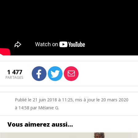
1 477
PARTAGES
Publié le 21 juin 2018 à 11:25, mis à jour le 20 mars 2020
à 14:58 par Mélanie G.
Vous aimerez aussi…