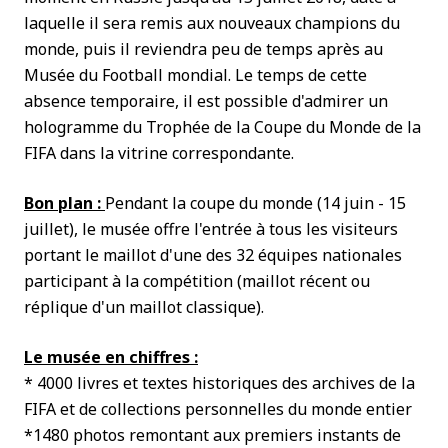
laquelle il sera remis aux nouveaux champions du
monde, puis il reviendra peu de temps après au
Musée du Football mondial. Le temps de cette
absence temporaire, il est possible d'admirer un
hologramme du Trophée de la Coupe du Monde de la
FIFA dans la vitrine correspondante.
Bon plan :
Pendant la coupe du monde (14 juin - 15
juillet), le musée offre l'entrée à tous les visiteurs
portant le maillot d'une des 32 équipes nationales
participant à la compétition (maillot récent ou
réplique d'un maillot classique).
Le musée en chiffres :
* 4000 livres et textes historiques des archives de la
FIFA et de collections personnelles du monde entier
*1480 photos remontant aux premiers instants de