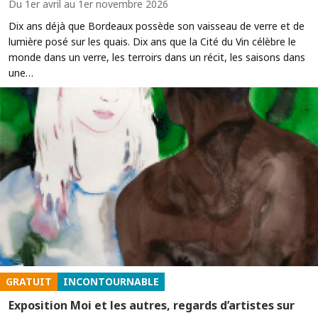
Du 1er avril au 1er novembre 2026
Dix ans déjà que Bordeaux possède son vaisseau de verre et de
lumière posé sur les quais. Dix ans que la Cité du Vin célèbre le
monde dans un verre, les terroirs dans un récit, les saisons dans
une…
GRATUIT
INCONTOURNABLE
Exposition Moi et les autres, regards d’artistes sur