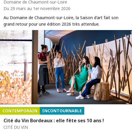
Domaine de Chaumont-sur-Loire
Du 29 mars au 1er novembre 2026
Au Domaine de Chaumont-sur-Loire, la Saison d'art fait son
grand retour pour une édition 2026 très attendue.
CONTEMPORAIN
INCONTOURNABLE
Cité du Vin Bordeaux : elle fête ses 10 ans !
CITÉ DU VIN