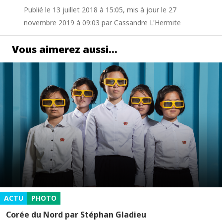
Publié le 13 juillet 2018 à 15:05, mis à jour le 27
novembre 2019 à 09:03 par Cassandre L'Hermite
Vous aimerez aussi…
ACTU
PHOTO
Corée du Nord par Stéphan Gladieu