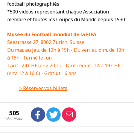
football photographiés
*500 vidéos représentant chaque Association
membre et toutes les Coupes du Monde depuis 1930
Musée du Football mondial de la FIFA
Seestrasse 27, 8002 Zurich, Suisse
Du mar. au jeu. de 10h à 19h - Du ven. au dim. de 10h
à 18h - Fermé le lun.
Tarif : 24 CHF (env. 20 €) - Tarif réduit : 14 à 19 CHF
(env. 12 à 16 €) - Gratuit - 6 ans
> Réserver vos billets
505
PARTAGES