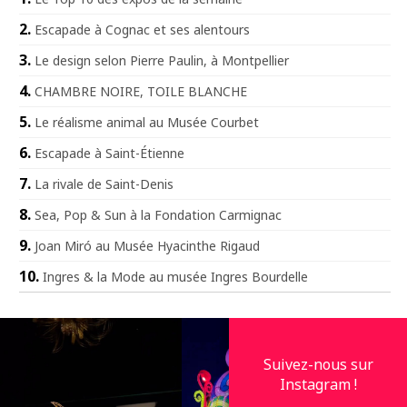
Escapade à Cognac et ses alentours
Le design selon Pierre Paulin, à Montpellier
CHAMBRE NOIRE, TOILE BLANCHE
Le réalisme animal au Musée Courbet
Escapade à Saint-Étienne
La rivale de Saint-Denis
Sea, Pop & Sun à la Fondation Carmignac
Joan Miró au Musée Hyacinthe Rigaud
Ingres & la Mode au musée Ingres Bourdelle
Suivez-nous sur
Instagram !