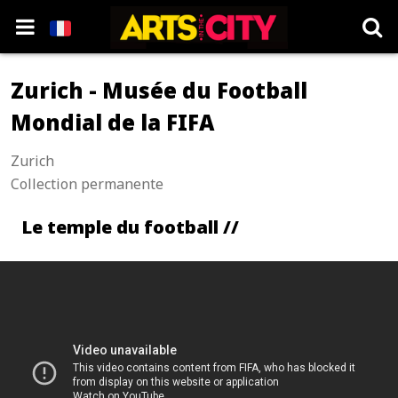
Zurich - Musée du Football
Mondial de la FIFA
Zurich
Collection permanente
Le temple du football //