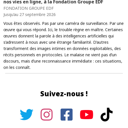
nos vies en ligne, à la Fondation Groupe EDF
FONDATION GROUPE EDF
Jusqu’au 27 septembre 2026
Vous êtes observés. Pas par une caméra de surveillance. Par une
œuvre qui vous répond. Ici, le trouble règne en maître. Certaines
œuvres donnent la parole à des intelligences artificielles qui
s’adressent à nous avec une étrange familiarité. D’autres
transforment des images intimes en données exploitables, des
récits personnels en protocoles. Le malaise ne vient pas d’un
discours, mais d’une reconnaissance immédiate : ces situations,
on les connaît.
Suivez-nous !