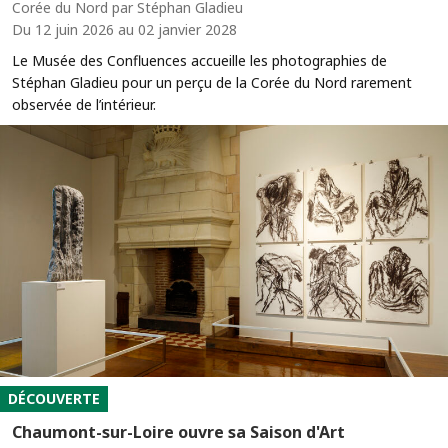
Corée du Nord par Stéphan Gladieu
Du 12 juin 2026 au 02 janvier 2028
Le Musée des Confluences accueille les photographies de
Stéphan Gladieu pour un perçu de la Corée du Nord rarement
observée de l’intérieur.
DÉCOUVERTE
Chaumont-sur-Loire ouvre sa Saison d'Art