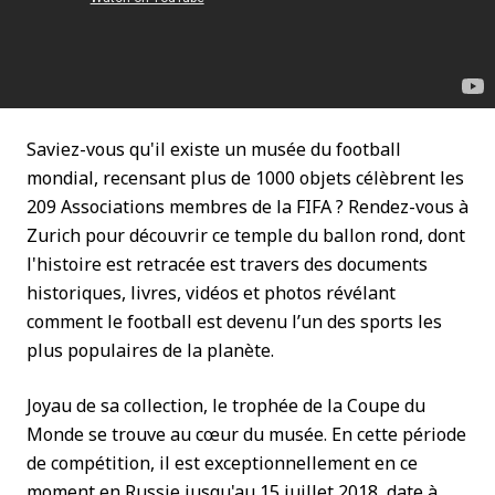
Saviez-vous qu'il existe un musée du football
mondial, recensant plus de 1000 objets célèbrent les
209 Associations membres de la FIFA ? Rendez-vous à
Zurich pour découvrir ce temple du ballon rond, dont
l'histoire est retracée est travers des documents
historiques, livres, vidéos et photos révélant
comment le football est devenu l’un des sports les
plus populaires de la planète.
Joyau de sa collection, le trophée de la Coupe du
Monde se trouve au cœur du musée. En cette période
de compétition, il est exceptionnellement en ce
moment en Russie jusqu'au 15 juillet 2018, date à