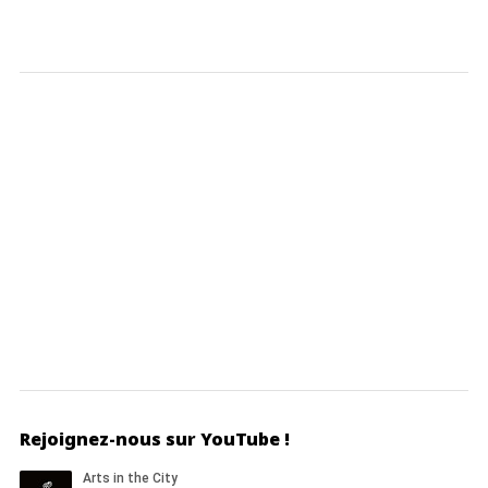
Rejoignez-nous sur YouTube !