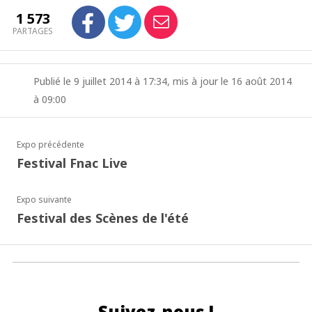
1 573
PARTAGES
Publié le 9 juillet 2014 à 17:34, mis à jour le 16 août 2014
à 09:00
Expo précédente
Festival Fnac Live
Expo suivante
Festival des Scènes de l'été
Suivez-nous !