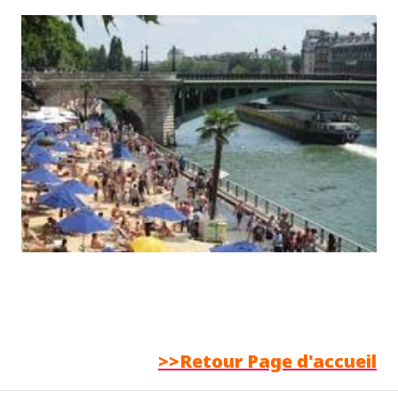
>>Retour Page d'accueil