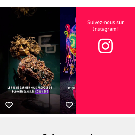
Suivez-nous sur
Instagram !