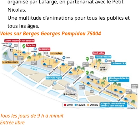
organisé par Lafarge, en partenariat avec le Petit
Nicolas.
Une multitude d'animations pour tous les publics et
tous les âges.
Voies sur Berges Georges Pompidou 75004
Tous les jours de 9 h à minuit
Entrée libre