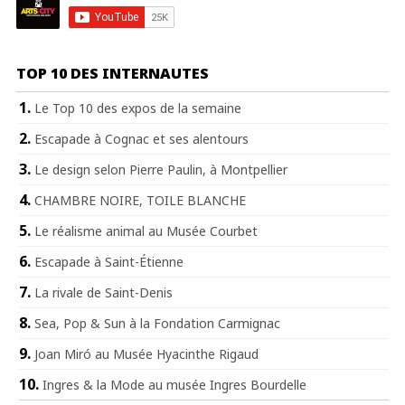
TOP 10 DES INTERNAUTES
Le Top 10 des expos de la semaine
Escapade à Cognac et ses alentours
Le design selon Pierre Paulin, à Montpellier
CHAMBRE NOIRE, TOILE BLANCHE
Le réalisme animal au Musée Courbet
Escapade à Saint-Étienne
La rivale de Saint-Denis
Sea, Pop & Sun à la Fondation Carmignac
Joan Miró au Musée Hyacinthe Rigaud
Ingres & la Mode au musée Ingres Bourdelle