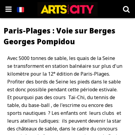
Paris-Plages : Voie sur Berges
Georges Pompidou
Avec 5000 tonnes de sable, les quais de la Seine
se transforment en station balnéaire sur plus d'un
kilomètre pour la 12° édition de Paris-Plages.
Profiter des bords de Seine les pieds dans le sable
est donc possible pendant cette période estivale.
Et pourquoi pas des cours Taï-Chi, du tennis de
table, du base-ball , de l'escrime ou encore des
sports nautiques ? Les enfants ont leurs clubs et
leurs ateliers ludiques: ils peuvent devenir la star
des châteaux de sable, dans le cadre du concours