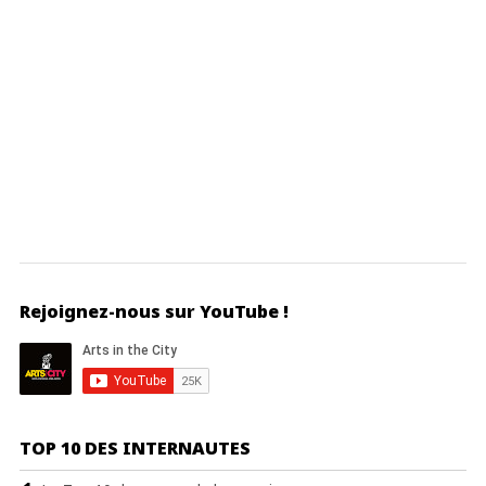
Rejoignez-nous sur YouTube !
TOP 10 DES INTERNAUTES