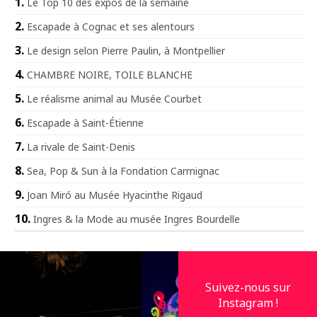
Le Top 10 des expos de la semaine
Escapade à Cognac et ses alentours
Le design selon Pierre Paulin, à Montpellier
CHAMBRE NOIRE, TOILE BLANCHE
Le réalisme animal au Musée Courbet
Escapade à Saint-Étienne
La rivale de Saint-Denis
Sea, Pop & Sun à la Fondation Carmignac
Joan Miró au Musée Hyacinthe Rigaud
Ingres & la Mode au musée Ingres Bourdelle
Suivez-nous sur
Instagram !