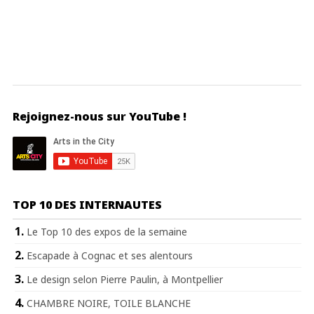
Rejoignez-nous sur YouTube !
TOP 10 DES INTERNAUTES
Le Top 10 des expos de la semaine
Escapade à Cognac et ses alentours
Le design selon Pierre Paulin, à Montpellier
CHAMBRE NOIRE, TOILE BLANCHE