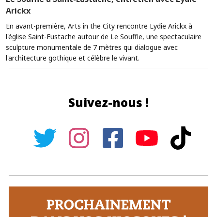
Arickx
En avant-première, Arts in the City rencontre Lydie Arickx à
l'église Saint-Eustache autour de Le Souffle, une spectaculaire
sculpture monumentale de 7 mètres qui dialogue avec
l'architecture gothique et célèbre le vivant.
Suivez-nous !