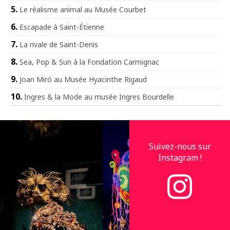
Le réalisme animal au Musée Courbet
Escapade à Saint-Étienne
La rivale de Saint-Denis
Sea, Pop & Sun à la Fondation Carmignac
Joan Miró au Musée Hyacinthe Rigaud
Ingres & la Mode au musée Ingres Bourdelle
Suivez-nous sur
Instagram !