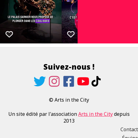
Suivez-nous !
© Arts in the City
Un site édité par l'association
Arts in the City
depuis
2013
Contact