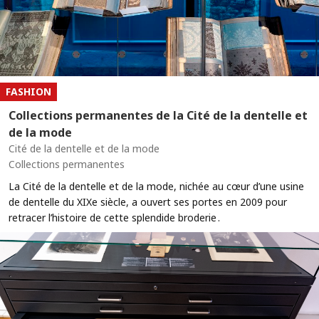
FASHION
Collections permanentes de la Cité de la dentelle et
de la mode
Cité de la dentelle et de la mode
Collections permanentes
La Cité de la dentelle et de la mode, nichée au cœur d’une usine
de dentelle du XIXe siècle, a ouvert ses portes en 2009 pour
retracer l’histoire de cette splendide broderie .