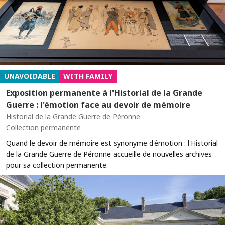
UNAVOIDABLE
WITH FAMILY
Exposition permanente à l'Historial de la Grande
Guerre : l'émotion face au devoir de mémoire
Historial de la Grande Guerre de Péronne
Collection permanente
Quand le devoir de mémoire est synonyme d'émotion : l'Historial
de la Grande Guerre de Péronne accueille de nouvelles archives
pour sa collection permanente.