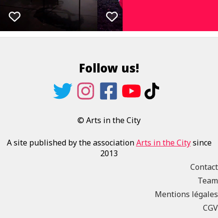
Follow us!
© Arts in the City
A site published by the association
Arts in the City
since
2013
Contact
Team
Mentions légales
CGV