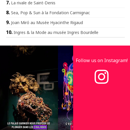
La rivale de Saint-Denis
Sea, Pop & Sun à la Fondation Carmignac
Joan Miró au Musée Hyacinthe Rigaud
Ingres & la Mode au musée Ingres Bourdelle
Follow us on Instagram!