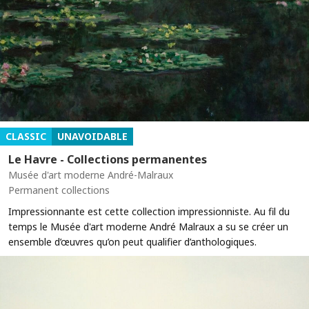
CLASSIC
UNAVOIDABLE
Le Havre - Collections permanentes
Musée d'art moderne André-Malraux
Permanent collections
Impressionnante est cette collection impressionniste. Au fil du
temps le Musée d'art moderne André Malraux a su se créer un
ensemble d’œuvres qu’on peut qualifier d’anthologiques.