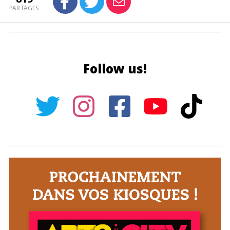
PARTAGES
Follow us!