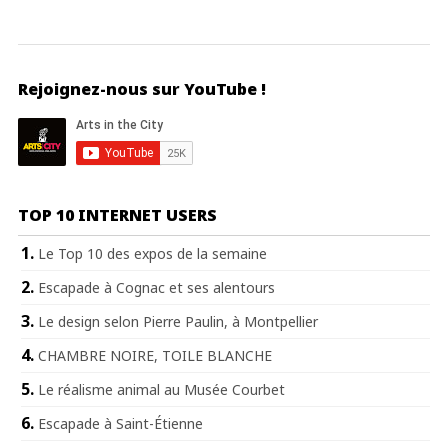
Rejoignez-nous sur YouTube !
TOP 10 INTERNET USERS
Le Top 10 des expos de la semaine
Escapade à Cognac et ses alentours
Le design selon Pierre Paulin, à Montpellier
CHAMBRE NOIRE, TOILE BLANCHE
Le réalisme animal au Musée Courbet
Escapade à Saint-Étienne