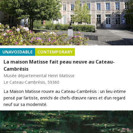
UNAVOIDABLE
CONTEMPORARY
La maison Matisse fait peau neuve au Cateau-
Cambrésis
Musée départemental Henri Matisse
Le Cateau-Cambrésis, 59360
La Maison Matisse rouvre au Cateau-Cambrésis : un lieu intime
pensé par l’artiste, enrichi de chefs-d’œuvre rares et d’un regard
neuf sur sa modernité.