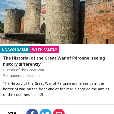
UNAVOIDABLE
WITH FAMILY
The Historial of the Great War of Péronne: seeing
history differently
History of the Great War
Permanent collections
The History of the Great War of Péronne immerses us in the
horror of war, on the front and at the rear, alongside the armies
of the countries in conflict.
819