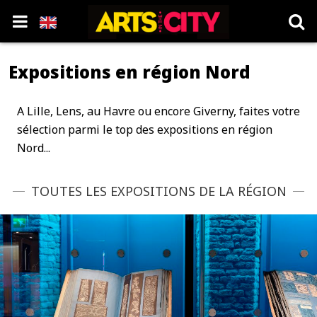
Expositions en région Nord
A Lille, Lens, au Havre ou encore Giverny, faites votre
sélection parmi le top des expositions en région
Nord...
TOUTES LES EXPOSITIONS DE LA RÉGION