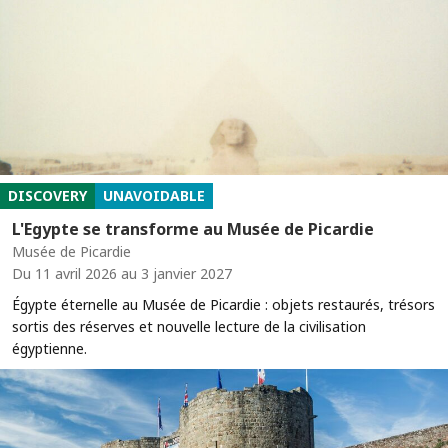
DISCOVERY
UNAVOIDABLE
L'Egypte se transforme au Musée de Picardie
Musée de Picardie
Du 11 avril 2026 au 3 janvier 2027
Égypte éternelle au Musée de Picardie : objets restaurés, trésors
sortis des réserves et nouvelle lecture de la civilisation
égyptienne.