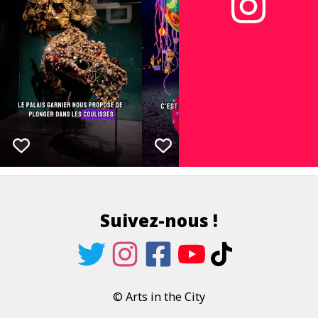
Suivez-nous !
© Arts in the City