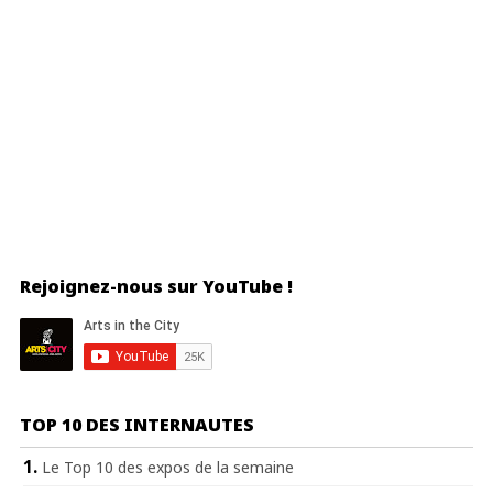
Rejoignez-nous sur YouTube !
TOP 10 DES INTERNAUTES
Le Top 10 des expos de la semaine