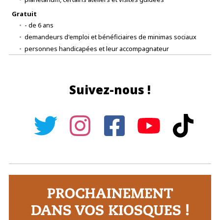
Gratuit
- de 6 ans
demandeurs d'emploi et bénéficiaires de minimas sociaux
personnes handicapées et leur accompagnateur
Suivez-nous !