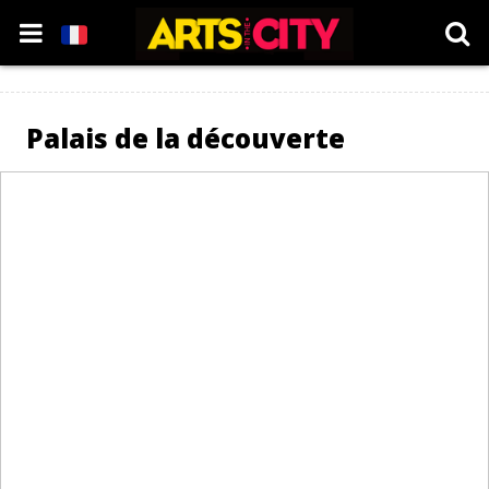
Palais de la découverte