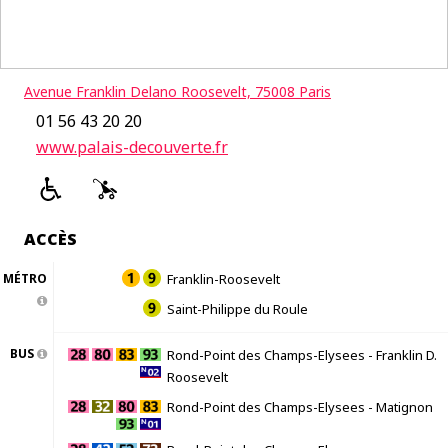
Avenue Franklin Delano Roosevelt, 75008 Paris
01 56 43 20 20
www.palais-decouverte.fr
ACCÈS
MÉTRO
Franklin-Roosevelt
Saint-Philippe du Roule
BUS
Rond-Point des Champs-Elysees - Franklin D.
Roosevelt
Rond-Point des Champs-Elysees - Matignon