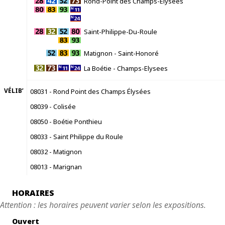
Rond-Point des Champs-Elysees
Saint-Philippe-Du-Roule
Matignon - Saint-Honoré
La Boétie - Champs-Elysees
VÉLIB’
08031 - Rond Point des Champs Élysées
08039 - Colisée
08050 - Boétie Ponthieu
08033 - Saint Philippe du Roule
08032 - Matignon
08013 - Marignan
HORAIRES
Attention : les horaires peuvent varier selon les expositions.
Ouvert