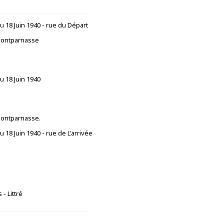
u 18 Juin 1940 - rue du Départ
ontparnasse
u 18 Juin 1940
ontparnasse.
u 18 Juin 1940 - rue de L'arrivée
- Littré