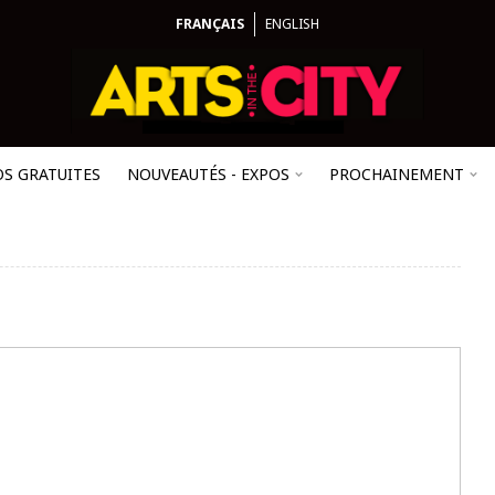
FRANÇAIS
ENGLISH
OS GRATUITES
NOUVEAUTÉS - EXPOS
PROCHAINEMENT