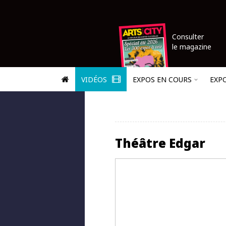
Consulter
le magazine
VIDÉOS
EXPOS EN COURS
EXP
Théâtre Edgar