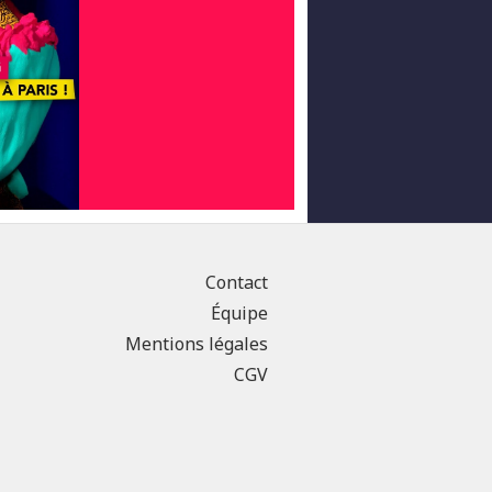
Contact
Équipe
Mentions légales
CGV