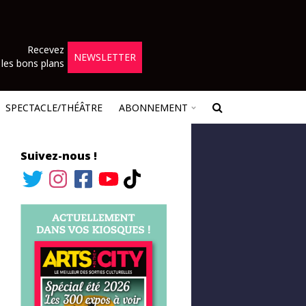
Recevez
NEWSLETTER
les bons plans
SPECTACLE/THÉÂTRE
ABONNEMENT
Suivez-nous !