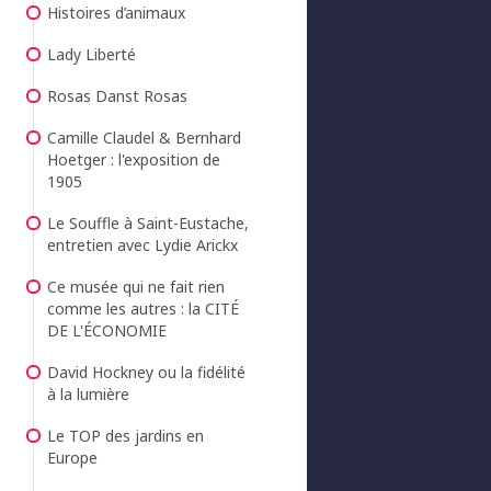
Histoires d’animaux
Lady Liberté
Rosas Danst Rosas
Camille Claudel & Bernhard
Hoetger : l'exposition de
1905
Le Souffle à Saint-Eustache,
entretien avec Lydie Arickx
Ce musée qui ne fait rien
comme les autres : la CITÉ
DE L'ÉCONOMIE
David Hockney ou la fidélité
à la lumière
Le TOP des jardins en
Europe