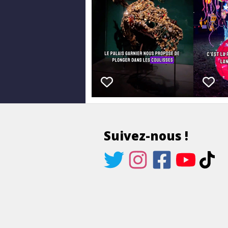
Suivez-nous !