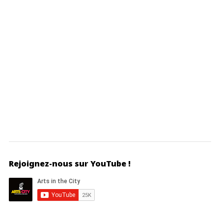
Rejoignez-nous sur YouTube !