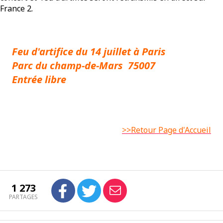
France 2.
Feu d'artifice du 14 juillet à Paris
Parc du champ-de-Mars 75007
Entrée libre
>>Retour Page d'Accueil
1 273
PARTAGES