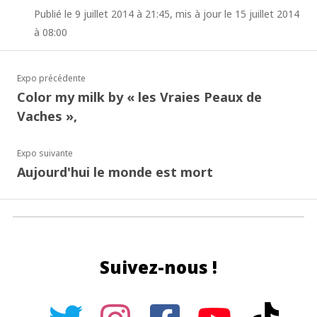
Publié le 9 juillet 2014 à 21:45, mis à jour le 15 juillet 2014
à 08:00
Expo précédente
Color my milk by « les Vraies Peaux de
Vaches »,
Expo suivante
Aujourd'hui le monde est mort
Suivez-nous !