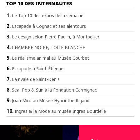
TOP 10 DES INTERNAUTES
Le Top 10 des expos de la semaine
Escapade à Cognac et ses alentours
Le design selon Pierre Paulin, à Montpellier
CHAMBRE NOIRE, TOILE BLANCHE
Le réalisme animal au Musée Courbet
Escapade à Saint-Étienne
La rivale de Saint-Denis
Sea, Pop & Sun à la Fondation Carmignac
Joan Miró au Musée Hyacinthe Rigaud
Ingres & la Mode au musée Ingres Bourdelle