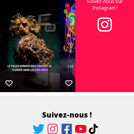
Suivez-nous sur
Instagram !
Suivez-nous !