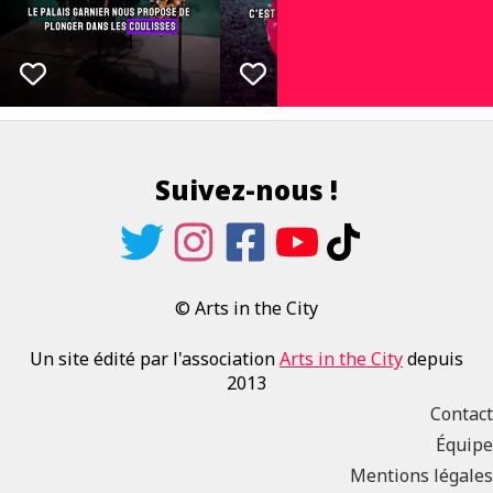
Suivez-nous !
© Arts in the City
Un site édité par l'association
Arts in the City
depuis
2013
Contact
Équipe
Mentions légales