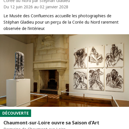
Corée du Nord par Stéphan Gladieu
Du 12 juin 2026 au 02 janvier 2028
Le Musée des Confluences accueille les photographies de
Stéphan Gladieu pour un perçu de la Corée du Nord rarement
observée de l’intérieur.
DÉCOUVERTE
Chaumont-sur-Loire ouvre sa Saison d'Art