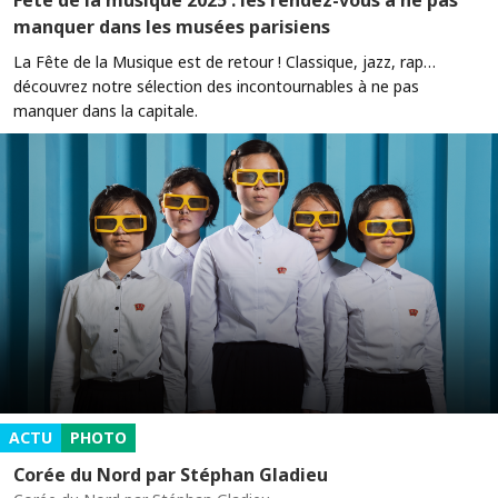
Fête de la musique 2025 : les rendez-vous à ne pas
manquer dans les musées parisiens
La Fête de la Musique est de retour ! Classique, jazz, rap…
découvrez notre sélection des incontournables à ne pas
manquer dans la capitale.
ACTU
PHOTO
Corée du Nord par Stéphan Gladieu