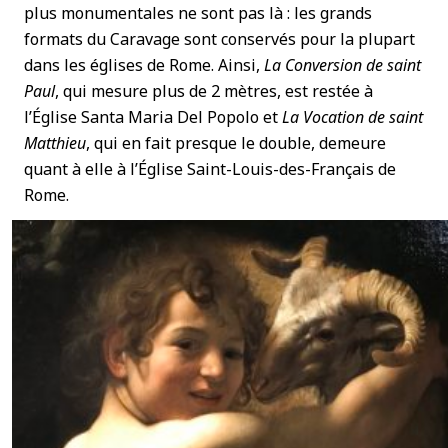
plus monumentales ne sont pas là : les grands
formats du Caravage sont conservés pour la plupart
dans les églises de Rome. Ainsi,
La Conversion de saint
Paul
, qui mesure plus de 2 mètres, est restée à
l’Église Santa Maria Del Popolo et
La Vocation de saint
Matthieu
, qui en fait presque le double, demeure
quant à elle à l’Église Saint-Louis-des-Français de
Rome.