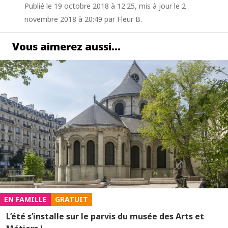
Publié le 19 octobre 2018 à 12:25, mis à jour le 2
novembre 2018 à 20:49 par Fleur B.
Vous aimerez aussi…
EN FAMILLE
GRATUIT
L’été s’installe sur le parvis du musée des Arts et