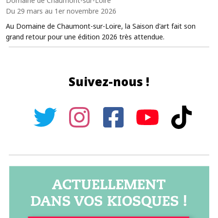
Domaine de Chaumont-sur-Loire
Du 29 mars au 1er novembre 2026
Au Domaine de Chaumont-sur-Loire, la Saison d'art fait son
grand retour pour une édition 2026 très attendue.
Suivez-nous !