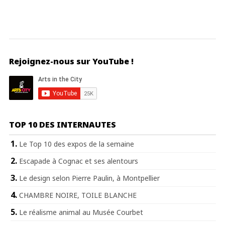
Rejoignez-nous sur YouTube !
TOP 10 DES INTERNAUTES
Le Top 10 des expos de la semaine
Escapade à Cognac et ses alentours
Le design selon Pierre Paulin, à Montpellier
CHAMBRE NOIRE, TOILE BLANCHE
Le réalisme animal au Musée Courbet