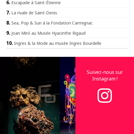
Escapade à Saint-Étienne
La rivale de Saint-Denis
Sea, Pop & Sun à la Fondation Carmignac
Joan Miró au Musée Hyacinthe Rigaud
Ingres & la Mode au musée Ingres Bourdelle
Suivez-nous sur
Instagram !