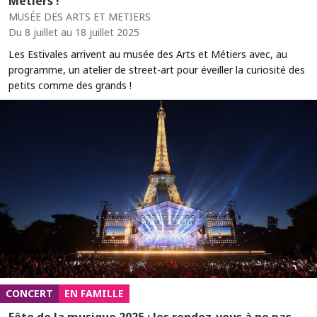
Métiers !
MUSÉE DES ARTS ET METIERS
Du 8 juillet au 18 juillet 2025
Les Estivales arrivent au musée des Arts et Métiers avec, au
programme, un atelier de street-art pour éveiller la curiosité des
petits comme des grands !
CONCERT
EN FAMILLE