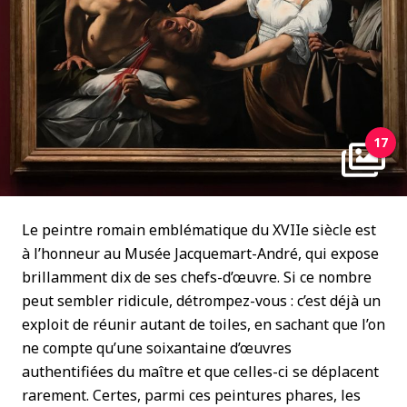
17
Le peintre romain emblématique du XVII
e
siècle est
à l’honneur au Musée Jacquemart-André, qui expose
brillamment dix de ses chefs-d’œuvre. Si ce nombre
peut sembler ridicule, détrompez-vous : c’est déjà un
exploit de réunir autant de toiles, en sachant que l’on
ne compte qu’une soixantaine d’œuvres
authentifiées du maître et que celles-ci se déplacent
rarement. Certes, parmi ces peintures phares, les