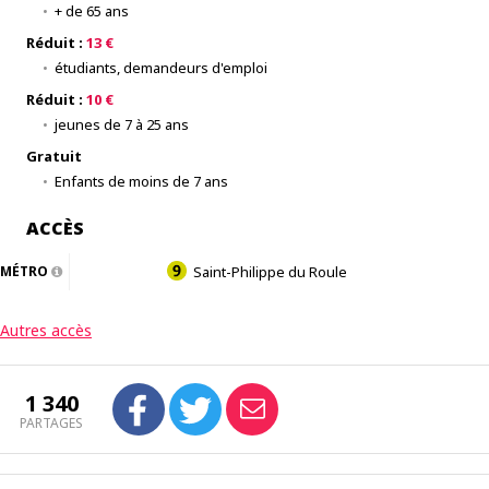
+ de 65 ans
Réduit :
13 €
étudiants, demandeurs d'emploi
Réduit :
10 €
jeunes de 7 à 25 ans
Gratuit
Enfants de moins de 7 ans
ACCÈS
MÉTRO
Saint-Philippe du Roule
Autres accès
1 340
PARTAGES