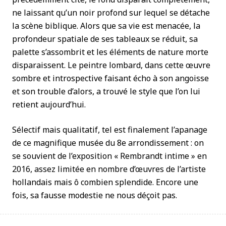
ne laissant qu’un noir profond sur lequel se détache
la scène biblique. Alors que sa vie est menacée, la
profondeur spatiale de ses tableaux se réduit, sa
palette s’assombrit et les éléments de nature morte
disparaissent. Le peintre lombard, dans cette œuvre
sombre et introspective faisant écho à son angoisse
et son trouble d’alors, a trouvé le style que l’on lui
retient aujourd’hui.
Sélectif mais qualitatif, tel est finalement l’apanage
de ce magnifique musée du 8e arrondissement : on
se souvient de l’exposition « Rembrandt intime » en
2016, assez limitée en nombre d’œuvres de l’artiste
hollandais mais ô combien splendide. Encore une
fois, sa fausse modestie ne nous déçoit pas.