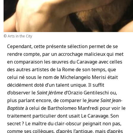
© Arts in the City
Cependant, cette présente sélection permet de se
rendre compte, par un accrochage malicieux qui met
en comparaison les œuvres du Caravage avec celles
des autres artistes de la Rome de son temps, que
celui né sous le nom de Michelangelo Merisi était
décidément doté d’un talent unique. Il suffit
d’observer le
Saint Jérôme
d’Orazio Gentileschi ou,
plus parlant encore, de comparer le
Jeune Saint Jean-
Baptiste
à celui de Bartholomeo Manfredi pour voir le
traitement particulier dont usait Le Caravage. Son
secret ? Le maître du clair-obscur peignait non pas,
comme ses collègues, d’après l’antique, mais d’après