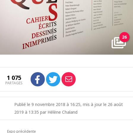
26
1 075
PARTAGES
Publié le 9 novembre 2018 à 16:25, mis à jour le 26 août
2019 à 13:35 par Hélène Chaland
Expo précédente