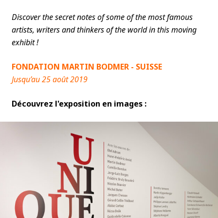
Discover the secret notes of some of the most famous
artists, writers and thinkers of the world in this moving
exhibit !
FONDATION MARTIN BODMER - SUISSE
Jusqu’au 25 août 2019
Découvrez l'exposition en images :