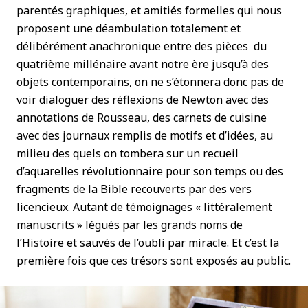
parentés graphiques, et amitiés formelles qui nous
proposent une déambulation totalement et
délibérément anachronique entre des pièces du
quatrième millénaire avant notre ère jusqu’à des
objets contemporains, on ne s’étonnera donc pas de
voir dialoguer des réflexions de Newton avec des
annotations de Rousseau, des carnets de cuisine
avec des journaux remplis de motifs et d’idées, au
milieu des quels on tombera sur un recueil
d’aquarelles révolutionnaire pour son temps ou des
fragments de la Bible recouverts par des vers
licencieux. Autant de témoignages « littéralement
manuscrits » légués par les grands noms de
l’Histoire et sauvés de l’oubli par miracle. Et c’est la
première fois que ces trésors sont exposés au public.