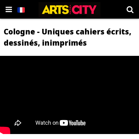
Cologne - Uniques cahiers écrits,
dessinés, inimprimés