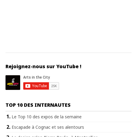
Rejoignez-nous sur YouTube !
TOP 10 DES INTERNAUTES
Le Top 10 des expos de la semaine
Escapade à Cognac et ses alentours