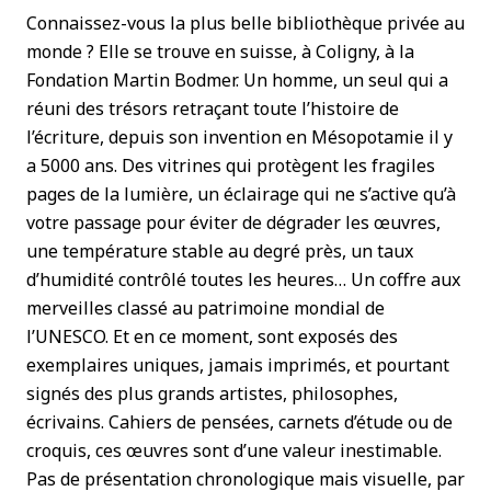
Connaissez-vous la plus belle bibliothèque privée au
monde ? Elle se trouve en suisse, à Coligny, à la
Fondation Martin Bodmer. Un homme, un seul qui a
réuni des trésors retraçant toute l’histoire de
l’écriture, depuis son invention en Mésopotamie il y
a 5000 ans. Des vitrines qui protègent les fragiles
pages de la lumière, un éclairage qui ne s’active qu’à
votre passage pour éviter de dégrader les œuvres,
une température stable au degré près, un taux
d’humidité contrôlé toutes les heures… Un coffre aux
merveilles classé au patrimoine mondial de
l’UNESCO. Et en ce moment, sont exposés des
exemplaires uniques, jamais imprimés, et pourtant
signés des plus grands artistes, philosophes,
écrivains. Cahiers de pensées, carnets d’étude ou de
croquis, ces œuvres sont d’une valeur inestimable.
Pas de présentation chronologique mais visuelle, par