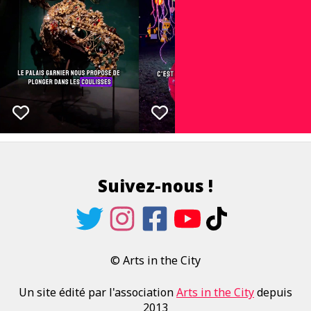
Suivez-nous !
© Arts in the City
Un site édité par l'association
Arts in the City
depuis
2013