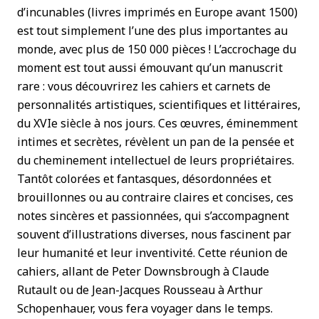
d’incunables (livres imprimés en Europe avant 1500)
est tout simplement l’une des plus importantes au
monde, avec plus de 150 000 pièces ! L’accrochage du
moment est tout aussi émouvant qu’un manuscrit
rare : vous découvrirez les cahiers et carnets de
personnalités artistiques, scientifiques et littéraires,
du XVIe siècle à nos jours. Ces œuvres, éminemment
intimes et secrètes, révèlent un pan de la pensée et
du cheminement intellectuel de leurs propriétaires.
Tantôt colorées et fantasques, désordonnées et
brouillonnes ou au contraire claires et concises, ces
notes sincères et passionnées, qui s’accompagnent
souvent d’illustrations diverses, nous fascinent par
leur humanité et leur inventivité. Cette réunion de
cahiers, allant de Peter Downsbrough à Claude
Rutault ou de Jean-Jacques Rousseau à Arthur
Schopenhauer, vous fera voyager dans le temps.