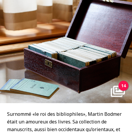
14
Surnommé «le roi des bibliophiles», Martin Bodmer
était un amoureux des livres. Sa collection de
manuscrits, aussi bien occidentaux qu’orientaux, et