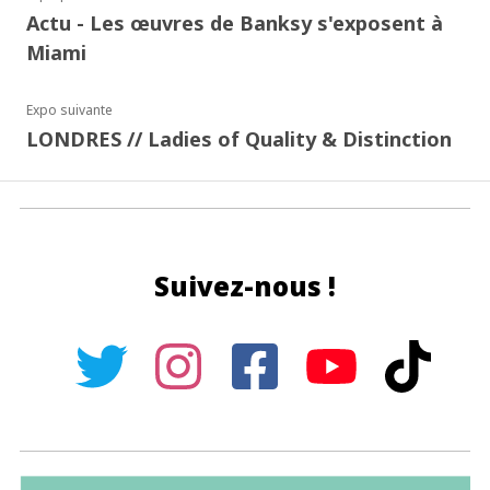
Actu - Les œuvres de Banksy s'exposent à
Miami
Expo suivante
LONDRES // Ladies of Quality & Distinction
Suivez-nous !