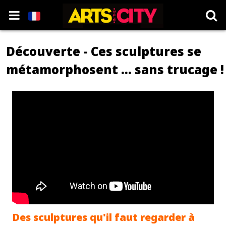
Découverte - Ces sculptures se
métamorphosent ... sans trucage !
Des sculptures qu'il faut regarder à