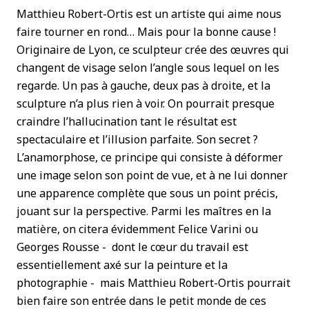
Matthieu Robert-Ortis est un artiste qui aime nous
faire tourner en rond… Mais pour la bonne cause !
Originaire de Lyon, ce sculpteur crée des œuvres qui
changent de visage selon l’angle sous lequel on les
regarde. Un pas à gauche, deux pas à droite, et la
sculpture n’a plus rien à voir. On pourrait presque
craindre l’hallucination tant le résultat est
spectaculaire et l’illusion parfaite. Son secret ?
L’anamorphose, ce principe qui consiste à déformer
une image selon son point de vue, et à ne lui donner
une apparence complète que sous un point précis,
jouant sur la perspective. Parmi les maîtres en la
matière, on citera évidemment Felice Varini ou
Georges Rousse - dont le cœur du travail est
essentiellement axé sur la peinture et la
photographie - mais Matthieu Robert-Ortis pourrait
bien faire son entrée dans le petit monde de ces