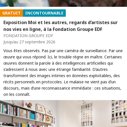
GRATUIT
INCONTOURNABLE
Exposition Moi et les autres, regards d’artistes sur
nos vies en ligne, à la Fondation Groupe EDF
FONDATION GROUPE EDF
Jusqu’au 27 septembre 2026
Vous êtes observés. Pas par une caméra de surveillance. Par une
œuvre qui vous répond. Ici, le trouble règne en maître. Certaines
œuvres donnent la parole à des intelligences artificielles qui
s’adressent à nous avec une étrange familiarité. D’autres
transforment des images intimes en données exploitables, des
récits personnels en protocoles. Le malaise ne vient pas d’un
discours, mais d’une reconnaissance immédiate : ces situations,
on les connaît.