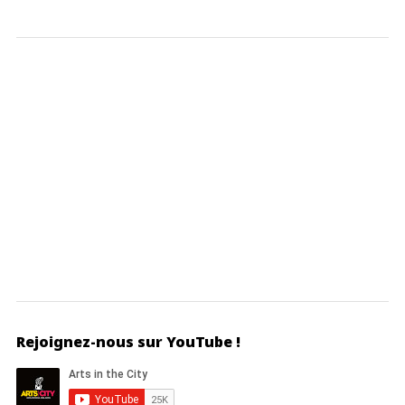
Rejoignez-nous sur YouTube !