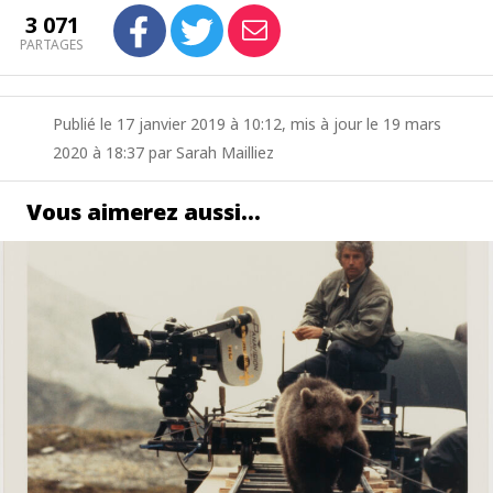
3 071
PARTAGES
Publié le 17 janvier 2019 à 10:12, mis à jour le 19 mars
2020 à 18:37 par Sarah Mailliez
Vous aimerez aussi…