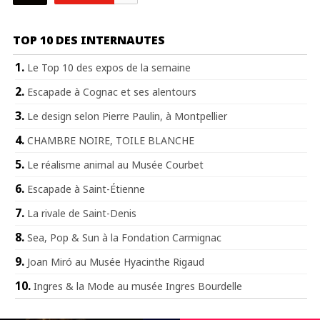
TOP 10 DES INTERNAUTES
Le Top 10 des expos de la semaine
Escapade à Cognac et ses alentours
Le design selon Pierre Paulin, à Montpellier
CHAMBRE NOIRE, TOILE BLANCHE
Le réalisme animal au Musée Courbet
Escapade à Saint-Étienne
La rivale de Saint-Denis
Sea, Pop & Sun à la Fondation Carmignac
Joan Miró au Musée Hyacinthe Rigaud
Ingres & la Mode au musée Ingres Bourdelle