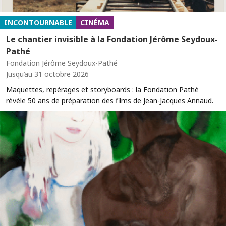
INCONTOURNABLE
CINÉMA
Le chantier invisible à la Fondation Jérôme Seydoux-
Pathé
Fondation Jérôme Seydoux-Pathé
Jusqu’au 31 octobre 2026
Maquettes, repérages et storyboards : la Fondation Pathé
révèle 50 ans de préparation des films de Jean-Jacques Annaud.