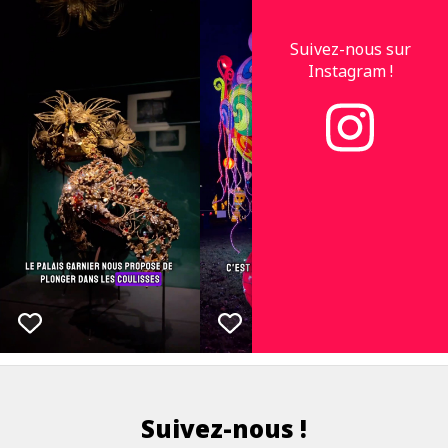
Suivez-nous sur
Instagram !
Suivez-nous !