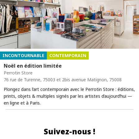
INCONTOURNABLE
CONTEMPORAIN
Noël en édition limitée
Perrotin Store
76 rue de Turenne, 75003 et 2bis avenue Matignon, 75008
Plongez dans l’art contemporain avec le Perrotin Store : éditions,
prints, objets & multiples signés par les artistes d’aujourd’hui —
en ligne et à Paris.
Suivez-nous !