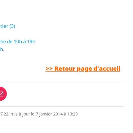
tier (3)
he de 10h à 19h
h.
>> Retour page d'accueil
:22, mis à jour le 7 janvier 2014 à 13:28