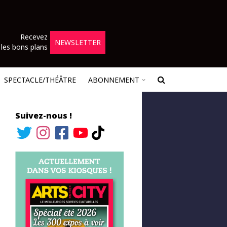
Recevez
NEWSLETTER
les bons plans
SPECTACLE/THÉÂTRE
ABONNEMENT
Suivez-nous !