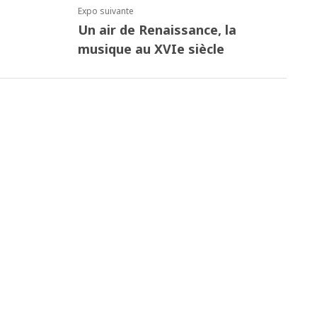
Expo suivante
Un air de Renaissance, la
musique au XVIe siècle