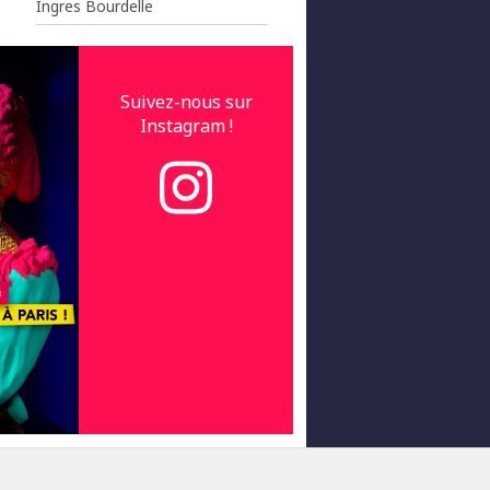
Ingres Bourdelle
Suivez-nous sur
Instagram !