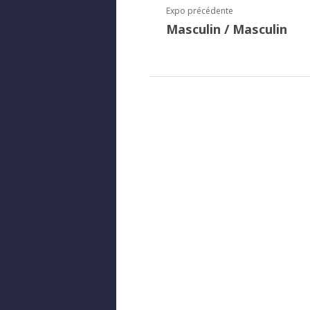
Expo précédente
Masculin / Masculin