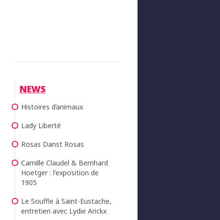
NEWS
Histoires d’animaux
Lady Liberté
Rosas Danst Rosas
Camille Claudel & Bernhard
Hoetger : l'exposition de
1905
Le Souffle à Saint-Eustache,
entretien avec Lydie Arickx