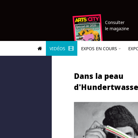
Consulter
le magazine
VIDÉOS
EXPOS EN COURS
EXP
Dans la peau
d'Hundertwasse