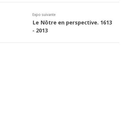
Expo suivante
Le Nôtre en perspective. 1613
- 2013