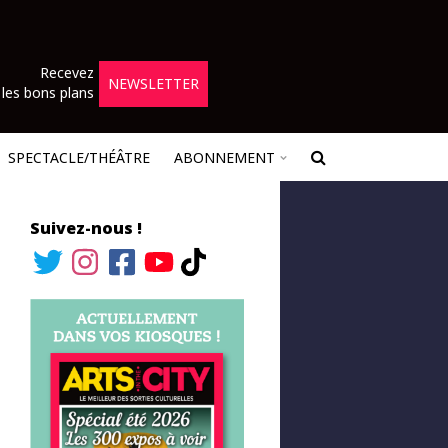
Recevez
NEWSLETTER
les bons plans
SPECTACLE/THÉÂTRE
ABONNEMENT
Suivez-nous !