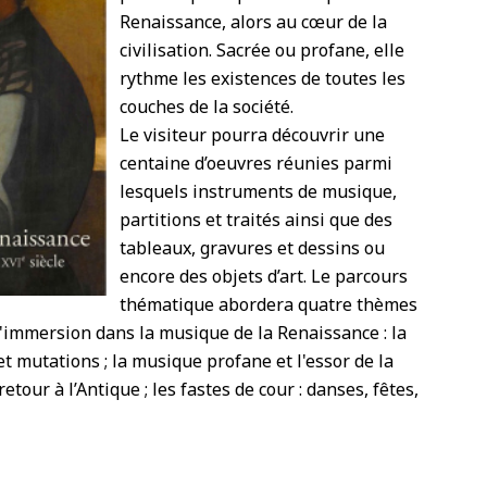
Renaissance, alors au cœur de la
civilisation. Sacrée ou profane, elle
rythme les existences de toutes les
couches de la société.
Le visiteur pourra découvrir une
centaine d’oeuvres réunies parmi
lesquels instruments de musique,
partitions et traités ainsi que des
tableaux, gravures et dessins ou
encore des objets d’art. Le parcours
thématique abordera quatre thèmes
'immersion dans la musique de la Renaissance : la
t mutations ; la musique profane et l'essor de la
etour à l’Antique ; les fastes de cour : danses, fêtes,