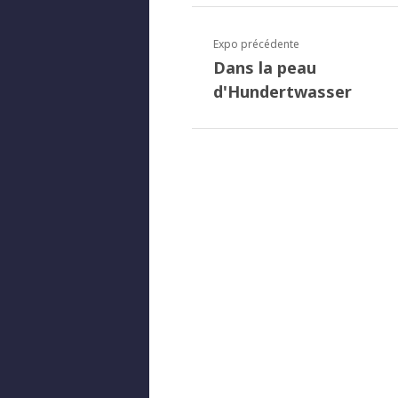
Expo précédente
Dans la peau
d'Hundertwasser