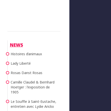
NEWS
Histoires d’animaux
Lady Liberté
Rosas Danst Rosas
Camille Claudel & Bernhard
Hoetger : l'exposition de
1905
Le Souffle à Saint-Eustache,
entretien avec Lydie Arickx