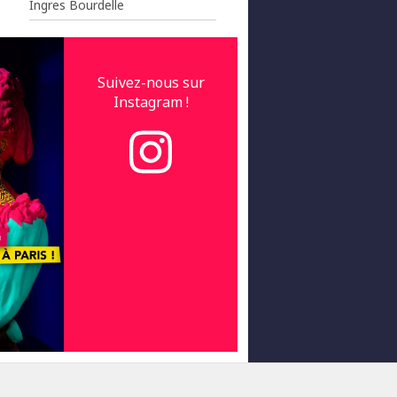
Ingres Bourdelle
Suivez-nous sur
Instagram !