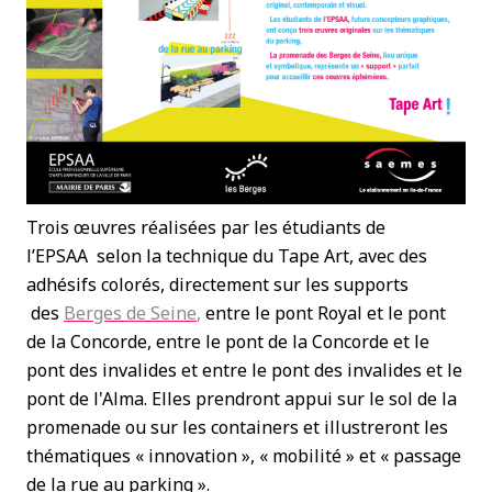
Trois œuvres réalisées par les étudiants de
l’EPSAA selon la technique du Tape Art, avec des
adhésifs colorés, directement sur les supports
des
Berges de Seine
,
entre le pont Royal et le pont
de la Concorde, entre le pont de la Concorde et le
pont des invalides et entre le pont des invalides et le
pont de l'Alma. Elles prendront appui sur le sol de la
promenade ou sur les containers et illustreront les
thématiques « innovation », « mobilité » et « passage
de la rue au parking ».