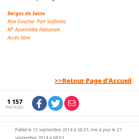
Berges de Seine
Rive Gauche-
Port Solferino
M° Assemblée Nationale
Accès libre
>>Retour Page d'Accueil
1 157
PARTAGES
Publié le 12 septembre 2014 à 20:27, mis à jour le 27
septembre 2014 à 08:03