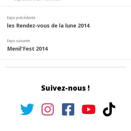
Expo précédente
les Rendez-vous de la lune 2014
Expo suivante
Menil'Fest 2014
Suivez-nous !