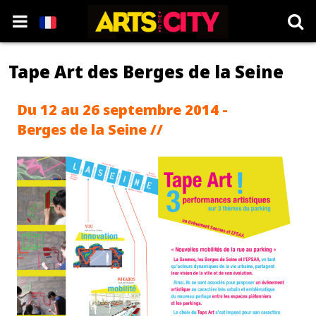
Tape Art des Berges de la Seine
Du 12 au 26 septembre 2014 -
Berges de la Seine //