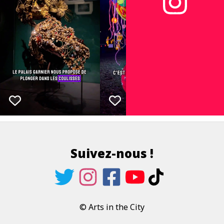
Suivez-nous !
© Arts in the City