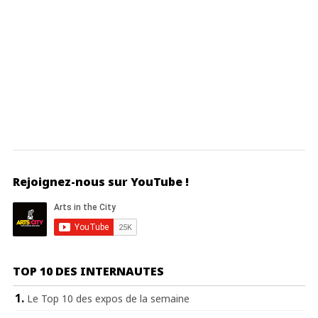
Rejoignez-nous sur YouTube !
TOP 10 DES INTERNAUTES
Le Top 10 des expos de la semaine