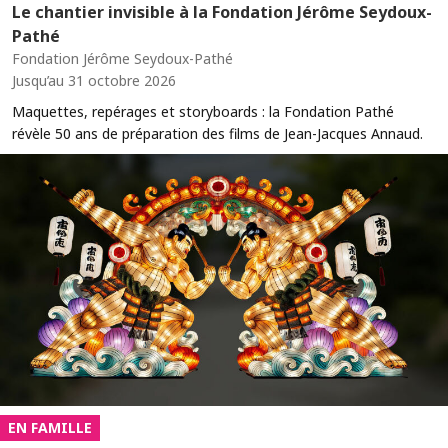
Le chantier invisible à la Fondation Jérôme Seydoux-
Pathé
Fondation Jérôme Seydoux-Pathé
Jusqu’au 31 octobre 2026
Maquettes, repérages et storyboards : la Fondation Pathé
révèle 50 ans de préparation des films de Jean-Jacques Annaud.
EN FAMILLE