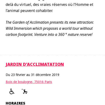
delà du virtuel, des vraies réserves où l’Homme et
l’animal peuvent cohabiter.
The Garden of Acclimation presents its new attraction:
Wild Immersion which proposes a world tour without
carbon footprint. Venture into a 360 ° nature reserve!
JARDIN D'ACCLIMATATION
Du 23 février au 31 décembre 2019
Bois de boulogne, 75016 Paris
HORAIRES