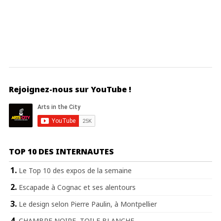
Rejoignez-nous sur YouTube !
TOP 10 DES INTERNAUTES
Le Top 10 des expos de la semaine
Escapade à Cognac et ses alentours
Le design selon Pierre Paulin, à Montpellier
CHAMBRE NOIRE, TOILE BLANCHE