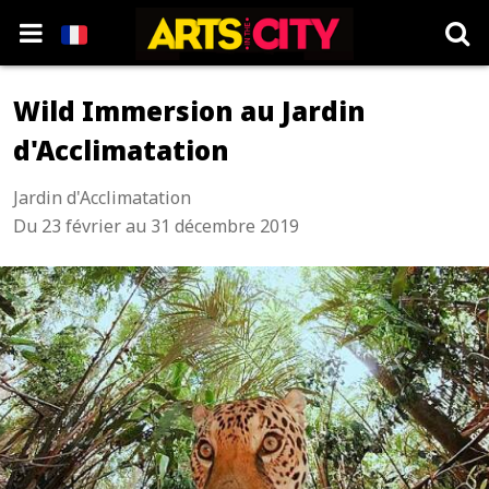
Wild Immersion au Jardin
d'Acclimatation
Jardin d'Acclimatation
Du 23 février au 31 décembre 2019