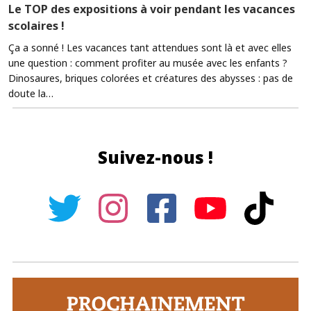
Le TOP des expositions à voir pendant les vacances
scolaires !
Ça a sonné ! Les vacances tant attendues sont là et avec elles
une question : comment profiter au musée avec les enfants ?
Dinosaures, briques colorées et créatures des abysses : pas de
doute la…
Suivez-nous !