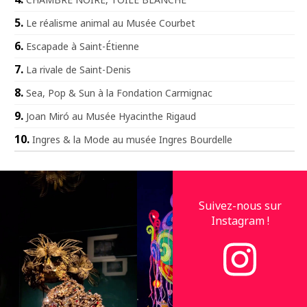
Le réalisme animal au Musée Courbet
Escapade à Saint-Étienne
La rivale de Saint-Denis
Sea, Pop & Sun à la Fondation Carmignac
Joan Miró au Musée Hyacinthe Rigaud
Ingres & la Mode au musée Ingres Bourdelle
Suivez-nous sur
Instagram !