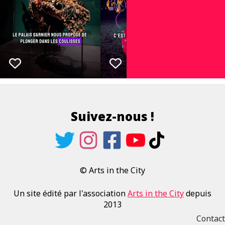
Suivez-nous !
© Arts in the City
Un site édité par l'association
Arts in the City
depuis
2013
Contact