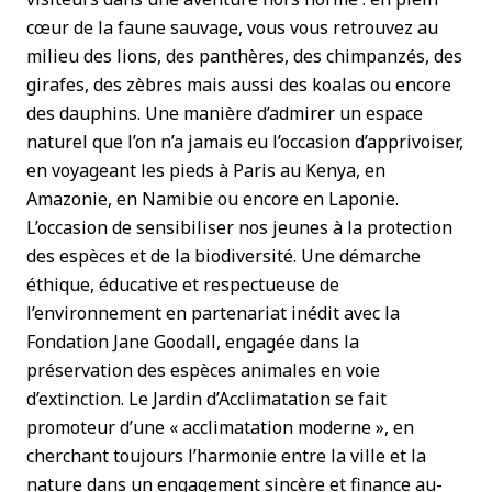
cœur de la faune sauvage, vous vous retrouvez au
milieu des lions, des panthères, des chimpanzés, des
girafes, des zèbres mais aussi des koalas ou encore
des dauphins. Une manière d’admirer un espace
naturel que l’on n’a jamais eu l’occasion d’apprivoiser,
en voyageant les pieds à Paris au Kenya, en
Amazonie, en Namibie ou encore en Laponie.
L’occasion de sensibiliser nos jeunes à la protection
des espèces et de la biodiversité. Une démarche
éthique, éducative et respectueuse de
l’environnement en partenariat inédit avec la
Fondation Jane Goodall, engagée dans la
préservation des espèces animales en voie
d’extinction. Le Jardin d’Acclimatation se fait
promoteur d’une « acclimatation moderne », en
cherchant toujours l’harmonie entre la ville et la
nature dans un engagement sincère et finance au-