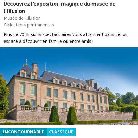
Découvrez l'exposition magique du musée de
l'Illusion
Musée de l'Illusion
Collections permanentes
Plus de 70 illusions spectaculaires vous attendent dans ce joli
espace à découvrir en famille ou entre amis !
INCONTOURNABLE
CLASSIQUE