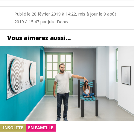
Publié le 28 février 2019 à 14:22, mis à jour le 9 août
2019 à 15:47 par Julie Denis
Vous aimerez aussi…
INSOLITE
EN FAMILLE